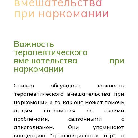
вмешательства
при наркомании
Важность
терапевтического
вмешательства при
наркомании
Спикер обсуждает важность
терапевтического вмешательства при
наркомании и то, как оно может помочь
людям справиться со своими
проблемами, связанными с
алкоголизмом. Они упоминают
концепцию "транзакционных игр", в