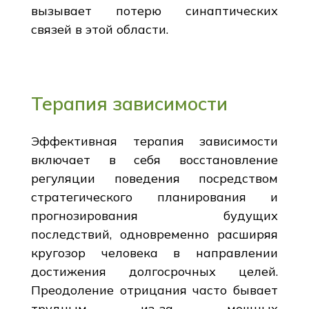
вызывает потерю синаптических
связей в этой области.
Терапия зависимости
Эффективная терапия зависимости
включает в себя восстановление
регуляции поведения посредством
стратегического планирования и
прогнозирования будущих
последствий, одновременно расширяя
кругозор человека в направлении
достижения долгосрочных целей.
Преодоление отрицания часто бывает
трудным из-за мощных