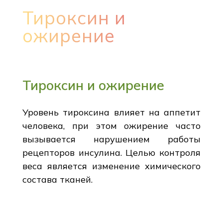
Тироксин и
ожирение
Тироксин и ожирение
Уровень тироксина влияет на аппетит
человека, при этом ожирение часто
вызывается нарушением работы
рецепторов инсулина. Целью контроля
веса является изменение химического
состава тканей.