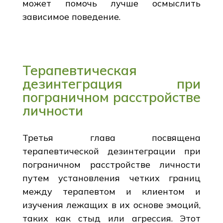
может помочь лучше осмыслить
зависимое поведение.
Терапевтическая
дезинтеграция при
пограничном расстройстве
личности
Третья глава посвящена
терапевтической дезинтеграции при
пограничном расстройстве личности
путем установления четких границ
между терапевтом и клиентом и
изучения лежащих в их основе эмоций,
таких как стыд или агрессия. Этот