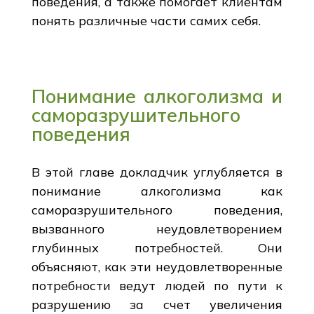
поведения, а также помогает клиентам
понять различные части самих себя.
Понимание алкоголизма и
саморазрушительного
поведения
В этой главе докладчик углубляется в
понимание алкоголизма как
саморазрушительного поведения,
вызванного неудовлетворением
глубинных потребностей. Они
объясняют, как эти неудовлетворенные
потребности ведут людей по пути к
разрушению за счет увеличения