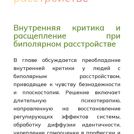
Внутренняя критика и
расщепление при
биполярном расстройстве
В главе обсуждается преобладание
внутренней критики у людей с
биполярным расстройством,
приводящее к чувству безнадежности
и плоскостопия. Решение включает
длительную психотерапию,
направленную на восстановление
регулирующих эффектов системы,
обработку диффузии идентичности,
укрепление самооценки в профессии и