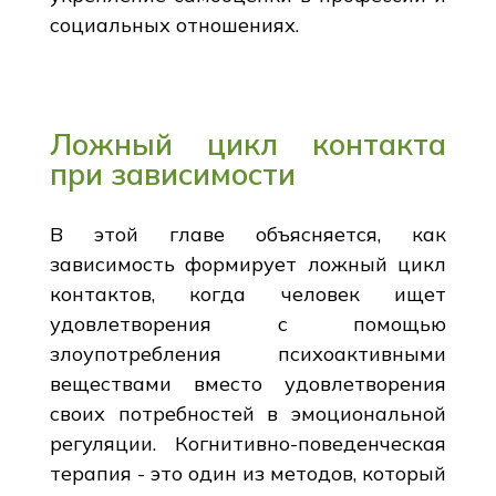
социальных отношениях.
Ложный цикл контакта
при зависимости
В этой главе объясняется, как
зависимость формирует ложный цикл
контактов, когда человек ищет
удовлетворения с помощью
злоупотребления психоактивными
веществами вместо удовлетворения
своих потребностей в эмоциональной
регуляции. Когнитивно-поведенческая
терапия - это один из методов, который