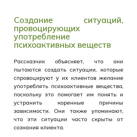
Создание ситуаций,
провоцирующих
употребление
психоактивных веществ
Рассказчик объясняет, что они
пытаются создать ситуации, которые
спровоцируют у их клиентов желание
употреблять психоактивные вещества,
поскольку это помогает им понять и
устранить коренные причины
зависимости. Они также упоминают,
что эти ситуации часто скрыты от
сознания клиента.