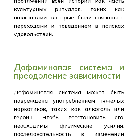
протяжении всей истории как часть
культурных ритуалов, таких как
вакханалии, которые были связаны с
переходами и поведением в поисках
удовольствий.
Дофаминовая система и
преодоление зависимости
Дофаминовая система может быть
повреждена употреблением тяжелых
наркотиков, таких как алкоголь или
героин. Чтобы восстановить его,
необходимы физические усилия,
последовательность в изменении