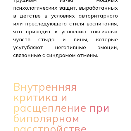
психологических защит, выработанных
в детстве в условиях авторитарного
или преследующего стиля воспитания,
что приводит к усвоению токсичных
чувств стыда и вины, которые
усугубляют негативные эмоции,
связанные с синдромом отмены.
Внутренняя
критика и
расщепление при
биполярном
расстройстве