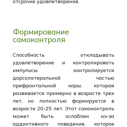
отсрочке удовлетворения.
Формирование
самоконтроля
Способность откладывать
удовлетворение и контролировать
импульсы контролируется
дорсолатеральной частью
префронтальной коры, которая
развивается примерно в возрасте трех
лет, но полностью формируется в
возрасте 20-25 лет. Этот самоконтроль
может быть ослаблен из-за
аддиктивного поведения, которое