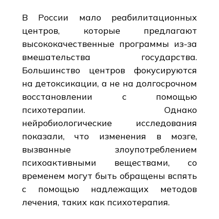
В России мало реабилитационных
центров, которые предлагают
высококачественные программы из-за
вмешательства государства.
Большинство центров фокусируются
на детоксикации, а не на долгосрочном
восстановлении с помощью
психотерапии. Однако
нейробиологические исследования
показали, что изменения в мозге,
вызванные злоупотреблением
психоактивными веществами, со
временем могут быть обращены вспять
с помощью надлежащих методов
лечения, таких как психотерапия.