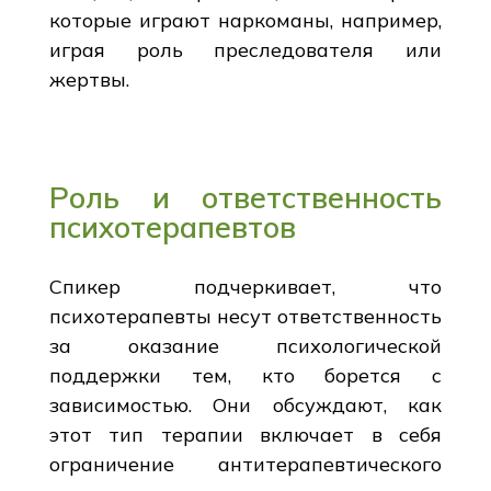
которые играют наркоманы, например,
играя роль преследователя или
жертвы.
Роль и ответственность
психотерапевтов
Спикер подчеркивает, что
психотерапевты несут ответственность
за оказание психологической
поддержки тем, кто борется с
зависимостью. Они обсуждают, как
этот тип терапии включает в себя
ограничение антитерапевтического