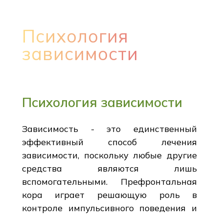
Психология
зависимости
Психология зависимости
Зависимость - это единственный
эффективный способ лечения
зависимости, поскольку любые другие
средства являются лишь
вспомогательными. Префронтальная
кора играет решающую роль в
контроле импульсивного поведения и