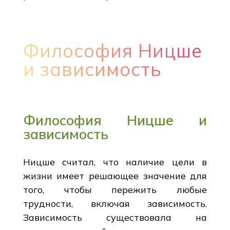
Философия Ницше
и зависимость
Философия Ницше и
зависимость
Ницше считал, что наличие цели в
жизни имеет решающее значение для
того, чтобы пережить любые
трудности, включая зависимость.
Зависимость существовала на