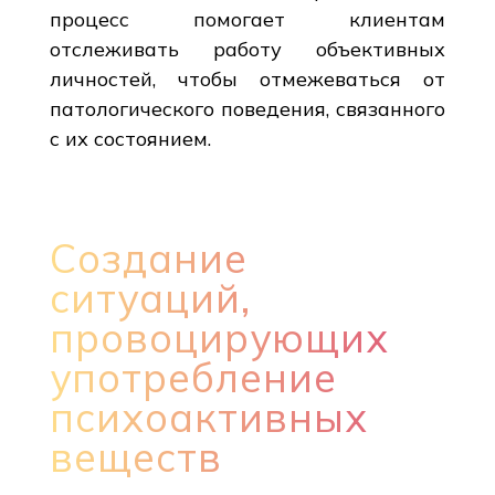
процесс помогает клиентам
отслеживать работу объективных
личностей, чтобы отмежеваться от
патологического поведения, связанного
с их состоянием.
Создание
ситуаций,
провоцирующих
употребление
психоактивных
веществ