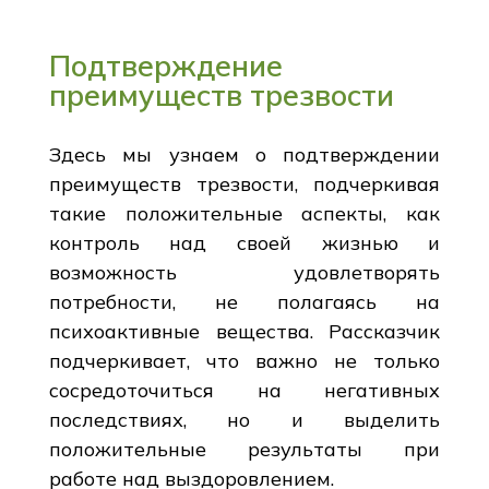
Подтверждение
преимуществ трезвости
Здесь мы узнаем о подтверждении
преимуществ трезвости, подчеркивая
такие положительные аспекты, как
контроль над своей жизнью и
возможность удовлетворять
потребности, не полагаясь на
психоактивные вещества. Рассказчик
подчеркивает, что важно не только
сосредоточиться на негативных
последствиях, но и выделить
положительные результаты при
работе над выздоровлением.