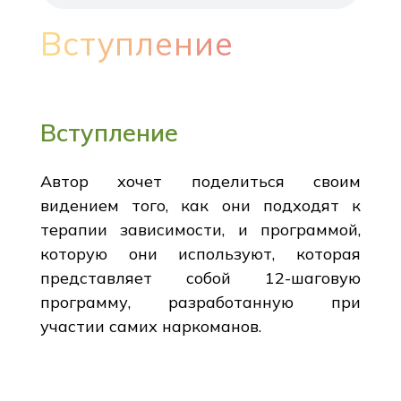
Вступление
Вступление
Автор хочет поделиться своим
видением того, как они подходят к
терапии зависимости, и программой,
которую они используют, которая
представляет собой 12-шаговую
программу, разработанную при
участии самих наркоманов.