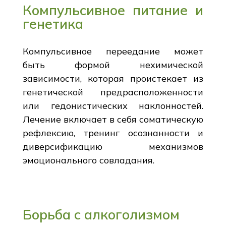
Компульсивное питание и
генетика
Компульсивное переедание может
быть формой нехимической
зависимости, которая проистекает из
генетической предрасположенности
или гедонистических наклонностей.
Лечение включает в себя соматическую
рефлексию, тренинг осознанности и
диверсификацию механизмов
эмоционального совладания.
Борьба с алкоголизмом