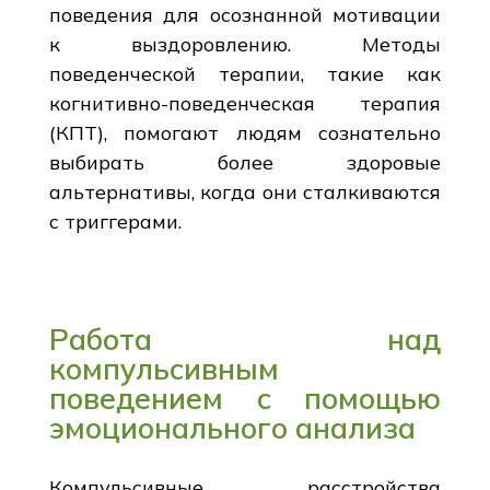
поведения для осознанной мотивации
к выздоровлению. Методы
поведенческой терапии, такие как
когнитивно-поведенческая терапия
(КПТ), помогают людям сознательно
выбирать более здоровые
альтернативы, когда они сталкиваются
с триггерами.
Работа над
компульсивным
поведением с помощью
эмоционального анализа
Компульсивные расстройства