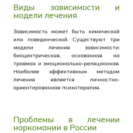
Виды зависимости и
модели лечения
Зависимость может быть химической
или поведенческой. Существуют три
модели лечения зависимости:
биоцентрическая, основанная на
травмах и эмоционально-реляционная.
Наиболее эффективным методом
лечения является личностно-
ориентированная психотерапия.
Проблемы в лечении
наркомании в России