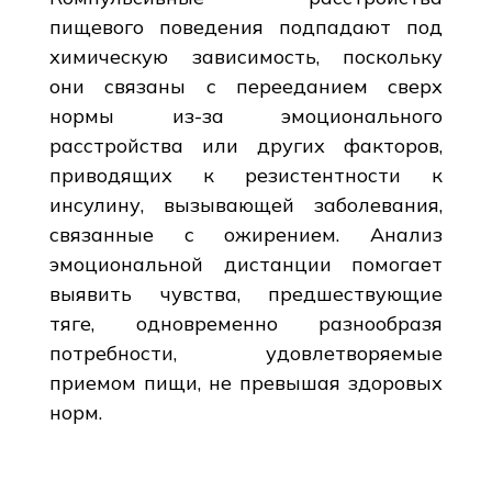
пищевого поведения подпадают под
химическую зависимость, поскольку
они связаны с перееданием сверх
нормы из-за эмоционального
расстройства или других факторов,
приводящих к резистентности к
инсулину, вызывающей заболевания,
связанные с ожирением. Анализ
эмоциональной дистанции помогает
выявить чувства, предшествующие
тяге, одновременно разнообразя
потребности, удовлетворяемые
приемом пищи, не превышая здоровых
норм.