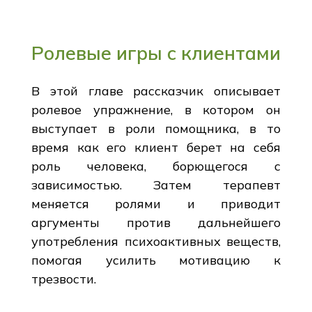
Ролевые игры с клиентами
В этой главе рассказчик описывает
ролевое упражнение, в котором он
выступает в роли помощника, в то
время как его клиент берет на себя
роль человека, борющегося с
зависимостью. Затем терапевт
меняется ролями и приводит
аргументы против дальнейшего
употребления психоактивных веществ,
помогая усилить мотивацию к
трезвости.