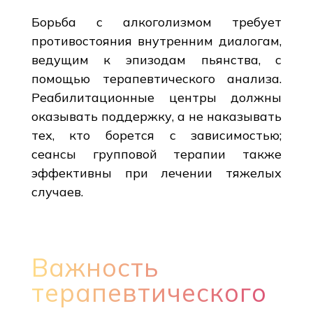
Борьба с алкоголизмом требует
противостояния внутренним диалогам,
ведущим к эпизодам пьянства, с
помощью терапевтического анализа.
Реабилитационные центры должны
оказывать поддержку, а не наказывать
тех, кто борется с зависимостью;
сеансы групповой терапии также
эффективны при лечении тяжелых
случаев.
Важность
терапевтического