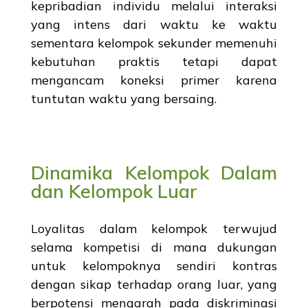
kepribadian individu melalui interaksi
yang intens dari waktu ke waktu
sementara kelompok sekunder memenuhi
kebutuhan praktis tetapi dapat
mengancam koneksi primer karena
tuntutan waktu yang bersaing.
Dinamika Kelompok Dalam
dan Kelompok Luar
Loyalitas dalam kelompok terwujud
selama kompetisi di mana dukungan
untuk kelompoknya sendiri kontras
dengan sikap terhadap orang luar, yang
berpotensi mengarah pada diskriminasi