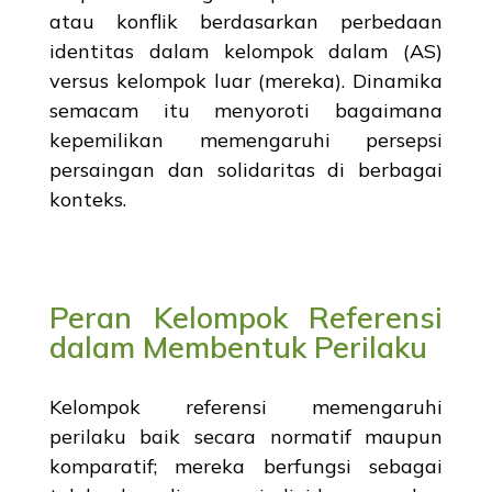
atau konflik berdasarkan perbedaan
identitas dalam kelompok dalam (AS)
versus kelompok luar (mereka). Dinamika
semacam itu menyoroti bagaimana
kepemilikan memengaruhi persepsi
persaingan dan solidaritas di berbagai
konteks.
Peran Kelompok Referensi
dalam Membentuk Perilaku
Kelompok referensi memengaruhi
perilaku baik secara normatif maupun
komparatif; mereka berfungsi sebagai