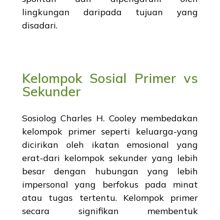
lingkungan daripada tujuan yang
disadari.
Kelompok Sosial Primer vs
Sekunder
Sosiolog Charles H. Cooley membedakan
kelompok primer seperti keluarga-yang
dicirikan oleh ikatan emosional yang
erat-dari kelompok sekunder yang lebih
besar dengan hubungan yang lebih
impersonal yang berfokus pada minat
atau tugas tertentu. Kelompok primer
secara signifikan membentuk