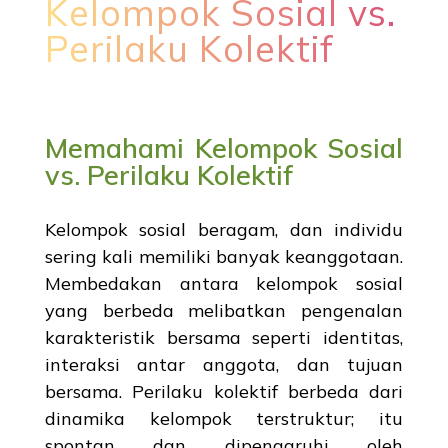
Kelompok Sosial vs.
Perilaku Kolektif
Memahami Kelompok Sosial
vs. Perilaku Kolektif
Kelompok sosial beragam, dan individu
sering kali memiliki banyak keanggotaan.
Membedakan antara kelompok sosial
yang berbeda melibatkan pengenalan
karakteristik bersama seperti identitas,
interaksi antar anggota, dan tujuan
bersama. Perilaku kolektif berbeda dari
dinamika kelompok terstruktur; itu
spontan dan dipengaruhi oleh