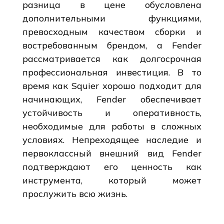
разница в цене обусловлена
дополнительными функциями,
превосходным качеством сборки и
востребованным брендом, а Fender
рассматривается как долгосрочная
профессиональная инвестиция. В то
время как Squier хорошо подходит для
начинающих, Fender обеспечивает
устойчивость и оперативность,
необходимые для работы в сложных
условиях. Непреходящее наследие и
первоклассный внешний вид Fender
подтверждают его ценность как
инструмента, который может
прослужить всю жизнь.