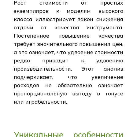
Рост стоимости от простых
экземпляров к моделям высокого
класса иллюстрирует закон снижения
отдачи от качества инструмента.
Постепенное повышение качества
требует значительного повышения цен,
а это означает, что удвоение стоимости
редко приводит к удвоению
производительности. Этот анализ
подчеркивает, что увеличение
расходов не обязательно означает
пропорциональную выгоду в тонусе
или играбельности.
Уникальные особенности