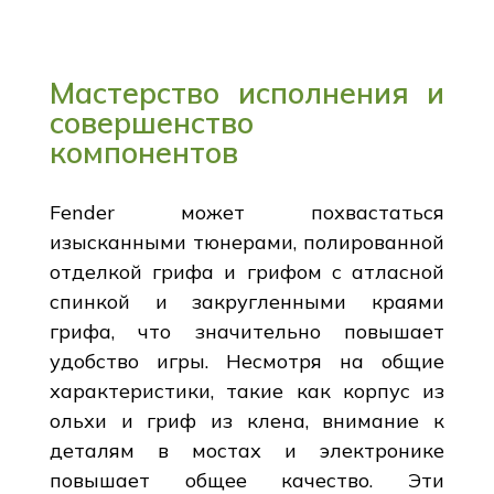
Мастерство исполнения и
совершенство
компонентов
Fender может похвастаться
изысканными тюнерами, полированной
отделкой грифа и грифом с атласной
спинкой и закругленными краями
грифа, что значительно повышает
удобство игры. Несмотря на общие
характеристики, такие как корпус из
ольхи и гриф из клена, внимание к
деталям в мостах и электронике
повышает общее качество. Эти