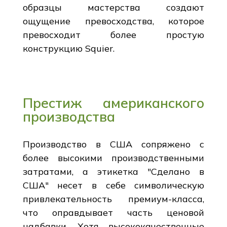
образцы мастерства создают
ощущение превосходства, которое
превосходит более простую
конструкцию Squier.
Престиж американского
производства
Производство в США сопряжено с
более высокими производственными
затратами, а этикетка "Сделано в
США" несет в себе символическую
привлекательность премиум-класса,
что оправдывает часть ценовой
надбавки. Хотя высококачественные