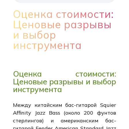
Оценка стоимости:
Ценовые разрывы
и выбор
инструмента
Оценка стоимости:
Ценовые разрывы и выбор
инструмента
Между китайским бас-гитарой Squier
Affinity Jazz Bass (около 200 фунтов
стерлингов) и американским бас-
гитарой Fender American Standard Jazz