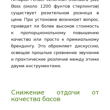
Bass (около 1200 фунтов стерлингов)
существует разительная разница в
цене. При установке возникает вопрос,
приведет ли более высокая стоимость
к пропорциональному повышению
качества или просто к премиальному
брендингу. Это обрамляет дискуссию,
освещая прошлые сравнения звучания
и практические различия между этими
двумя инструментами.
Снижение отдачи от
качества басов