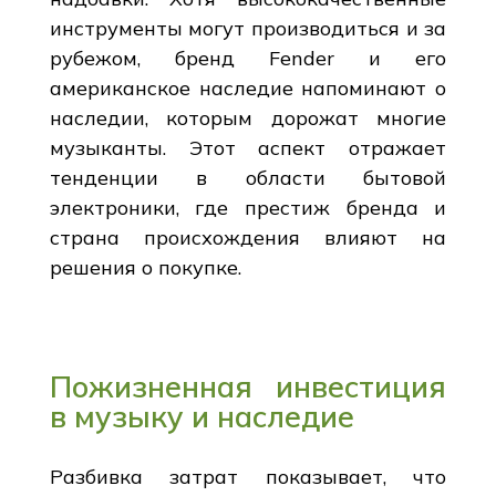
инструменты могут производиться и за
рубежом, бренд Fender и его
американское наследие напоминают о
наследии, которым дорожат многие
музыканты. Этот аспект отражает
тенденции в области бытовой
электроники, где престиж бренда и
страна происхождения влияют на
решения о покупке.
Пожизненная инвестиция
в музыку и наследие
Разбивка затрат показывает, что