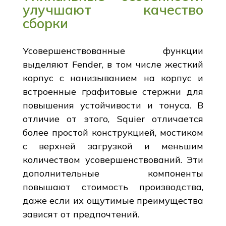
улучшают качество
сборки
Усовершенствованные функции
выделяют Fender, в том числе жесткий
корпус с нанизыванием на корпус и
встроенные графитовые стержни для
повышения устойчивости и тонуса. В
отличие от этого, Squier отличается
более простой конструкцией, мостиком
с верхней загрузкой и меньшим
количеством усовершенствований. Эти
дополнительные компоненты
повышают стоимость производства,
даже если их ощутимые преимущества
зависят от предпочтений.