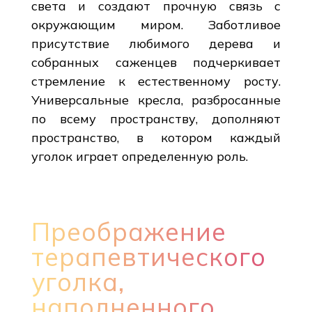
света и создают прочную связь с
окружающим миром. Заботливое
присутствие любимого дерева и
собранных саженцев подчеркивает
стремление к естественному росту.
Универсальные кресла, разбросанные
по всему пространству, дополняют
пространство, в котором каждый
уголок играет определенную роль.
Преображение
терапевтического
уголка,
наполненного