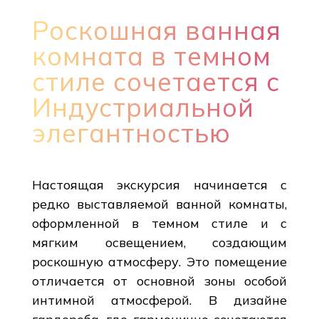
Роскошная ванная
комната в темном
стиле сочетается с
Индустриальной
элегантностью
Настоящая экскурсия начинается с
редко выставляемой ванной комнаты,
оформленной в темном стиле и с
мягким освещением, создающим
роскошную атмосферу. Это помещение
отличается от основной зоны особой
интимной атмосферой. В дизайне