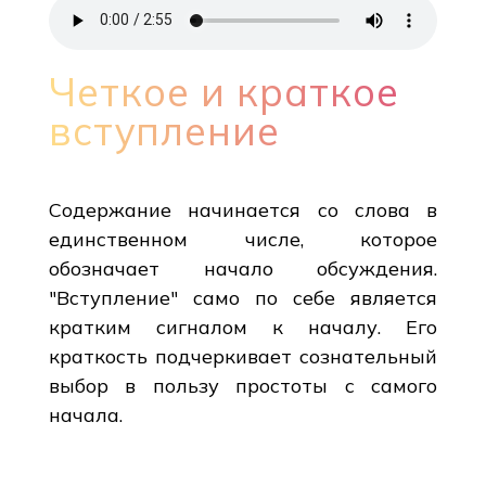
Четкое и краткое
вступление
Содержание начинается со слова в
единственном числе, которое
обозначает начало обсуждения.
"Вступление" само по себе является
кратким сигналом к началу. Его
краткость подчеркивает сознательный
выбор в пользу простоты с самого
начала.