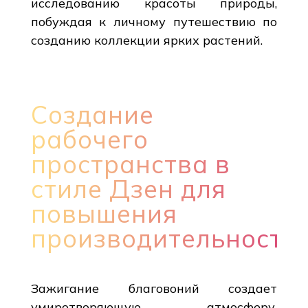
исследованию красоты природы,
побуждая к личному путешествию по
созданию коллекции ярких растений.
Создание
рабочего
пространства в
стиле Дзен для
повышения
производительности
Зажигание благовоний создает
умиротворяющую атмосферу,