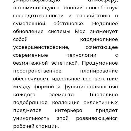
напоминающую о Японии, способствуя
сосредоточенности и спокойствию в
суматошной обстановке. Недавнее
обновление системы Mac знаменует
собой кардинальное
усовершенствование, сочетающее
современные технологии с
безмятежной эстетикой. Продуманное
пространственное планирование
обеспечивает идеальное соответствие
между формой и функциональностью
каждого элемента. Тщательно
подобранная коллекция эклектичных
предметов интерьера придает
уникальность этой развивающейся
рабочей станции.