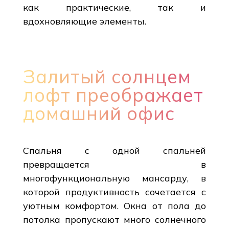
как практические, так и
вдохновляющие элементы.
Залитый солнцем
лофт преображает
домашний офис
Спальня с одной спальней
превращается в
многофункциональную мансарду, в
которой продуктивность сочетается с
уютным комфортом. Окна от пола до
потолка пропускают много солнечного