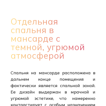
Отдельная
спальня в
мансарде с
темной, угрюмой
атмосферой
Спальня на мансарде расположена в
дальнем конце помещения и
фактически является спальной зоной.
Ее дизайн выдержан в мрачной и
угрюмой эстетике, что намеренно
контрастирует с особым назначением