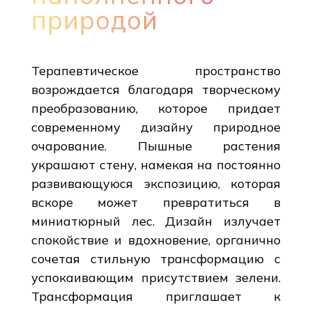
природой
Терапевтическое пространство
возрождается благодаря творческому
преобразованию, которое придает
современному дизайну природное
очарование. Пышные растения
украшают стену, намекая на постоянно
развивающуюся экспозицию, которая
вскоре может превратиться в
миниатюрный лес. Дизайн излучает
спокойствие и вдохновение, органично
сочетая стильную трансформацию с
успокаивающим присутствием зелени.
Трансформация приглашает к