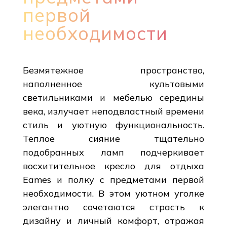
первой
необходимости
Безмятежное пространство,
наполненное культовыми
светильниками и мебелью середины
века, излучает неподвластный времени
стиль и уютную функциональность.
Теплое сияние тщательно
подобранных ламп подчеркивает
восхитительное кресло для отдыха
Eames и полку с предметами первой
необходимости. В этом уютном уголке
элегантно сочетаются страсть к
дизайну и личный комфорт, отражая