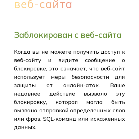
веб-сайта
Заблокирован с веб-сайта
Когда вы не можете получить доступ к
веб-сайту и видите сообщение о
блокировке, это означает, что веб-сайт
использует меры безопасности для
защиты от онлайн-атак. Ваше
недавнее действие вызвало эту
блокировку, которая могла быть
вызвана отправкой определенных слов
или фраз, SQL-команд или искаженных
данных.