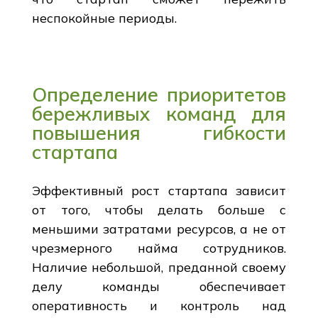
неспокойные периоды.
Определение приоритетов
бережливых команд для
повышения гибкости
стартапа
Эффективный рост стартапа зависит
от того, чтобы делать больше с
меньшими затратами ресурсов, а не от
чрезмерного найма сотрудников.
Наличие небольшой, преданной своему
делу команды обеспечивает
оперативность и контроль над