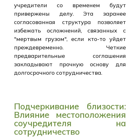
учредители со временем будут
привержены делу. Эта заранее
согласованная структура позволяет
избежать осложнений, связанных с
"мертвым грузом", если кто-то уйдет
преждевременно. Четкие
предварительные соглашения
закладывают прочную основу для
долгосрочного сотрудничества.
Подчеркивание близости:
Влияние местоположения
соучредителя на
сотрудничество