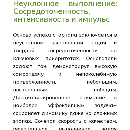
Неуклонное выполнение:
Сосредоточенность,
интенсивность и импульс
Основа успеха стартапа заключается в
неустанном выполнении задач и
твердой сосредоточенности на
ключевых приоритетах. Основатели
задают тон, демонстрируя высокую
самоотдачу и непоколебимую
приверженность небольшим,
постепенным победам.
Дисциплинированное внимание к
наиболее эффективным задачам
сохраняет динамику даже на сложных
этапах. Сочетая скорость с качеством,
решительное выполнение задач