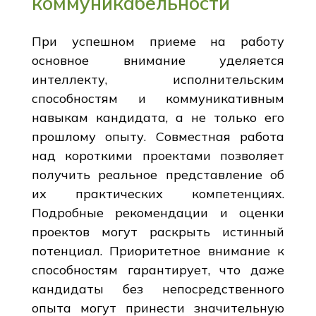
коммуникабельности
При успешном приеме на работу
основное внимание уделяется
интеллекту, исполнительским
способностям и коммуникативным
навыкам кандидата, а не только его
прошлому опыту. Совместная работа
над короткими проектами позволяет
получить реальное представление об
их практических компетенциях.
Подробные рекомендации и оценки
проектов могут раскрыть истинный
потенциал. Приоритетное внимание к
способностям гарантирует, что даже
кандидаты без непосредственного
опыта могут принести значительную