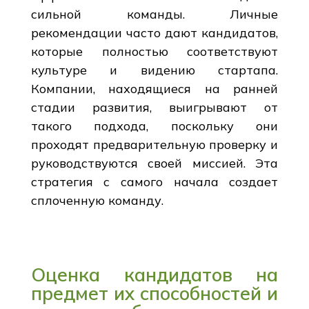
сильной команды. Личные
рекомендации часто дают кандидатов,
которые полностью соответствуют
культуре и видению стартапа.
Компании, находящиеся на ранней
стадии развития, выигрывают от
такого подхода, поскольку они
проходят предварительную проверку и
руководствуются своей миссией. Эта
стратегия с самого начала создает
сплоченную команду.
Оценка кандидатов на
предмет их способностей и