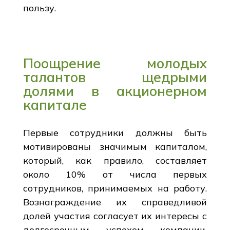
пользу.
Поощрение молодых
талантов щедрыми
долями в акционерном
капитале
Первые сотрудники должны быть
мотивированы значимым капиталом,
который, как правило, составляет
около 10% от числа первых
сотрудников, принимаемых на работу.
Вознаграждение их справедливой
долей участия согласует их интересы с
долгосрочным успехом компании.