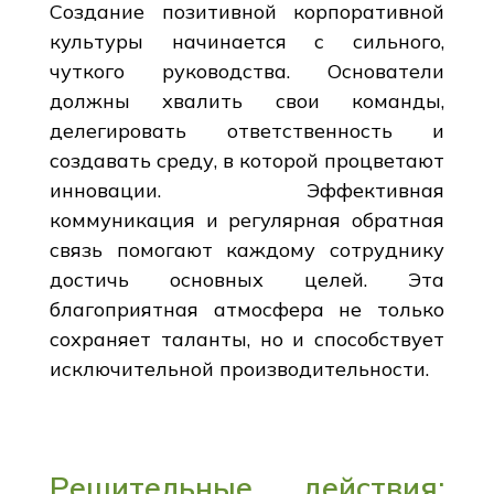
Создание позитивной корпоративной
культуры начинается с сильного,
чуткого руководства. Основатели
должны хвалить свои команды,
делегировать ответственность и
создавать среду, в которой процветают
инновации. Эффективная
коммуникация и регулярная обратная
связь помогают каждому сотруднику
достичь основных целей. Эта
благоприятная атмосфера не только
сохраняет таланты, но и способствует
исключительной производительности.
Решительные действия: