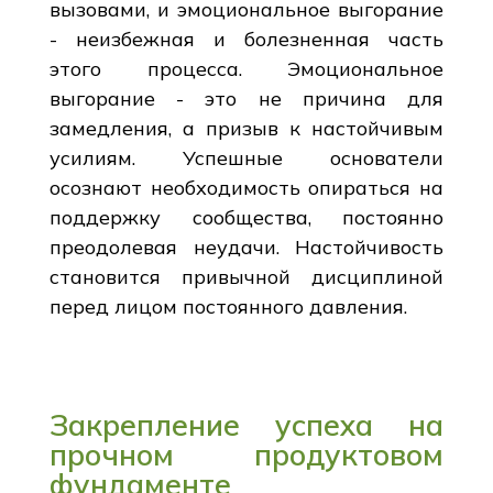
вызовами, и эмоциональное выгорание
- неизбежная и болезненная часть
этого процесса. Эмоциональное
выгорание - это не причина для
замедления, а призыв к настойчивым
усилиям. Успешные основатели
осознают необходимость опираться на
поддержку сообщества, постоянно
преодолевая неудачи. Настойчивость
становится привычной дисциплиной
перед лицом постоянного давления.
Закрепление успеха на
прочном продуктовом
фундаменте