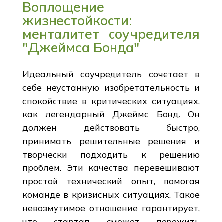
Воплощение
жизнестойкости:
менталитет соучредителя
"Джеймса Бонда"
Идеальный соучредитель сочетает в
себе неустанную изобретательность и
спокойствие в критических ситуациях,
как легендарный Джеймс Бонд. Он
должен действовать быстро,
принимать решительные решения и
творчески подходить к решению
проблем. Эти качества перевешивают
простой технический опыт, помогая
команде в кризисных ситуациях. Такое
невозмутимое отношение гарантирует,
что стартап сможет пережить