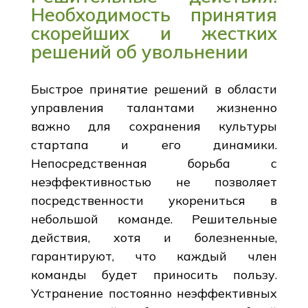
Необходимость принятия
скорейших и жестких
решений об увольнении
Быстрое принятие решений в области
управления талантами жизненно
важно для сохранения культуры
стартапа и его динамики.
Непосредственная борьба с
неэффективностью не позволяет
посредственности укорениться в
небольшой команде. Решительные
действия, хотя и болезненные,
гарантируют, что каждый член
команды будет приносить пользу.
Устранение постоянно неэффективных