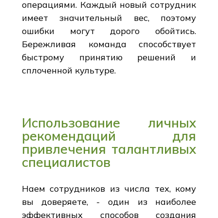
операциями. Каждый новый сотрудник
имеет значительный вес, поэтому
ошибки могут дорого обойтись.
Бережливая команда способствует
быстрому принятию решений и
сплоченной культуре.
Использование личных
рекомендаций для
привлечения талантливых
специалистов
Наем сотрудников из числа тех, кому
вы доверяете, - один из наиболее
эффективных способов создания