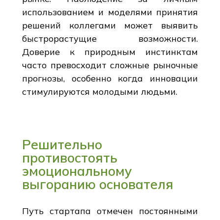
использованием и моделями принятия
решений коллегами может выявить
быстрорастущие возможности.
Доверие к природным инстинктам
часто превосходит сложные рыночные
прогнозы, особенно когда инновации
стимулируются молодыми людьми.
Решительно
противостоять
эмоциональному
выгоранию основателя
Путь стартапа отмечен постоянными