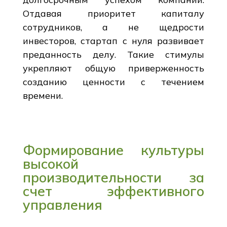
Отдавая приоритет капиталу
сотрудников, а не щедрости
инвесторов, стартап с нуля развивает
преданность делу. Такие стимулы
укрепляют общую приверженность
созданию ценности с течением
времени.
Формирование культуры
высокой
производительности за
счет эффективного
управления