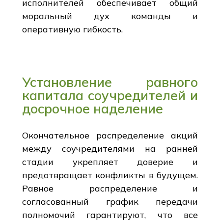
исполнителей обеспечивает общий
моральный дух команды и
оперативную гибкость.
Установление равного
капитала соучредителей и
досрочное наделение
Окончательное распределение акций
между соучредителями на ранней
стадии укрепляет доверие и
предотвращает конфликты в будущем.
Равное распределение и
согласованный график передачи
полномочий гарантируют, что все