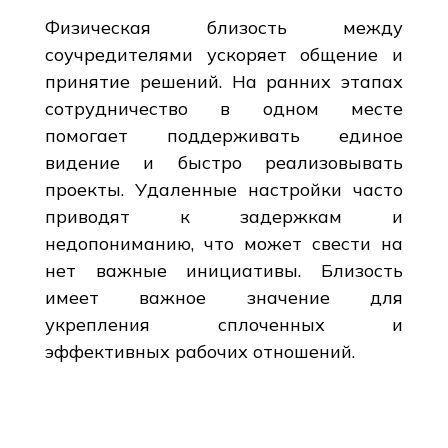
Физическая близость между
соучредителями ускоряет общение и
принятие решений. На ранних этапах
сотрудничество в одном месте
помогает поддерживать единое
видение и быстро реализовывать
проекты. Удаленные настройки часто
приводят к задержкам и
недопониманию, что может свести на
нет важные инициативы. Близость
имеет важное значение для
укрепления сплоченных и
эффективных рабочих отношений.