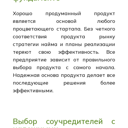
Хорошо продуманный продукт
является основой любого
процветающего стартапа. Без четкого
соответствия продукта рынку
стратегии найма и планы реализации
теряют свою эффективность. Все
предприятие зависит от правильного
выбора продукта с самого начала.
Надежная основа продукта делает все
последующие решения более
эффективными.
Выбор соучредителей с