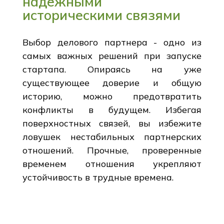
надежными
историческими связями
Выбор делового партнера - одно из
самых важных решений при запуске
стартапа. Опираясь на уже
существующее доверие и общую
историю, можно предотвратить
конфликты в будущем. Избегая
поверхностных связей, вы избежите
ловушек нестабильных партнерских
отношений. Прочные, проверенные
временем отношения укрепляют
устойчивость в трудные времена.