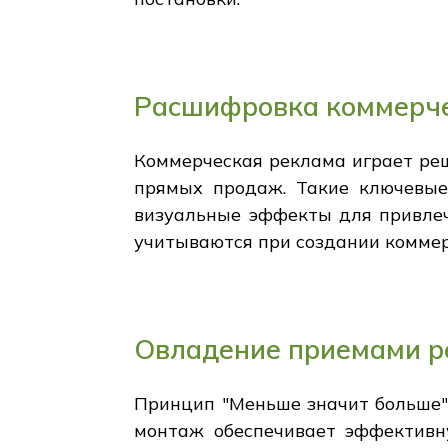
Расшифровка коммерч
Коммерческая реклама играет ре
прямых продаж. Такие ключевые
визуальные эффекты для привлеч
учитываются при создании комме
Овладение приемами р
Принцип "Меньше значит больше"
монтаж обеспечивает эффективн