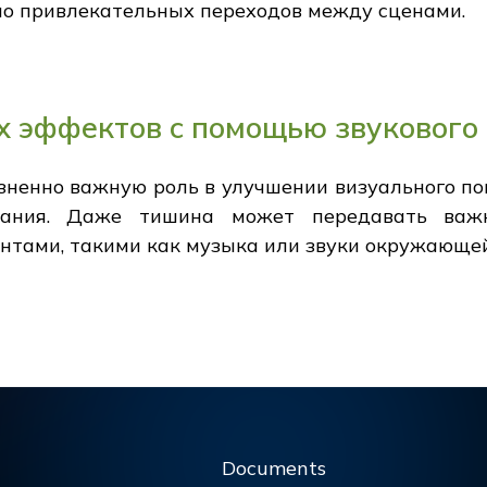
ьно привлекательных переходов между сценами.
 эффектов с помощью звукового 
зненно важную роль в улучшении визуального по
вания. Даже тишина может передавать важ
нтами, такими как музыка или звуки окружающей
Documents