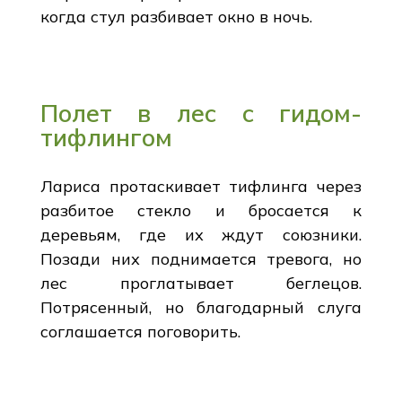
когда стул разбивает окно в ночь.
Полет в лес с гидом-
тифлингом
Лариса протаскивает тифлинга через
разбитое стекло и бросается к
деревьям, где их ждут союзники.
Позади них поднимается тревога, но
лес проглатывает беглецов.
Потрясенный, но благодарный слуга
соглашается поговорить.