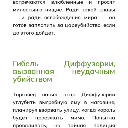
встречаются влюбленные и просят
милостыню нищие. Ради такой славы
— и ради освобождения мира — он
готов заплатить за цареубийство, если
до этого дойдет.
Гибель Диффузории,
вызванная неудачным
убийством
Торговец нанял отца Диффузории
углубить выгребную яму в магазине,
планируя взорвать улицу, когда король
будет проезжать мимо. Попытка
провалилась, но тайная полиция