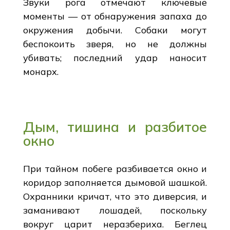
Звуки рога отмечают ключевые
моменты — от обнаружения запаха до
окружения добычи. Собаки могут
беспокоить зверя, но не должны
убивать; последний удар наносит
монарх.
Дым, тишина и разбитое
окно
При тайном побеге разбивается окно и
коридор заполняется дымовой шашкой.
Охранники кричат, что это диверсия, и
заманивают лошадей, поскольку
вокруг царит неразбериха. Беглец