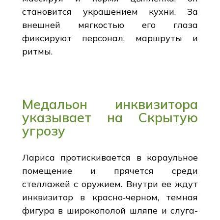
становится украшением кухни. За
внешней мягкостью его глаза
фиксируют персонал, маршруты и
ритмы.
Медальон инквизитора
указывает на Скрытую
угрозу
Лариса протискивается в караульное
помещение и прячется среди
стеллажей с оружием. Внутри ее ждут
инквизитор в красно‑черном, темная
фигура в широкополой шляпе и слуга-