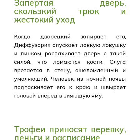
Запертая дверь,
скользкий трюк и
жестокий уход
Когда дворецкий запирает его,
Диффузория опускает ловкую ловушку
и пинком распахивает дверь с такой
силой, что ломаются кости. Слуга
врезается в стену, ошеломленный и
умоляющий. Человек из ночной почвы
подтаскивает его к краю и швыряет
головой вперед в зияющую яму.
Трофеи приносят веревку,
деньги и расписание