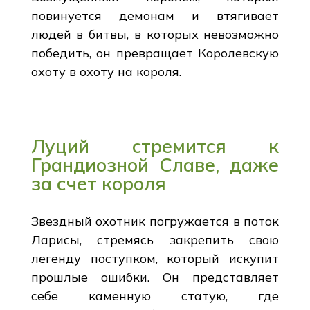
повинуется демонам и втягивает
людей в битвы, в которых невозможно
победить, он превращает Королевскую
охоту в охоту на короля.
Луций стремится к
Грандиозной Славе, даже
за счет короля
Звездный охотник погружается в поток
Ларисы, стремясь закрепить свою
легенду поступком, который искупит
прошлые ошибки. Он представляет
себе каменную статую, где