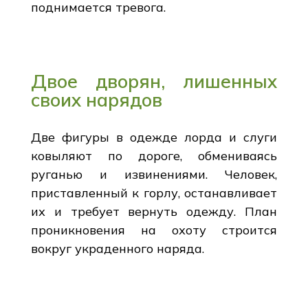
поднимается тревога.
Двое дворян, лишенных
своих нарядов
Две фигуры в одежде лорда и слуги
ковыляют по дороге, обмениваясь
руганью и извинениями. Человек,
приставленный к горлу, останавливает
их и требует вернуть одежду. План
проникновения на охоту строится
вокруг украденного наряда.