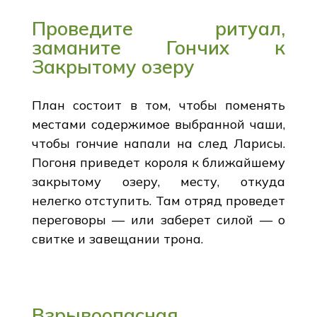
Проведите ритуал,
заманите Гончих к
Закрытому озеру
План состоит в том, чтобы поменять
местами содержимое выбранной чаши,
чтобы гончие напали на след Ларисы.
Погоня приведет короля к ближайшему
закрытому озеру, месту, откуда
нелегко отступить. Там отряд проведет
переговоры — или заберет силой — о
свитке и завещании трона.
Взрывоопасная