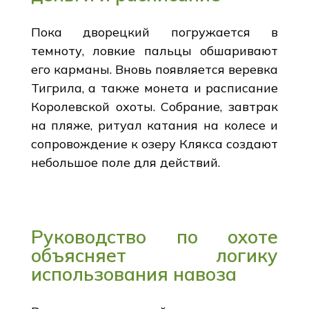
Пока дворецкий погружается в
темноту, ловкие пальцы обшаривают
его карманы. Вновь появляется веревка
Тигрила, а также монета и расписание
Королевской охоты. Собрание, завтрак
на пляже, ритуал катания на колесе и
сопровождение к озеру Клякса создают
небольшое поле для действий.
Руководство по охоте
объясняет логику
использования навоза