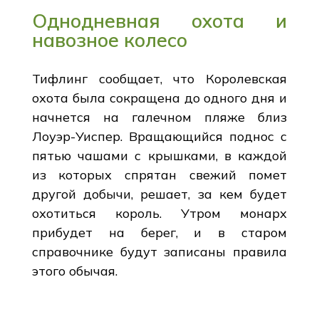
Однодневная охота и
навозное колесо
Тифлинг сообщает, что Королевская
охота была сокращена до одного дня и
начнется на галечном пляже близ
Лоуэр-Уиспер. Вращающийся поднос с
пятью чашами с крышками, в каждой
из которых спрятан свежий помет
другой добычи, решает, за кем будет
охотиться король. Утром монарх
прибудет на берег, и в старом
справочнике будут записаны правила
этого обычая.