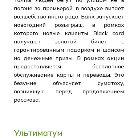
погоне за премьерой, в воздухе витает
волшебство иного рода. Банк запускает
новогодний розыгрыш, в рамках
которого новые клиенты Black card
получают золотой билет с
гарантированным подарком и шансом
на денежные призы. В рамках акции
предоставляется бесплатное
обслуживание карты и переводы. Это
безумие объясняет суматоху,
возникшую перед продолжением
рассказа.
Ультиматум