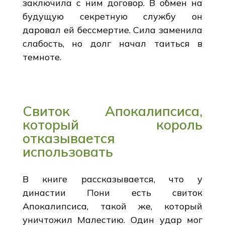
заключила с ним договор. В обмен на
будущую секретную службу он
даровал ей бессмертие. Сила заменила
слабость, но долг начал таиться в
темноте.
Свиток Апокалипсиса,
который король
отказывается
использовать
В книге рассказывается, что у
династии Пони есть свиток
Апокалипсиса, такой же, который
уничтожил Малестию. Один удар мог