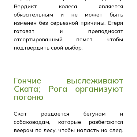
Вердикт колеса является
обязательным и не может быть
изменен без серьезной причины. Егеря
готовят и преподносят
отсортированный помет, чтобы
подтвердить свой выбор.
Гончие выслеживают
Ската; Рога организуют
погоню
Скат раздается бегунам и
собаководам, которые разбегаются
веером по лесу, чтобы напасть на след.