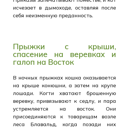
исчезает в дымоходе, оставляя после
себя неизменную преданность.
Прыжки с крыши,
спасение на веревках и
галоп на Восток
В ночных прыжках кошка оказывается
на крыше конюшни, а затем на крупе
лошади. Когти хватают брошенную
веревку, привязывают к седлу, и пара
устремляется на восток. Они
присоединяются к товарищам возле
леса Блавальд, когда позади них