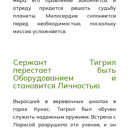
мира, его правление закончится, и
отряду придется решать судьбу
планеты. Милосердие склоняется
перед необходимостью, поскольку
миссия усложняется.
Сержант Тигрил
перестает быть
Оборудованием и
становится Личностью
Выросший в веревочных школах в
горах Кунис, Тигрил был обучен
служить надежным оружием. Встреча с
Ларисой разрушила это учение, и он