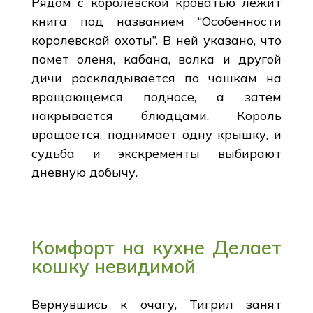
Рядом с королевской кроватью лежит
книга под названием “Особенности
королевской охоты”. В ней указано, что
помет оленя, кабана, волка и другой
дичи раскладывается по чашкам на
вращающемся подносе, а затем
накрывается блюдцами. Король
вращается, поднимает одну крышку, и
судьба и экскременты выбирают
дневную добычу.
Комфорт на кухне Делает
кошку невидимой
Вернувшись к очагу, Тигрил занят