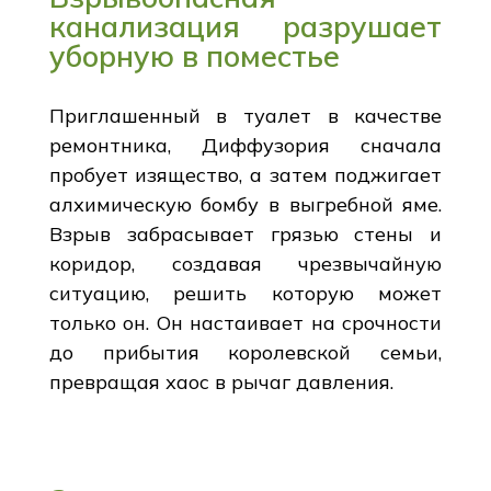
канализация разрушает
уборную в поместье
Приглашенный в туалет в качестве
ремонтника, Диффузория сначала
пробует изящество, а затем поджигает
алхимическую бомбу в выгребной яме.
Взрыв забрасывает грязью стены и
коридор, создавая чрезвычайную
ситуацию, решить которую может
только он. Он настаивает на срочности
до прибытия королевской семьи,
превращая хаос в рычаг давления.