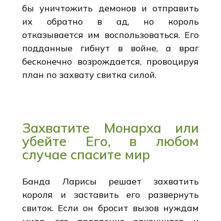
бы уничтожить демонов и отправить
их обратно в ад, но король
отказывается им воспользоваться. Его
подданные гибнут в войне, а враг
бесконечно возрождается, провоцируя
план по захвату свитка силой.
Захватите Монарха или
убейте Его, в любом
случае спасите мир
Банда Ларисы решает захватить
короля и заставить его развернуть
свиток. Если он бросит вызов нуждам