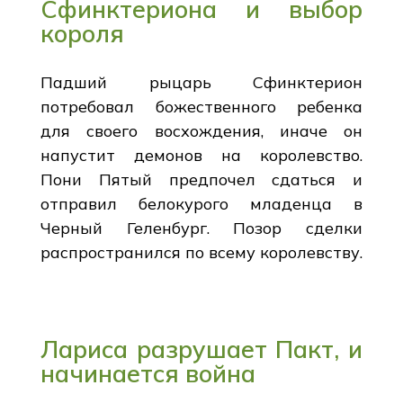
Сфинктериона и выбор
короля
Падший рыцарь Сфинктерион
потребовал божественного ребенка
для своего восхождения, иначе он
напустит демонов на королевство.
Пони Пятый предпочел сдаться и
отправил белокурого младенца в
Черный Геленбург. Позор сделки
распространился по всему королевству.
Лариса разрушает Пакт, и
начинается война