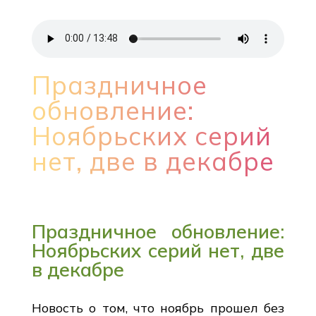
Праздничное
обновление:
Ноябрьских серий
нет, две в декабре
Праздничное обновление:
Ноябрьских серий нет, две
в декабре
Новость о том, что ноябрь прошел без