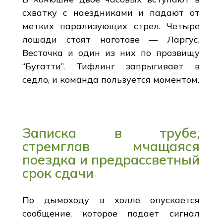
схватку с наездниками и падают от
метких парализующих стрел. Четыре
лошади стоят наготове — Ларгус,
Весточка и один из них по прозвищу
“Бугатти”. Тифлинг запрыгивает в
седло, и команда пользуется моментом.
Записка в трубе,
стремглав мчащаяся
поездка и предрассветный
срок сдачи
По дымоходу в холле опускается
сообщение, которое подает сигнал