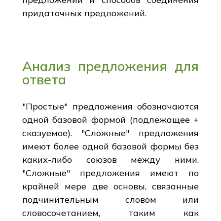
придаточных предложений.
Анализ предложения для
ответа
"Простые" предложения обозначаются
одной базовой формой (подлежащее +
сказуемое). "Сложные" предложения
имеют более одной базовой формы без
каких-либо союзов между ними.
"Сложные" предложения имеют по
крайней мере две основы, связанные
подчинительным словом или
словосочетанием, таким как