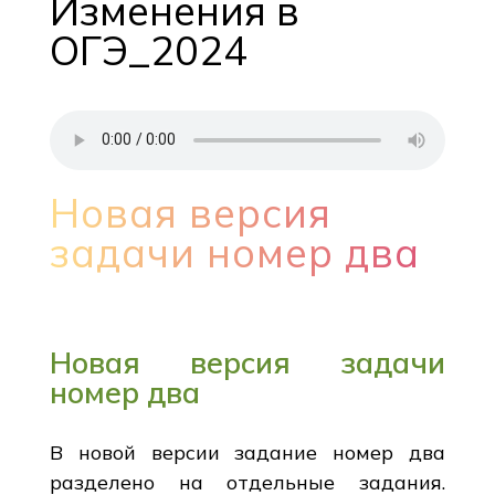
Изменения в
ОГЭ_2024
Новая версия
задачи номер два
Новая версия задачи
номер два
В новой версии задание номер два
разделено на отдельные задания.