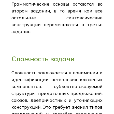
Грамматические основы остаются во
втором задании, в то время как все
остальные синтаксические
конструкции перемещаются в третье
задание.
Сложность задачи
Сложность заключается в понимании и
идентификации нескольких ключевых
компонентов: субъектно-сказуемой
структуры, придаточных предложений,
союзов, деепричастных и уточняющих
конструкций. Это требует знания типов
предложений и способов соединения