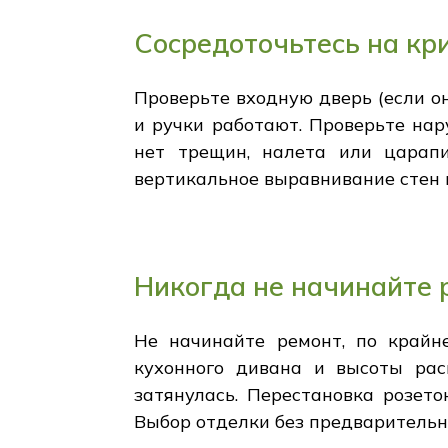
Сосредоточьтесь на кр
Проверьте входную дверь (если он
и ручки работают. Проверьте нар
нет трещин, налета или царапи
вертикальное выравнивание стен 
Никогда не начинайте 
Не начинайте ремонт, по крайне
кухонного дивана и высоты рас
затянулась. Перестановка розет
Выбор отделки без предварительн