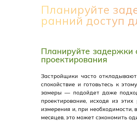
Планируйте заде
ранний доступ д
Планируйте задержки с
проектирования
Застройщики часто откладывают 
спокойствие и готовьтесь к этом
замеры — подойдет даже подход
проектирование, исходя из этих 
измерения и, при необходимости, 
месяцев, это может сэкономить од