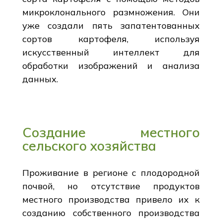
микроклонального размножения. Они
уже создали пять запатентованных
сортов картофеля, используя
искусственный интеллект для
обработки изображений и анализа
данных.
Создание местного
сельского хозяйства
Проживание в регионе с плодородной
почвой, но отсутствие продуктов
местного производства привело их к
созданию собственного производства