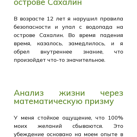
острове Сахалин
В возрасте 12 лет я нарушил правила
безопасности и упал с водопада на
острове Сахалин. Во время падения
время, казалось, замедлилось, и я
обрел внутреннее знание, что
произойдет что-то значительное.
Анализ жизни через
математическую призму
У меня стойкое ощущение, что 100%
моих желаний сбываются. Это
убеждение основано на моем опыте в