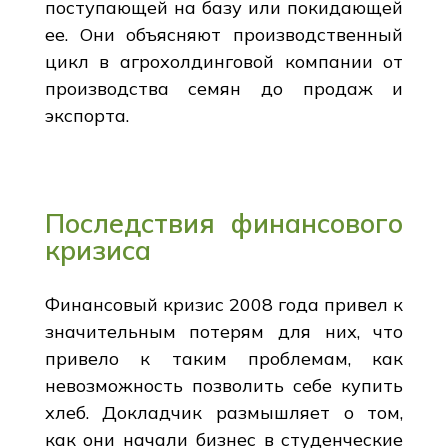
поступающей на базу или покидающей
ее. Они объясняют производственный
цикл в агрохолдинговой компании от
производства семян до продаж и
экспорта.
Последствия финансового
кризиса
Финансовый кризис 2008 года привел к
значительным потерям для них, что
привело к таким проблемам, как
невозможность позволить себе купить
хлеб. Докладчик размышляет о том,
как они начали бизнес в студенческие