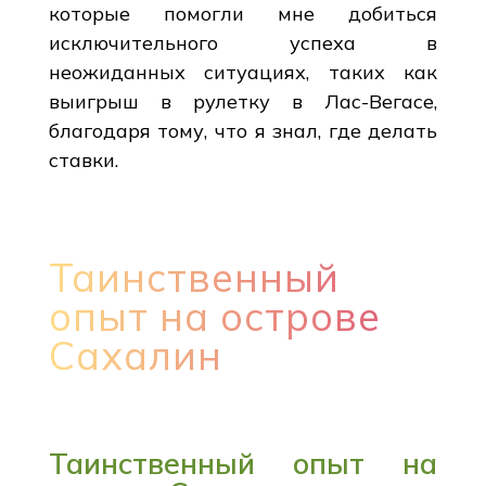
которые помогли мне добиться
исключительного успеха в
неожиданных ситуациях, таких как
выигрыш в рулетку в Лас-Вегасе,
благодаря тому, что я знал, где делать
ставки.
Таинственный
опыт на острове
Сахалин
Таинственный опыт на