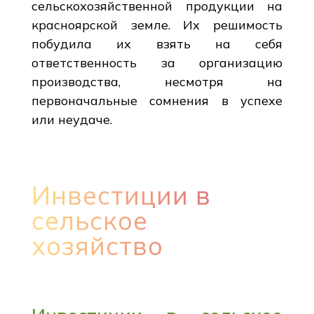
сельскохозяйственной продукции на
красноярской земле. Их решимость
побудила их взять на себя
ответственность за организацию
производства, несмотря на
первоначальные сомнения в успехе
или неудаче.
Инвестиции в
сельское
хозяйство