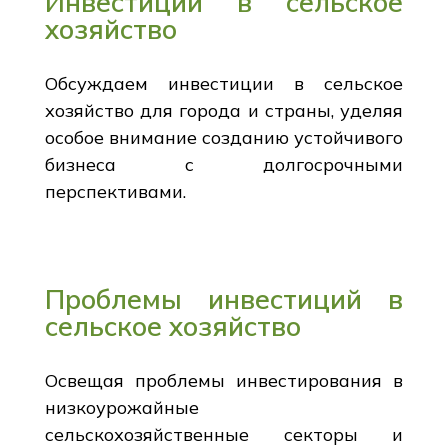
Инвестиции в сельское
хозяйство
Обсуждаем инвестиции в сельское
хозяйство для города и страны, уделяя
особое внимание созданию устойчивого
бизнеса с долгосрочными
перспективами.
Проблемы инвестиций в
сельское хозяйство
Освещая проблемы инвестирования в
низкоурожайные
сельскохозяйственные секторы и