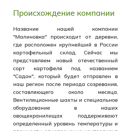
Происхождение компании
Название нашей компании
"Малиновка" происходит от деревни,
где расположен крупнейший в России
картофельный склад. Сейчас мы
представляем новый отечественный
сорт картофеля под названием
"Садон", который будет отправлен в
наш регион после периода созревания,
составляющего около месяца.
Вентиляционные шахты и специальное
оборудование в наших
овощехранилищах поддерживают
определенный уровень температуры и