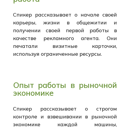
Спикер рассказывает о начале своей
карьеры, жизни в общежитии и
получении своей первой работы в
качестве рекламного агента. Они
печатали визитные карточки,
используя ограниченные ресурсы.
Опыт работы в рыночной
экономике
Спикер рассказывает о строгом
контроле и взвешивании в рыночной
экономике каждой машины,