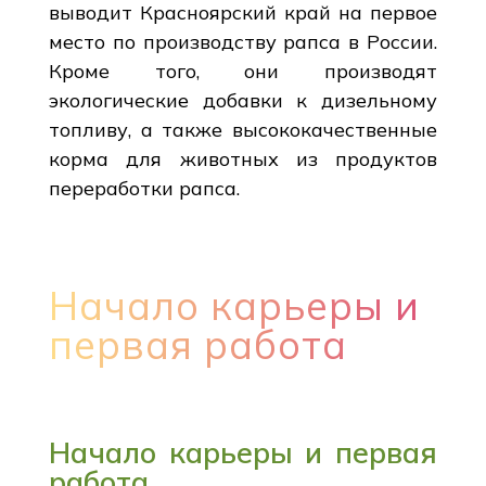
выводит Красноярский край на первое
место по производству рапса в России.
Кроме того, они производят
экологические добавки к дизельному
топливу, а также высококачественные
корма для животных из продуктов
переработки рапса.
Начало карьеры и
первая работа
Начало карьеры и первая
работа