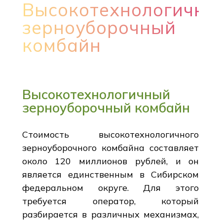
Высокотехнологичны
зерноуборочный
комбайн
Высокотехнологичный
зерноуборочный комбайн
Стоимость высокотехнологичного
зерноуборочного комбайна составляет
около 120 миллионов рублей, и он
является единственным в Сибирском
федеральном округе. Для этого
требуется оператор, который
разбирается в различных механизмах,