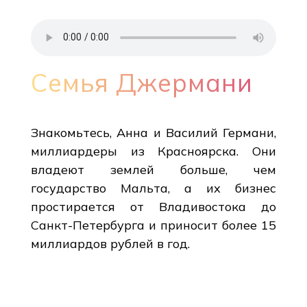
Семья Джермани
Знакомьтесь, Анна и Василий Германи,
миллиардеры из Красноярска. Они
владеют землей больше, чем
государство Мальта, а их бизнес
простирается от Владивостока до
Санкт-Петербурга и приносит более 15
миллиардов рублей в год.