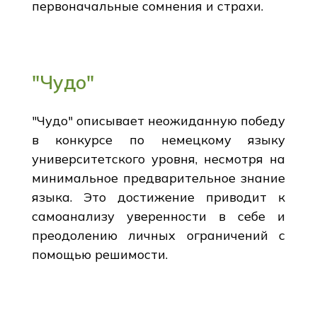
первоначальные сомнения и страхи.
"Чудо"
"Чудо" описывает неожиданную победу
в конкурсе по немецкому языку
университетского уровня, несмотря на
минимальное предварительное знание
языка. Это достижение приводит к
самоанализу уверенности в себе и
преодолению личных ограничений с
помощью решимости.