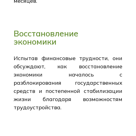
месяцев.
Восстановление
экономики
Испытав финансовые трудности, они
обсуждают, как восстановление
экономики началось с
разблокирования государственных
средств и постепенной стабилизации
жизни благодаря возможностям
трудоустройства.