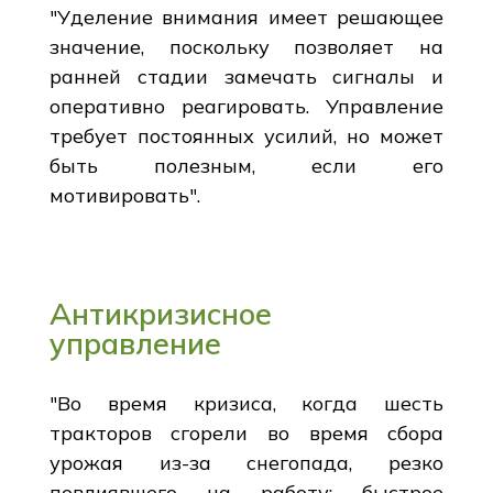
"Уделение внимания имеет решающее
значение, поскольку позволяет на
ранней стадии замечать сигналы и
оперативно реагировать. Управление
требует постоянных усилий, но может
быть полезным, если его
мотивировать".
Антикризисное
управление
"Во время кризиса, когда шесть
тракторов сгорели во время сбора
урожая из-за снегопада, резко
повлиявшего на работу; быстрое