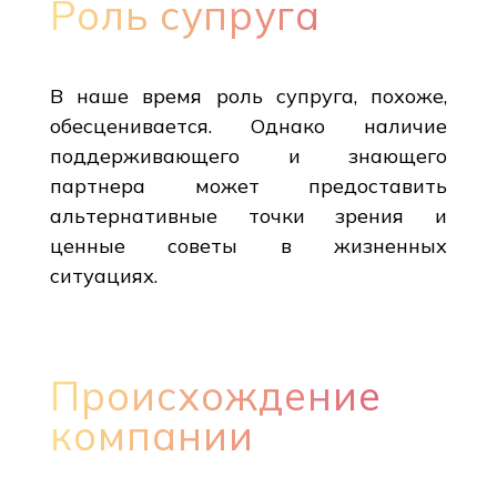
Роль супруга
В наше время роль супруга, похоже,
обесценивается. Однако наличие
поддерживающего и знающего
партнера может предоставить
альтернативные точки зрения и
ценные советы в жизненных
ситуациях.
Происхождение
компании