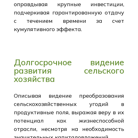
оправдывая крупные инвестиции,
подчеркивая гарантированную отдачу
с течением времени за счет
кумулятивного эффекта.
Долгосрочное видение
развития сельского
хозяйства
Описывая видение преобразования
сельскохозяйственных угодий в
продуктивные поля, выражая веру в их
потенциал как жизнеспособной
отрасли, несмотря на необходимость
значительных капиталовложений.