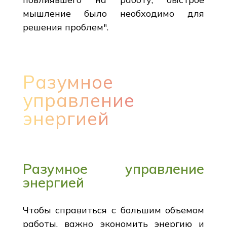
мышление было необходимо для
решения проблем".
Разумное
управление
энергией
Разумное управление
энергией
Чтобы справиться с большим объемом
работы, важно экономить энергию и