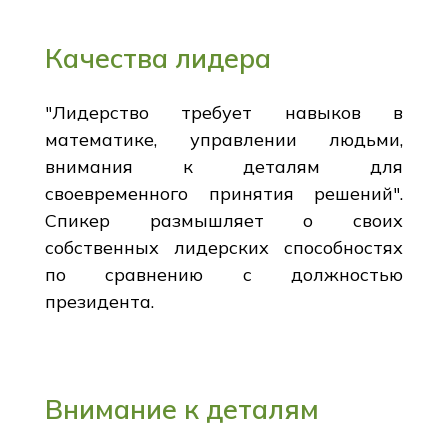
Качества лидера
"Лидерство требует навыков в
математике, управлении людьми,
внимания к деталям для
своевременного принятия решений".
Спикер размышляет о своих
собственных лидерских способностях
по сравнению с должностью
президента.
Внимание к деталям