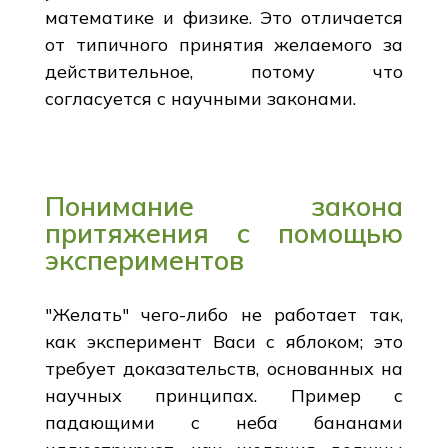
математике и физике. Это отличается
от типичного принятия желаемого за
действительное, потому что
согласуется с научными законами.
Понимание закона
притяжения с помощью
экспериментов
"Желать" чего-либо не работает так,
как эксперимент Васи с яблоком; это
требует доказательств, основанных на
научных принципах. Пример с
падающими с неба бананами