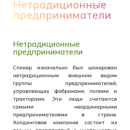
Нетрадиционные
предприниматели
Нетрадиционные
предприниматели
Спикер изначально был шокирован
нетрадиционным внешним видом
группы предпринимателей,
управляющих фабриками, полями и
тракторами. Эти люди считаются
самыми неординарными
предпринимателями в стране.
Холдинговая компания состоит из