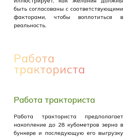
иллюстрирует, как желания должны
быть согласованы с соответствующими
факторами, чтобы воплотиться в
реальность.
Работа
тракториста
Работа тракториста
Работа тракториста предполагает
накопление до 28 кубометров зерна в
бункере и последующую его выгрузку