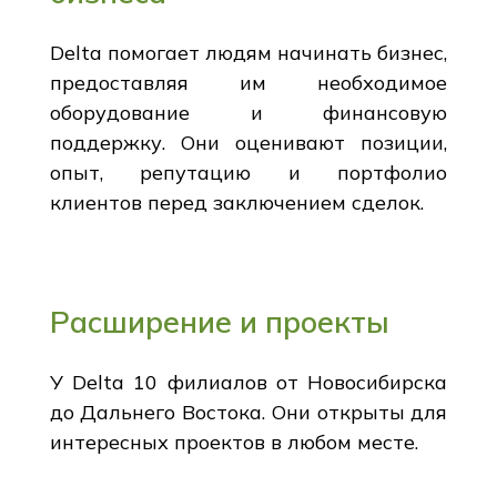
Delta помогает людям начинать бизнес,
предоставляя им необходимое
оборудование и финансовую
поддержку. Они оценивают позиции,
опыт, репутацию и портфолио
клиентов перед заключением сделок.
Расширение и проекты
У Delta 10 филиалов от Новосибирска
до Дальнего Востока. Они открыты для
интересных проектов в любом месте.