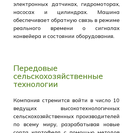
электронных датчиках, гидромоторах,
насосах и цилиндрах. Машина
обеспечивает обратную связь в режиме
реального времени о сигналах
конвейера и состоянии оборудования.
Передовые
сельскохозяйственные
технологии
Компания стремится войти в число 10
ведущих высокотехнологичных
сельскохозяйственных производителей
по всему миру, разрабатывая новые
сорта картофеля с помощью методов