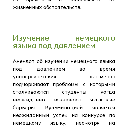
жизненных обстоятельств.
Изучение немецкого
языка под давлением
Анекдот об изучении немецкого языка
под давлением во время
университетских экзаменов
подчеркивает проблемы, с которыми
сталкиваются студенты, когда
неожиданно возникают языковые
барьеры. Кульминацией является
неожиданный успех на конкурсе по
немецкому языку, несмотря на