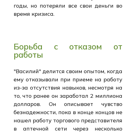
годы, но потеряли все свои деньги во
время кризиса.
Борьба с отказом от
работы
"Василий" делится своим опытом, когда
ему отказывали при приеме на работу
из-за отсутствия навыков, несмотря на
то, что ранее он заработал 2 миллиона
долларов. Он описывает чувство
безнадежности, пока в конце концов не
нашел работу торгового представителя
в аптечной сети через несколько