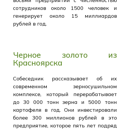
восьми предприятий с численностью
сотрудников около 1500 человек и
генерирует около 15 миллиардов
рублей в год.
Черное золото из
Красноярска
Собеседник рассказывает об их
современном зерносушильном
комплексе, который перерабатывает
до 30 000 тонн зерна и 5000 тонн
картофеля в год. Они инвестировали
более 300 миллионов рублей в это
предприятие, которое пять лет подряд