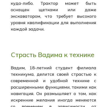
куда-либо. Трактор может быть
оснащен щетками или даже
экскаватором, что требует высокого
уровня квалификации для выполнения
каждой задачи.
Страсть Вадима к технике
Вадим, 18-летний студент филиала
техникума, делится своей страстью к
современной и удобной технике с
расширенными функциями, такими как
навигация. Он размышляет о том, как
искренние желания иногда меняются
со временем в зависимости от