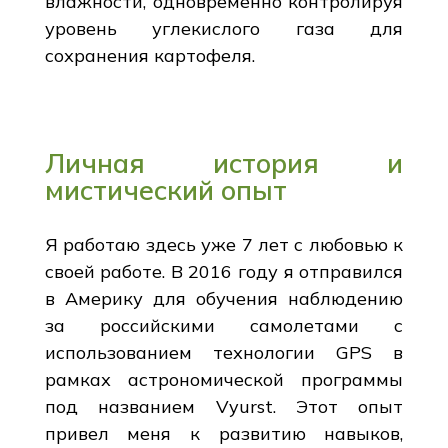
влажности, одновременно контролируя
уровень углекислого газа для
сохранения картофеля.
Личная история и
мистический опыт
Я работаю здесь уже 7 лет с любовью к
своей работе. В 2016 году я отправился
в Америку для обучения наблюдению
за российскими самолетами с
использованием технологии GPS в
рамках астрономической программы
под названием Vyurst. Этот опыт
привел меня к развитию навыков,