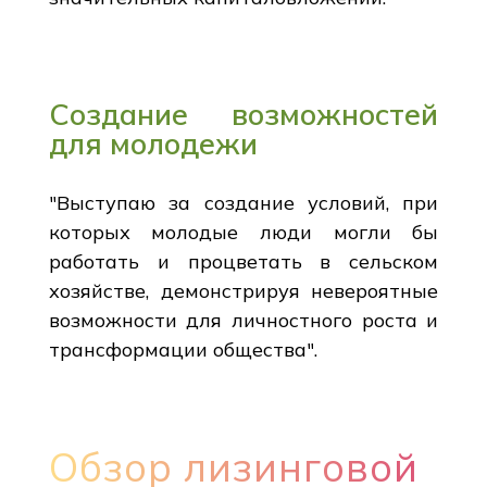
Создание возможностей
для молодежи
"Выступаю за создание условий, при
которых молодые люди могли бы
работать и процветать в сельском
хозяйстве, демонстрируя невероятные
возможности для личностного роста и
трансформации общества".
Обзор лизинговой