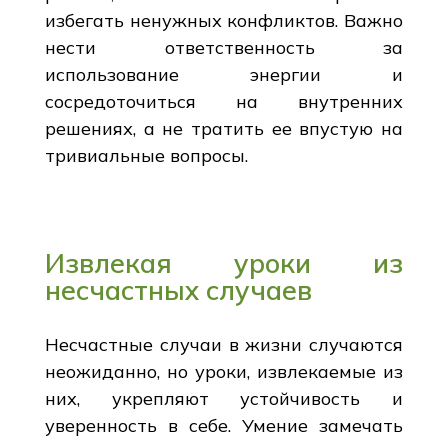
избегать ненужных конфликтов. Важно
нести ответственность за
использование энергии и
сосредоточиться на внутренних
решениях, а не тратить ее впустую на
тривиальные вопросы.
Извлекая уроки из
несчастных случаев
Несчастные случаи в жизни случаются
неожиданно, но уроки, извлекаемые из
них, укрепляют устойчивость и
уверенность в себе. Умение замечать