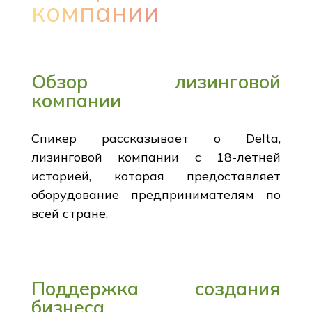
компании
Обзор лизинговой
компании
Спикер рассказывает о Delta,
лизинговой компании с 18-летней
историей, которая предоставляет
оборудование предпринимателям по
всей стране.
Поддержка создания
бизнеса