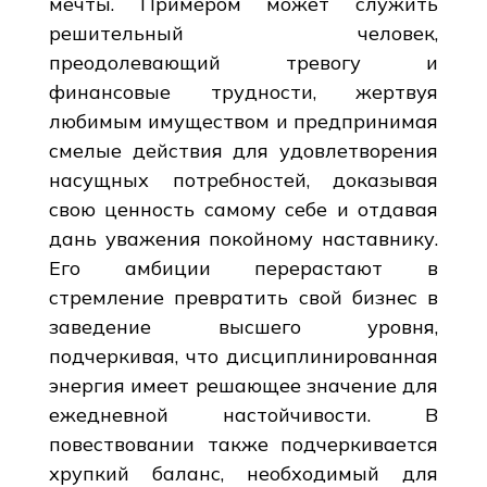
мечты. Примером может служить
решительный человек,
преодолевающий тревогу и
финансовые трудности, жертвуя
любимым имуществом и предпринимая
смелые действия для удовлетворения
насущных потребностей, доказывая
свою ценность самому себе и отдавая
дань уважения покойному наставнику.
Его амбиции перерастают в
стремление превратить свой бизнес в
заведение высшего уровня,
подчеркивая, что дисциплинированная
энергия имеет решающее значение для
ежедневной настойчивости. В
повествовании также подчеркивается
хрупкий баланс, необходимый для