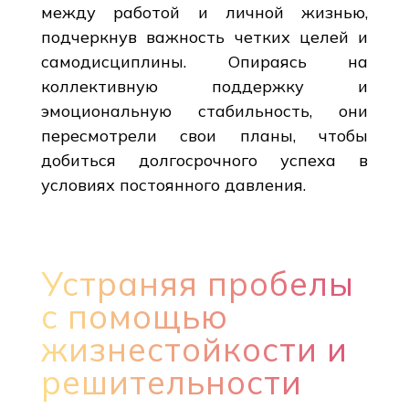
между работой и личной жизнью,
подчеркнув важность четких целей и
самодисциплины. Опираясь на
коллективную поддержку и
эмоциональную стабильность, они
пересмотрели свои планы, чтобы
добиться долгосрочного успеха в
условиях постоянного давления.
Устраняя пробелы
с помощью
жизнестойкости и
решительности