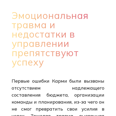
Эмоциональная
травма и
недостатки в
управлении
препятствуют
успеху
Первые ошибки Карми были вызваны
отсутствием надлежащего
составления бюджета, организации
команды и планирования, из-за чего он
не смог превратить свои усилия в
успех. Тяжелая травма, вызванная