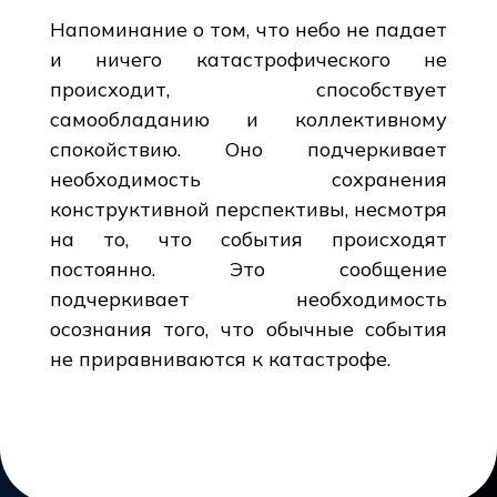
Напоминание о том, что небо не падает
и ничего катастрофического не
происходит, способствует
самообладанию и коллективному
спокойствию. Оно подчеркивает
необходимость сохранения
конструктивной перспективы, несмотря
на то, что события происходят
постоянно. Это сообщение
подчеркивает необходимость
осознания того, что обычные события
не приравниваются к катастрофе.