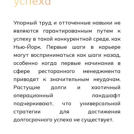
успеха
Упорный труд и отточенные навыки не
являются гарантированным путем к
успеху в такой конкурентной среде, как
Нью-Йорк. Первые шаги в карьере
могут восприниматься как шаги назад,
особенно когда первые начинания в
сфере ресторанного менеджмента
приводят к значительным неудачам.
Растущие долги и хаотичный
операционный ландшафт
подчеркивают, что универсальной
стратегии для достижения
долгосрочного успеха не существует.