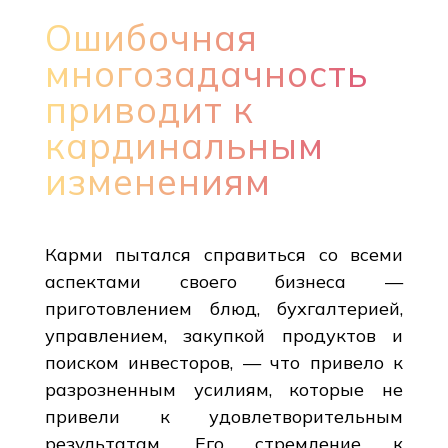
Ошибочная
многозадачность
приводит к
кардинальным
изменениям
Карми пытался справиться со всеми
аспектами своего бизнеса —
приготовлением блюд, бухгалтерией,
управлением, закупкой продуктов и
поиском инвесторов, — что привело к
разрозненным усилиям, которые не
привели к удовлетворительным
результатам. Его стремление к