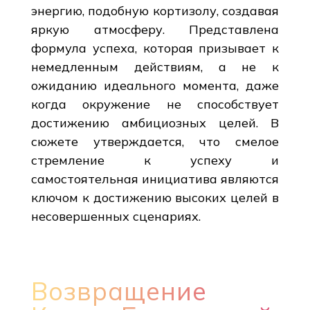
энергию, подобную кортизолу, создавая
яркую атмосферу. Представлена
формула успеха, которая призывает к
немедленным действиям, а не к
ожиданию идеального момента, даже
когда окружение не способствует
достижению амбициозных целей. В
сюжете утверждается, что смелое
стремление к успеху и
самостоятельная инициатива являются
ключом к достижению высоких целей в
несовершенных сценариях.
Возвращение