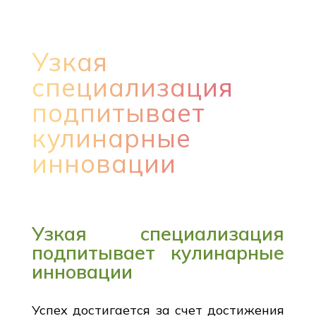
Узкая
специализация
подпитывает
кулинарные
инновации
Узкая специализация
подпитывает кулинарные
инновации
Успех достигается за счет достижения