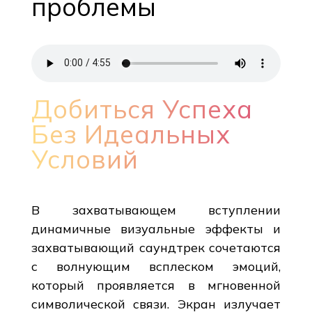
проблемы
Добиться Успеха
Без Идеальных
Условий
В захватывающем вступлении
динамичные визуальные эффекты и
захватывающий саундтрек сочетаются
с волнующим всплеском эмоций,
который проявляется в мгновенной
символической связи. Экран излучает