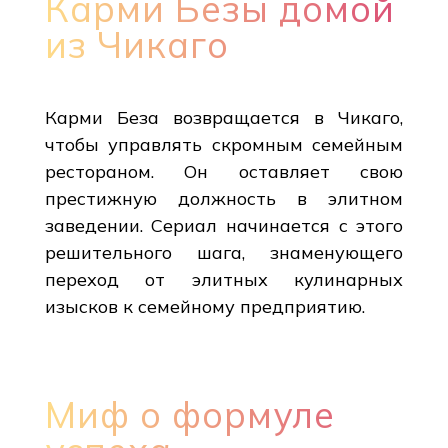
Карми Безы домой
из Чикаго
Карми Беза возвращается в Чикаго,
чтобы управлять скромным семейным
рестораном. Он оставляет свою
престижную должность в элитном
заведении. Сериал начинается с этого
решительного шага, знаменующего
переход от элитных кулинарных
изысков к семейному предприятию.
Миф о формуле