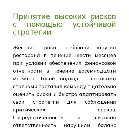
Принятие высоких рисков
с помощью устойчивой
стратегии
Жесткие сроки требовали запуска
ресторана в течение шести месяцев
при условии обеспечения финансовой
отчетности в течение восемнадцати
месяцев. Такой подход с высокими
ставками заставил команду тщательно
оценить риски и быстро адаптировать
свои стратегии для соблюдения
критических сроков.
Сосредоточенность и высокая
ответственность нарушили баланс