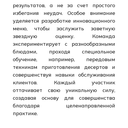
результатов, а не за счет простого
избегания неудач. Особое внимание
уделяется разработке инновационного
меню, чтобы заслужить заветную
звездную оценку. Команда
экспериментирует с разнообразными
блюдами, проходя специальное
обучение, например, передовым
техникам приготовления десертов и
совершенствуя навыки обслуживания
клиентов. Каждый участник
оттачивает свою уникальную силу,
создавая основу для совершенства
благодаря целенаправленной
практике.