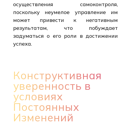
осуществления самоконтроля,
поскольку неумелое управление им
может привести к негативным
результатам, что побуждает
задуматься о его роли в достижении
успеха.
Конструктивная
уверенность в
условиях
Постоянных
Изменений