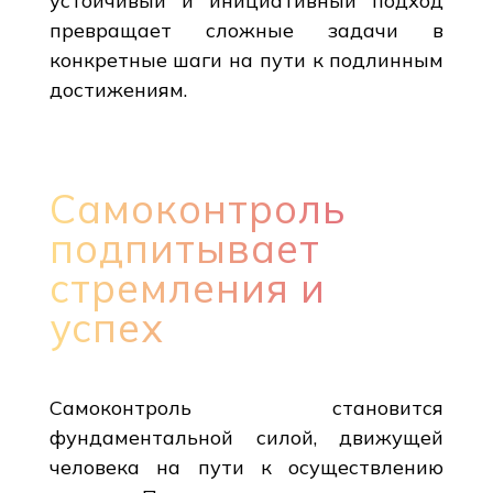
устойчивый и инициативный подход
превращает сложные задачи в
конкретные шаги на пути к подлинным
достижениям.
Самоконтроль
подпитывает
стремления и
успех
Самоконтроль становится
фундаментальной силой, движущей
человека на пути к осуществлению