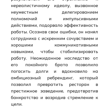
нереалистичному идеалу, вызванное
неуместным делегированием
полномочий и импульсивными
действиями, подорвало эффективность
работы. Осознав свои ошибки, он нанял
сотрудника с искренним сочувствием и
хорошими коммуникативными
навыками, чтобы стабилизировать
работу. Неожиданное наследство от
его покойного брата позволило
погасить долги и вдохновило на
амбициозный ребрендинг, который
позволил превратить ресторан в
престижное заведение, предотвратив
банкротство и возродив стремление к
цели.