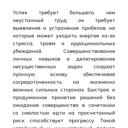
Успех требует большего, чем
неустанный труд; он требует
выявления и устранения пробелов, на
которые может уходить энергия из-за
стресса, травм и иррациональных
убеждений. Совершенствование
личных навыков и делегирование
несущественных задач создают
прочную основу, обеспечивая
сосредоточенность на жизненно
важных сильных сторонах. Быстрое и
продуманное принятие решений без
ожидания совершенства в сочетании
со смелостью идти на просчитанный
риск способствует прогрессу. Такой