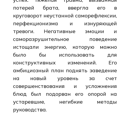
потерей брата, ввергла его в
круговорот неустанной саморефлексии,
перфекционизма и изнуряющей
тревоги. Негативные эмоции и
саморазрушительное поведение
истощали энергию, которую можно
было бы использовать для
конструктивных изменений. Его
амбициозный план поднять заведение
на новый уровень за счет
совершенствования и усложнения
блюд был подорван его опорой на
устаревшие, негибкие методы
руководства.