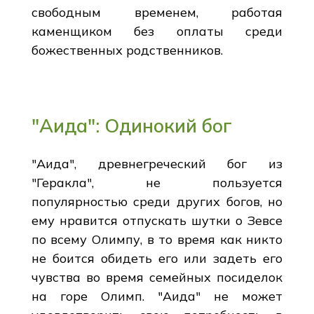
свободным временем, работая
каменщиком без оплаты среди
божественных родственников.
"Аида": Одинокий бог
"Аида", древнегреческий бог из
"Геракла", не пользуется
популярностью среди других богов, но
ему нравится отпускать шутки о Зевсе
по всему Олимпу, в то время как никто
не боится обидеть его или задеть его
чувства во время семейных посиделок
на горе Олимп. "Аида" не может