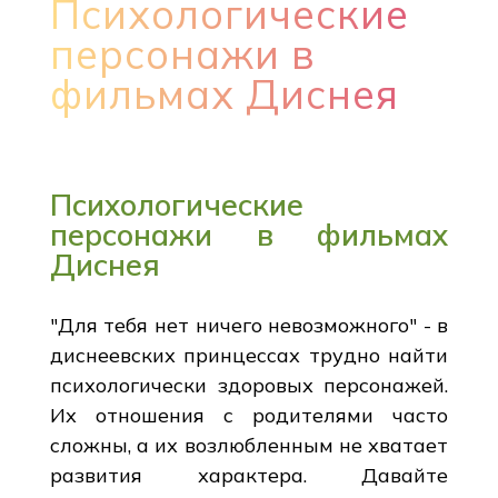
Психологические
персонажи в
фильмах Диснея
Психологические
персонажи в фильмах
Диснея
"Для тебя нет ничего невозможного" - в
диснеевских принцессах трудно найти
психологически здоровых персонажей.
Их отношения с родителями часто
сложны, а их возлюбленным не хватает
развития характера. Давайте