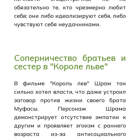
обязательно те, кто чрезмерно любит
себя; они либо идеализируют себя, либо
чувствуют себя неудачниками.
Соперничество братьев и
сестер в "Короле льве"
В фильме "Король лев" Шрам так
сильно хотел власти, что даже устроил
заговор против жизни своего брата
Муфасы. Персонаж Шрама
демонстрирует отсутствие эмпатии к
другим и проявляет эгоизм с раннего
возраста из-за антисоциального