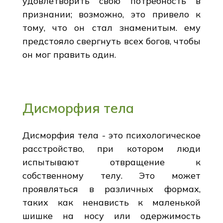
удовлетворить свою потребность в
признании; возможно, это привело к
тому, что он стал знаменитым. ему
предстояло свергнуть всех богов, чтобы
он мог править один.
Дисморфия тела
Дисморфия тела - это психологическое
расстройство, при котором люди
испытывают отвращение к
собственному телу. Это может
проявляться в различных формах,
таких как ненависть к маленькой
шишке на носу или одержимость