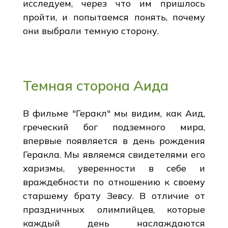
исследуем, через что им пришлось
пройти, и попытаемся понять, почему
они выбрали темную сторону.
Темная сторона Аида
В фильме "Геракл" мы видим, как Аид,
греческий бог подземного мира,
впервые появляется в день рождения
Геракла. Мы являемся свидетелями его
харизмы, уверенности в себе и
враждебности по отношению к своему
старшему брату Зевсу. В отличие от
праздничных олимпийцев, которые
каждый день наслаждаются