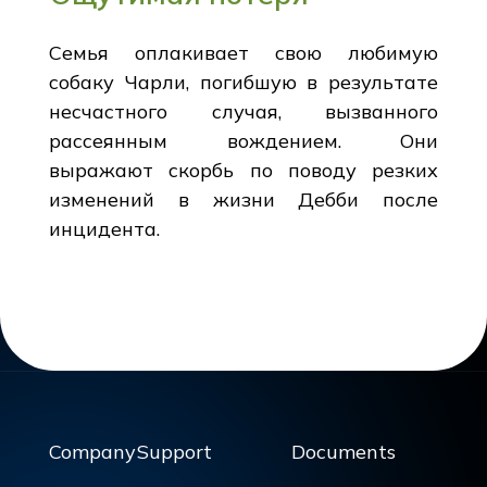
Семья оплакивает свою любимую
собаку Чарли, погибшую в результате
несчастного случая, вызванного
рассеянным вождением. Они
выражают скорбь по поводу резких
изменений в жизни Дебби после
инцидента.
Company
Support
Documents