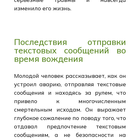
изменило его жизнь.
Последствия отправки
текстовых сообщений во
время вождения
Молодой человек рассказывает, как он
устроил аварию, отправляя текстовые
сообщения и находясь за рулем, что
привело к многочисленным
смертельным исходам. Он выражает
глубокое сожаление по поводу того, что
отдавал предпочтение текстовым
сообщениям, а не безопасности на