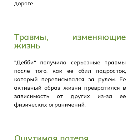
дороге.
Травмы, изменяющие
жизнь
"Дебби" получила серьезные травмы
после того, как ее сбил подросток,
который переписывался за рулем. Ее
активный образ жизни превратился в
зависимость от других из-за ее
физических ограничений.
Ощутимая потеря