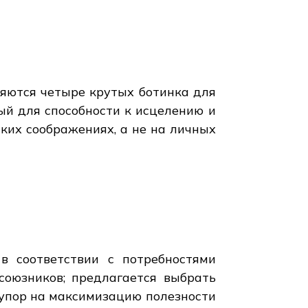
ляются четыре крутых ботинка для
ый для способности к исцелению и
ских соображениях, а не на личных
в соответствии с потребностями
союзников; предлагается выбрать
 упор на максимизацию полезности