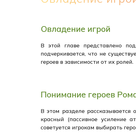
Овладение игрой
В этой главе представлено под
подчеркивается, что не существу
героев в зависимости от их ролей.
Понимание героев Ром
В этом разделе рассказывается 
красный (пассивное усиление ат
советуется игрокам выбирать геро