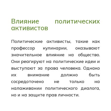
Влияние политических
активистов
Политические активисты, такие как
профессор кулинарии, оказывают
значительное влияние на общество.
Они реагируют на политические идеи и
выступают за права человека. Однако
их внимание должно быть
сосредоточено не только на
налаживании политического диалога,
но и на защите прав личности.