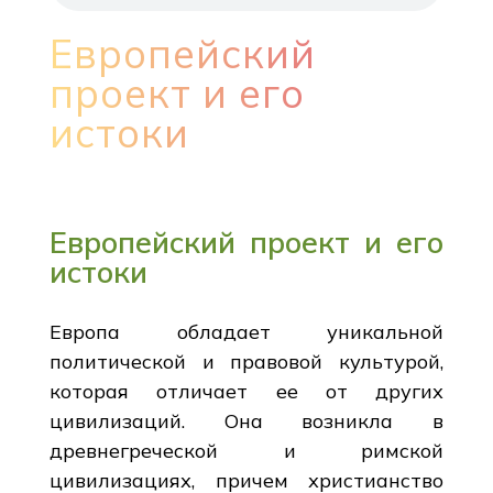
Европейский
проект и его
истоки
Европейский проект и его
истоки
Европа обладает уникальной
политической и правовой культурой,
которая отличает ее от других
цивилизаций. Она возникла в
древнегреческой и римской
цивилизациях, причем христианство