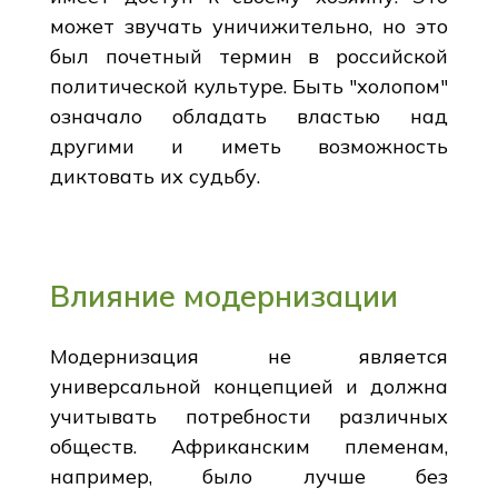
может звучать уничижительно, но это
был почетный термин в российской
политической культуре. Быть "холопом"
означало обладать властью над
другими и иметь возможность
диктовать их судьбу.
Влияние модернизации
Модернизация не является
универсальной концепцией и должна
учитывать потребности различных
обществ. Африканским племенам,
например, было лучше без