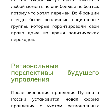
любой момент, но они больше не боятся,
потому что хотят перемен. Во Франции
всегда были различные социальные
группы, которые гарантировали свои
права даже во время политических
переходов.
Региональные
перспективы будущего
управления
После окончания правления Путина в
России установится новая форма
правления с учетом региональных