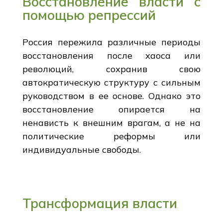
Восстановление власти с
помощью репрессий
Россия пережила различные периоды
восстановления после хаоса или
революций, сохранив свою
автократическую структуру с сильным
руководством в ее основе. Однако это
восстановление опирается на
ненависть к внешним врагам, а не на
политические реформы или
индивидуальные свободы.
Трансформация власти