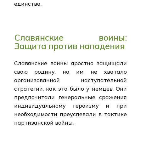
единства.
Славянские воины:
Защита против нападения
Славянские воины яростно защищали
свою родину, но им не хватало
организованной наступательной
стратегии, как это было у немцев. Они
предпочитали генеральные сражения
индивидуальному героизму и при
необходимости преуспевали в тактике
партизанской войны.