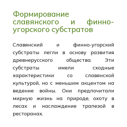
Формирование
славянского и финно-
угорского субстратов
Славянский и финно-угорский
субстраты легли в основу развития
древнерусского общества. Эти
субстраты имели сходные
характеристики со славянской
культурой, но с меньшим акцентом на
ведение войны. Они предпочитали
мирную жизнь на природе, охоту в
лесах и наслаждение трапезой в
ресторанах.