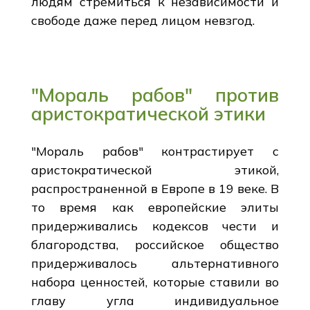
людям стремиться к независимости и
свободе даже перед лицом невзгод.
"Мораль рабов" против
аристократической этики
"Мораль рабов" контрастирует с
аристократической этикой,
распространенной в Европе в 19 веке. В
то время как европейские элиты
придерживались кодексов чести и
благородства, российское общество
придерживалось альтернативного
набора ценностей, которые ставили во
главу угла индивидуальное