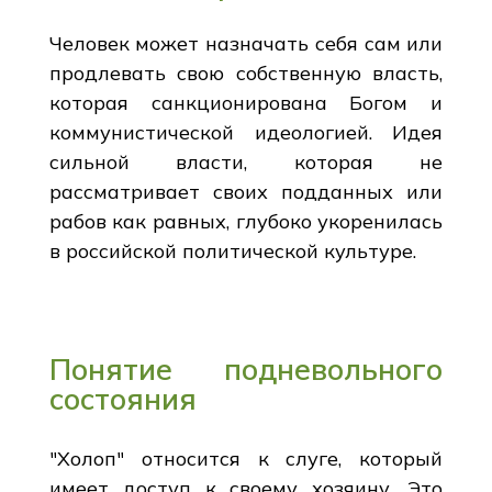
Человек может назначать себя сам или
продлевать свою собственную власть,
которая санкционирована Богом и
коммунистической идеологией. Идея
сильной власти, которая не
рассматривает своих подданных или
рабов как равных, глубоко укоренилась
в российской политической культуре.
Понятие подневольного
состояния
"Холоп" относится к слуге, который
имеет доступ к своему хозяину. Это