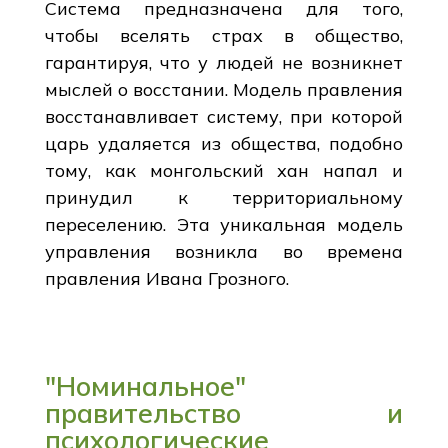
Система предназначена для того,
чтобы вселять страх в общество,
гарантируя, что у людей не возникнет
мыслей о восстании. Модель правления
восстанавливает систему, при которой
царь удаляется из общества, подобно
тому, как монгольский хан напал и
принудил к территориальному
переселению. Эта уникальная модель
управления возникла во времена
правления Ивана Грозного.
"Номинальное"
правительство и
психологические