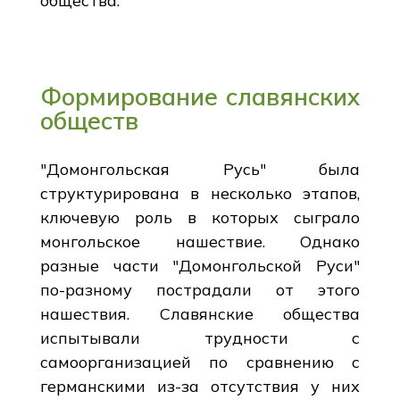
общества.
Формирование славянских
обществ
"Домонгольская Русь" была
структурирована в несколько этапов,
ключевую роль в которых сыграло
монгольское нашествие. Однако
разные части "Домонгольской Руси"
по-разному пострадали от этого
нашествия. Славянские общества
испытывали трудности с
самоорганизацией по сравнению с
германскими из-за отсутствия у них