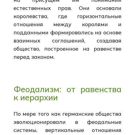
естественных прав. Они основали
королевства, где горизонтальные
отношения между королями и
подданными формировались на основе
взаимных соглашений, создавая
общество, построенное на равенстве
перед законом.
Феодализм: от равенства
к иерархии
По мере того как германские общества
эволюционировали в феодальные
системы, вертикальные отношения