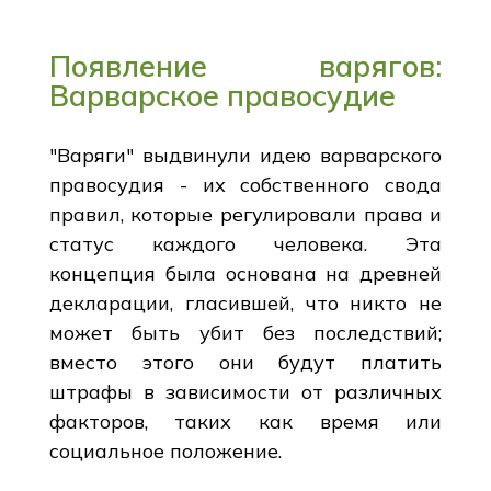
Появление варягов:
Варварское правосудие
"Варяги" выдвинули идею варварского
правосудия - их собственного свода
правил, которые регулировали права и
статус каждого человека. Эта
концепция была основана на древней
декларации, гласившей, что никто не
может быть убит без последствий;
вместо этого они будут платить
штрафы в зависимости от различных
факторов, таких как время или
социальное положение.