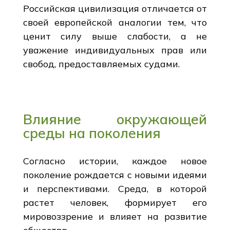
Российская цивилизация отличается от
своей европейской аналогии тем, что
ценит силу выше слабости, а не
уважение индивидуальных прав или
свобод, предоставляемых судами.
Влияние окружающей
среды на поколения
Согласно истории, каждое новое
поколение рождается с новыми идеями
и перспективами. Среда, в которой
растет человек, формирует его
мировоззрение и влияет на развитие