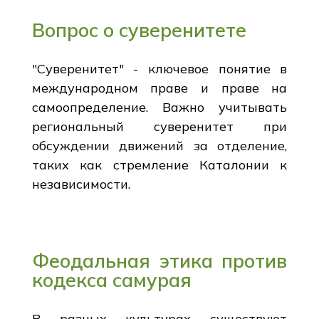
Вопрос о суверенитете
"Суверенитет" - ключевое понятие в
международном праве и праве на
самоопределение. Важно учитывать
региональный суверенитет при
обсуждении движений за отделение,
таких как стремление Каталонии к
независимости.
Феодальная этика против
кодекса самурая
В разных культурах существуют