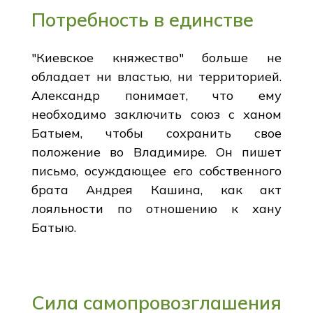
Потребность в единстве
"Киевское княжество" больше не
обладает ни властью, ни территорией.
Александр понимает, что ему
необходимо заключить союз с ханом
Батыем, чтобы сохранить свое
положение во Владимире. Он пишет
письмо, осуждающее его собственного
брата Андрея Кашина, как акт
лояльности по отношению к хану
Батыю.
Сила самопровозглашения