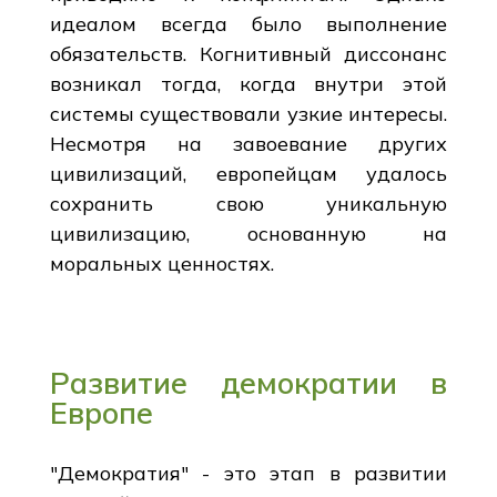
идеалом всегда было выполнение
обязательств. Когнитивный диссонанс
возникал тогда, когда внутри этой
системы существовали узкие интересы.
Несмотря на завоевание других
цивилизаций, европейцам удалось
сохранить свою уникальную
цивилизацию, основанную на
моральных ценностях.
Развитие демократии в
Европе
"Демократия" - это этап в развитии