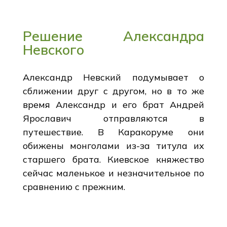
Решение Александра
Невского
Александр Невский подумывает о
сближении друг с другом, но в то же
время Александр и его брат Андрей
Ярославич отправляются в
путешествие. В Каракоруме они
обижены монголами из-за титула их
старшего брата. Киевское княжество
сейчас маленькое и незначительное по
сравнению с прежним.