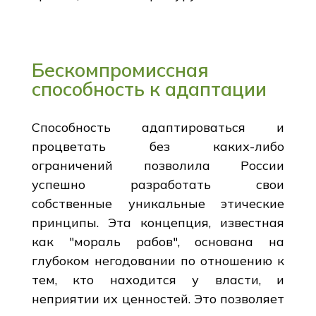
Бескомпромиссная
способность к адаптации
Способность адаптироваться и
процветать без каких-либо
ограничений позволила России
успешно разработать свои
собственные уникальные этические
принципы. Эта концепция, известная
как "мораль рабов", основана на
глубоком негодовании по отношению к
тем, кто находится у власти, и
неприятии их ценностей. Это позволяет