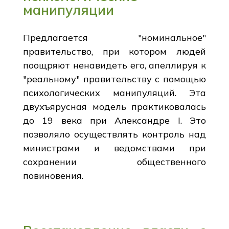
манипуляции
Предлагается "номинальное"
правительство, при котором людей
поощряют ненавидеть его, апеллируя к
"реальному" правительству с помощью
психологических манипуляций. Эта
двухъярусная модель практиковалась
до 19 века при Александре I. Это
позволяло осуществлять контроль над
министрами и ведомствами при
сохранении общественного
повиновения.