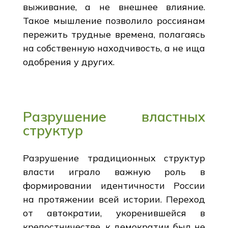
выживание, а не внешнее влияние.
Такое мышление позволило россиянам
пережить трудные времена, полагаясь
на собственную находчивость, а не ища
одобрения у других.
Разрушение властных
структур
Разрушение традиционных структур
власти играло важную роль в
формировании идентичности России
на протяжении всей истории. Переход
от автократии, укоренившейся в
крепостничестве, к демократии был не