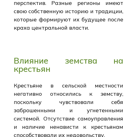
перспектив. Разные регионы имеют
свою собственную историю и традиции,
которые формируют их будущее после
краха центральной власти.
Влияние земства на
крестьян
Крестьяне в сельской местности
негативно относились к земству,
поскольку чувствовали себя
заброшенными и угнетенными
системой. Отсутствие самоуправления
и наличие ненависти к крестьянам
способствовали их недовольству.