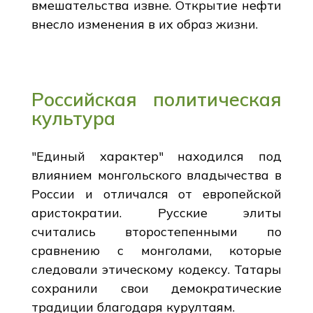
вмешательства извне. Открытие нефти
внесло изменения в их образ жизни.
Российская политическая
культура
"Единый характер" находился под
влиянием монгольского владычества в
России и отличался от европейской
аристократии. Русские элиты
считались второстепенными по
сравнению с монголами, которые
следовали этическому кодексу. Татары
сохранили свои демократические
традиции благодаря курултаям.