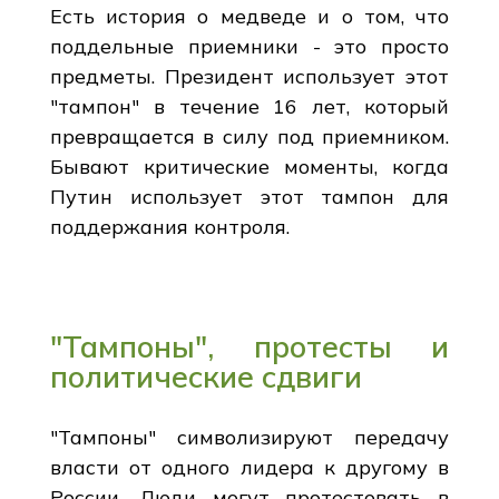
Есть история о медведе и о том, что
поддельные приемники - это просто
предметы. Президент использует этот
"тампон" в течение 16 лет, который
превращается в силу под приемником.
Бывают критические моменты, когда
Путин использует этот тампон для
поддержания контроля.
"Тампоны", протесты и
политические сдвиги
"Тампоны" символизируют передачу
власти от одного лидера к другому в
России. Люди могут протестовать в