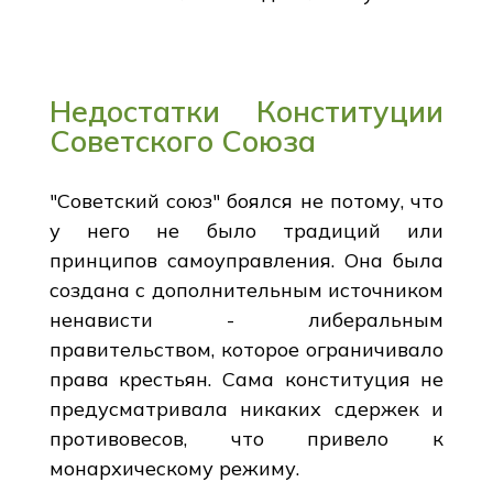
Недостатки Конституции
Советского Союза
"Советский союз" боялся не потому, что
у него не было традиций или
принципов самоуправления. Она была
создана с дополнительным источником
ненависти - либеральным
правительством, которое ограничивало
права крестьян. Сама конституция не
предусматривала никаких сдержек и
противовесов, что привело к
монархическому режиму.