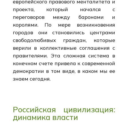
европейского правового менталитета и
проекта, который начался с
переговоров между баронами и
королями. По мере возникновения
городов они становились центрами
свободолюбивых граждан, которые
верили в коллективные соглашения с
правителями. Эта сложная система в
конечном счете привела к современной
демократии в том виде, в каком мы ее
знаем сегодня.
Российская цивилизация:
динамика власти