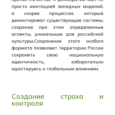
просто имитацией западных моделей,
а скорее процессом, который
демонтировал существующие системы,
сохранив при этом определенные
аспекты, уникальные для российской
культуры.Сохранение этого особого
формата позволяет территории России
сохранять свою национальную
идентичность, избирательно
адаптируясь к глобальным влияниям.
Создание страха и
контроля