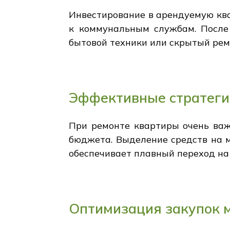
Инвестирование в арендуемую ква
к коммунальным службам. После 
бытовой техники или скрытый рем
Эффективные стратеги
При ремонте квартиры очень ва
бюджета. Выделение средств на 
обеспечивает плавный переход на
Оптимизация закупок 