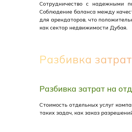
Сотрудничество с надежными п
Соблюдение баланса между качес
для арендаторов, что положитель
как сектор недвижимости Дубая.
Разбивка затрат
Разбивка затрат на от
Стоимость отдельных услуг компан
таких задач, как заказ разрешени