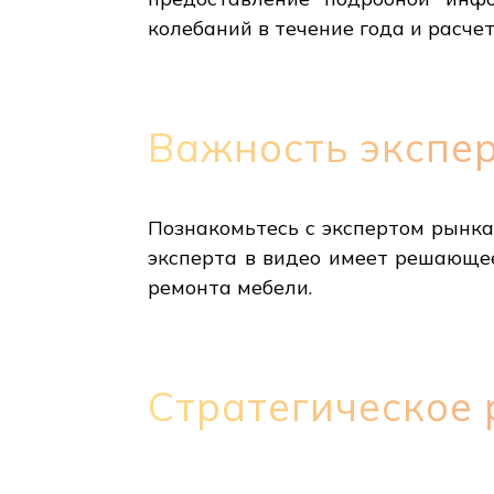
колебаний в течение года и расче
Важность экспе
Познакомьтесь с экспертом рынк
эксперта в видео имеет решающе
ремонта мебели.
Стратегическое 