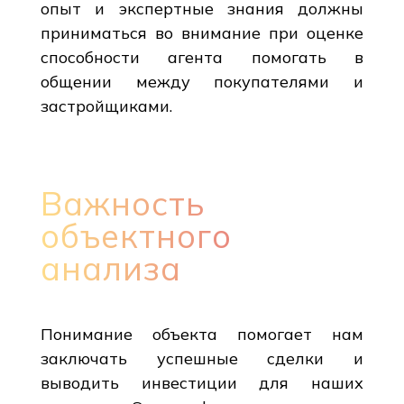
опыт и экспертные знания должны
приниматься во внимание при оценке
способности агента помогать в
общении между покупателями и
застройщиками.
Важность
объектного
анализа
Понимание объекта помогает нам
заключать успешные сделки и
выводить инвестиции для наших