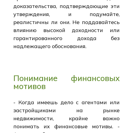
доказательства, подтверждающие эти
утверждения, и подумайте,
реалистичны ли они. Не поддавайтесь
влиянию высокой доходности или
гарантированного дохода без
надлежащего обоснования.
Понимание финансовых
мотивов
- Когда имеешь дело с агентами или
застройщиками на рынке
недвижимости, крайне важно
понимать их финансовые мотивы. -