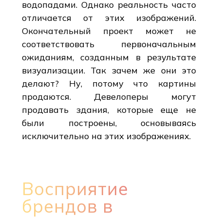
водопадами. Однако реальность часто
отличается от этих изображений.
Окончательный проект может не
соответствовать первоначальным
ожиданиям, созданным в результате
визуализации. Так зачем же они это
делают? Ну, потому что картины
продаются. Девелоперы могут
продавать здания, которые еще не
были построены, основываясь
исключительно на этих изображениях.
Восприятие
брендов в