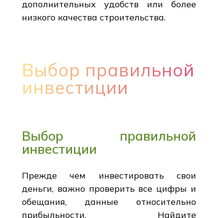
дополнительных удобств или более
низкого качества строительства.
Выбор правильной
инвестиции
Выбор правильной
инвестиции
Прежде чем инвестировать свои
деньги, важно проверить все цифры и
обещания, данные относительно
прибыльности. Найдите