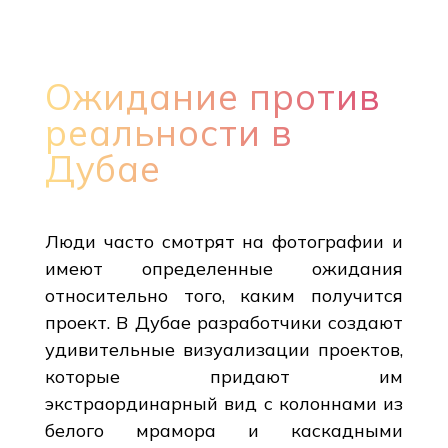
Ожидание против
реальности в
Дубае
Люди часто смотрят на фотографии и
имеют определенные ожидания
относительно того, каким получится
проект. В Дубае разработчики создают
удивительные визуализации проектов,
которые придают им
экстраординарный вид с колоннами из
белого мрамора и каскадными