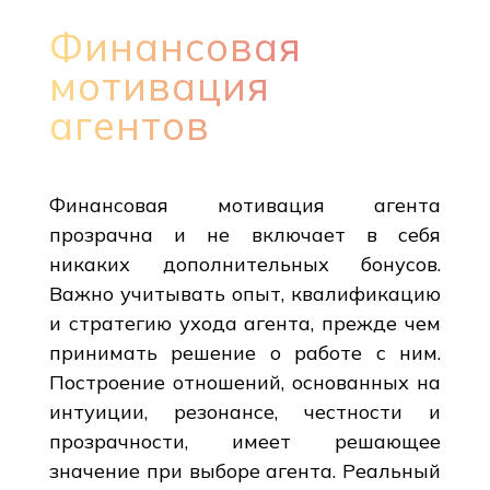
Финансовая
мотивация
агентов
Финансовая мотивация агента
прозрачна и не включает в себя
никаких дополнительных бонусов.
Важно учитывать опыт, квалификацию
и стратегию ухода агента, прежде чем
принимать решение о работе с ним.
Построение отношений, основанных на
интуиции, резонансе, честности и
прозрачности, имеет решающее
значение при выборе агента. Реальный