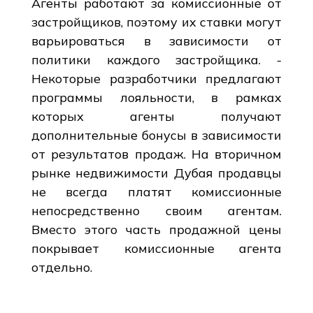
Агенты работают за комиссионные от
застройщиков, поэтому их ставки могут
варьироваться в зависимости от
политики каждого застройщика. -
Некоторые разработчики предлагают
программы лояльности, в рамках
которых агенты получают
дополнительные бонусы в зависимости
от результатов продаж. На вторичном
рынке недвижимости Дубая продавцы
не всегда платят комиссионные
непосредственно своим агентам.
Вместо этого часть продажной цены
покрывает комиссионные агента
отдельно.