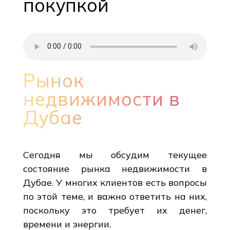
покупкой
Рынок
недвижимости в
Дубае
Сегодня мы обсудим текущее
состояние рынка недвижимости в
Дубае. У многих клиентов есть вопросы
по этой теме, и важно ответить на них,
поскольку это требует их денег,
времени и энергии.