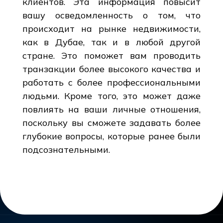
клиентов. Эта информация повысит
вашу осведомленность о том, что
происходит на рынке недвижимости,
как в Дубае, так и в любой другой
стране. Это поможет вам проводить
транзакции более высокого качества и
работать с более профессиональными
людьми. Кроме того, это может даже
повлиять на ваши личные отношения,
поскольку вы сможете задавать более
глубокие вопросы, которые ранее были
подсознательными.