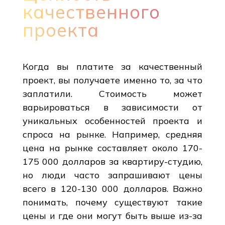
качественного
проекта
Когда вы платите за качественный
проект, вы получаете именно то, за что
заплатили. Стоимость может
варьироваться в зависимости от
уникальных особенностей проекта и
спроса на рынке. Например, средняя
цена на рынке составляет около 170-
175 000 долларов за квартиру-студию,
но люди часто запрашивают цены
всего в 120-130 000 долларов. Важно
понимать, почему существуют такие
цены и где они могут быть выше из-за