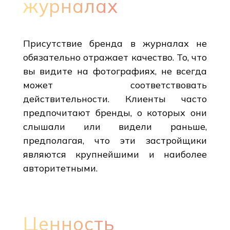
журналах
Присутствие бренда в журналах не
обязательно отражает качество. То, что
вы видите на фотографиях, не всегда
может соответствовать
действительности. Клиенты часто
предпочитают бренды, о которых они
слышали или видели раньше,
предполагая, что эти застройщики
являются крупнейшими и наиболее
авторитетными.
Ценность