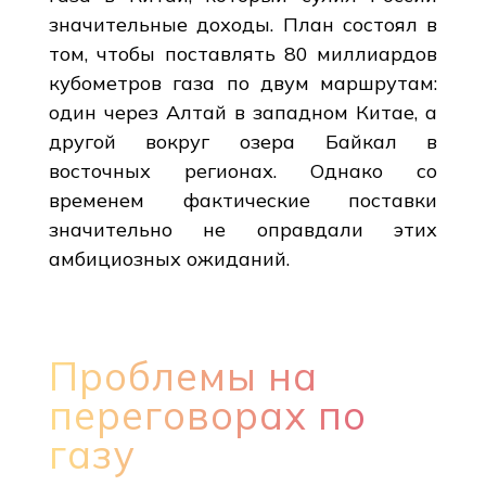
значительные доходы. План состоял в
том, чтобы поставлять 80 миллиардов
кубометров газа по двум маршрутам:
один через Алтай в западном Китае, а
другой вокруг озера Байкал в
восточных регионах. Однако со
временем фактические поставки
значительно не оправдали этих
амбициозных ожиданий.
Проблемы на
переговорах по
газу