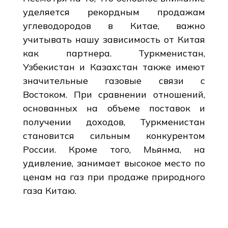
уделяется рекордным продажам
углеводородов в Китае, важно
учитывать нашу зависимость от Китая
как партнера. Туркменистан,
Узбекистан и Казахстан также имеют
значительные газовые связи с
Востоком. При сравнении отношений,
основанных на объеме поставок и
получении доходов, Туркменистан
становится сильным конкурентом
России. Кроме того, Мьянма, на
удивление, занимает высокое место по
ценам на газ при продаже природного
газа Китаю.