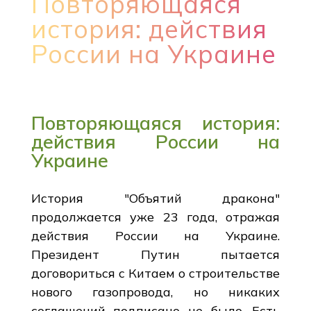
Повторяющаяся
история: действия
России на Украине
Повторяющаяся история:
действия России на
Украине
История "Объятий дракона"
продолжается уже 23 года, отражая
действия России на Украине.
Президент Путин пытается
договориться с Китаем о строительстве
нового газопровода, но никаких
соглашений подписано не было. Есть