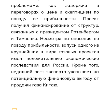
проблемами, как задержки в
переговорах о цене и скептицизм по
поводу ее прибыльности. Проект
получил финансирование от структур,
связанных с президентом Ротенбергом
и Тимченко. Несмотря на опасения по
поводу прибыльности, запуск одного из
крупнейших в мире газовых проектов
имел положительные экономические
последствия для России. Кроме того,
недавний рост экспорта указывает на
потенциальную финансовую выгоду от
продажи газа Китаю.