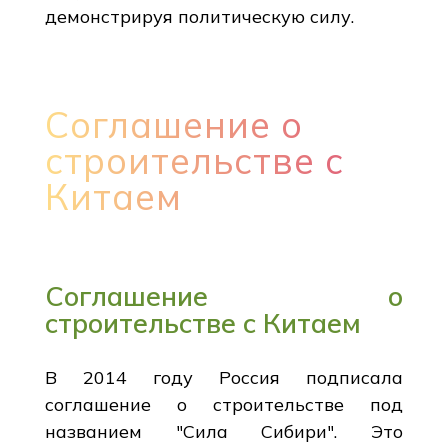
демонстрируя политическую силу.
Соглашение о
строительстве с
Китаем
Соглашение о
строительстве с Китаем
В 2014 году Россия подписала
соглашение о строительстве под
названием "Сила Сибири". Это