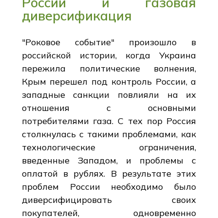
России и газовая
диверсификация
"Роковое событие" произошло в
российской истории, когда Украина
пережила политические волнения,
Крым перешел под контроль России, а
западные санкции повлияли на их
отношения с основными
потребителями газа. С тех пор Россия
столкнулась с такими проблемами, как
технологические ограничения,
введенные Западом, и проблемы с
оплатой в рублях. В результате этих
проблем России необходимо было
диверсифицировать своих
покупателей, одновременно