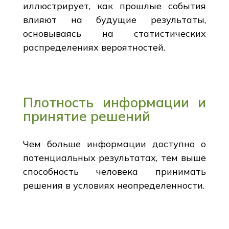
иллюстрирует, как прошлые события
влияют на будущие результаты,
основываясь на статистических
распределениях вероятностей.
Плотность информации и
принятие решений
Чем больше информации доступно о
потенциальных результатах, тем выше
способность человека принимать
решения в условиях неопределенности.