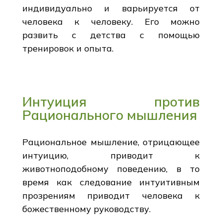
индивидуально и варьируется от
человека к человеку. Его можно
развить с детства с помощью
тренировок и опыта.
Интуиция против
Рационального мышления
Рациональное мышление, отрицающее
интуицию, приводит к
животноподобному поведению, в то
время как следование интуитивным
прозрениям приводит человека к
божественному руководству.