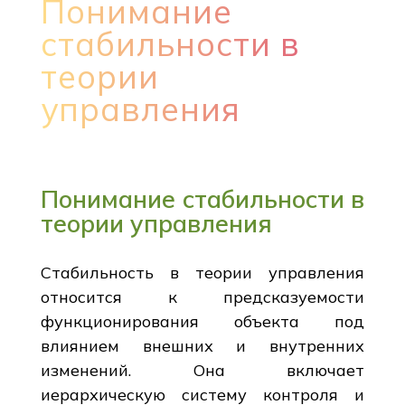
Понимание
стабильности в
теории
управления
Понимание стабильности в
теории управления
Стабильность в теории управления
относится к предсказуемости
функционирования объекта под
влиянием внешних и внутренних
изменений. Она включает
иерархическую систему контроля и