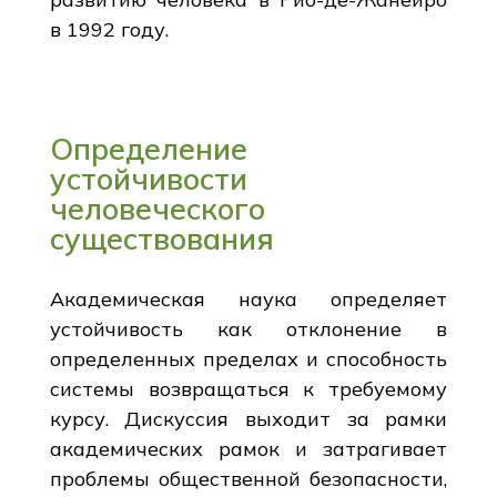
в 1992 году.
Определение
устойчивости
человеческого
существования
Академическая наука определяет
устойчивость как отклонение в
определенных пределах и способность
системы возвращаться к требуемому
курсу. Дискуссия выходит за рамки
академических рамок и затрагивает
проблемы общественной безопасности,