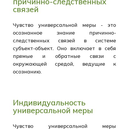
причинно-следственных
связей
Чувство универсальной меры - это
осознанное знание причинно-
следственных связей в системе
субъект-объект. Оно включает в себя
прямые и обратные связи с
окружающей средой, ведущие к
осознанию.
Индивидуальность
универсальной меры
Чувство универсальной меры