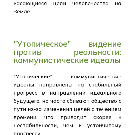
касающиеся цели человечества на
Земле.
"Утопическое" видение
против реальности:
коммунистические идеалы
"Утопические" коммунистические
идеалы направлены на стабильный
прогресс в направлении идеального
будущего, но часто сбивают общество с
пути из-за изменения целей с течением
времени, что приводит скорее к
нестабильности, чем к устойчивому
прогрессу.