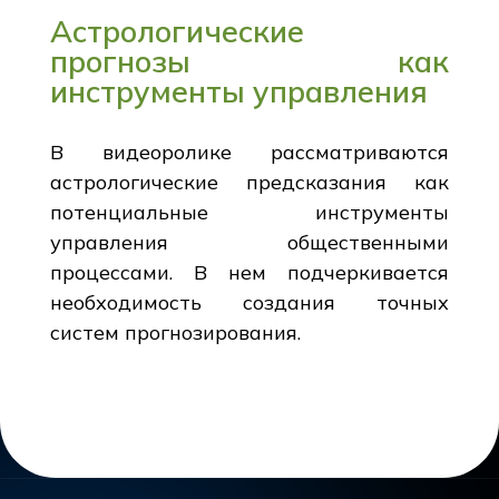
Астрологические
прогнозы как
инструменты управления
В видеоролике рассматриваются
астрологические предсказания как
потенциальные инструменты
управления общественными
процессами. В нем подчеркивается
необходимость создания точных
систем прогнозирования.