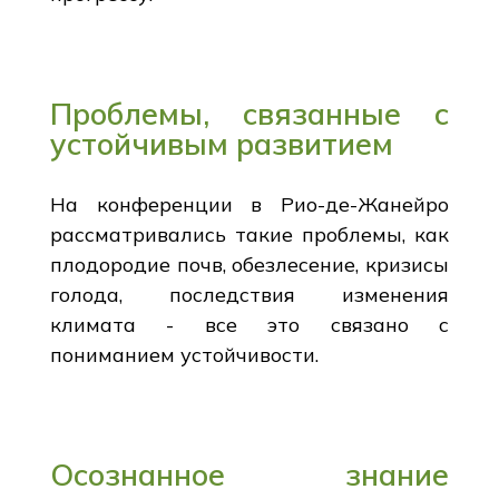
Проблемы, связанные с
устойчивым развитием
На конференции в Рио-де-Жанейро
рассматривались такие проблемы, как
плодородие почв, обезлесение, кризисы
голода, последствия изменения
климата - все это связано с
пониманием устойчивости.
Осознанное знание