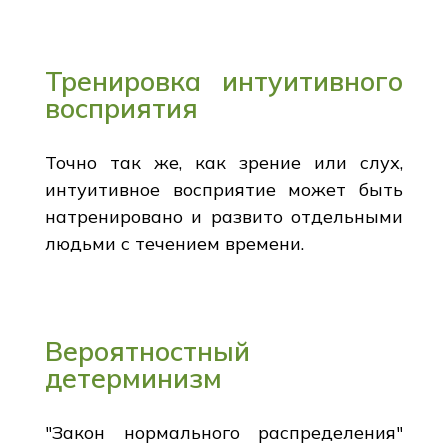
Тренировка интуитивного
восприятия
Точно так же, как зрение или слух,
интуитивное восприятие может быть
натренировано и развито отдельными
людьми с течением времени.
Вероятностный
детерминизм
"Закон нормального распределения"