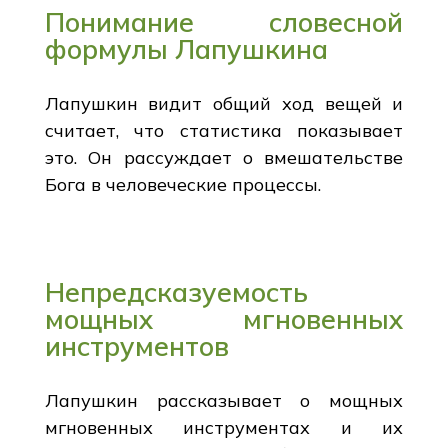
Понимание словесной
формулы Лапушкина
Лапушкин видит общий ход вещей и
считает, что статистика показывает
это. Он рассуждает о вмешательстве
Бога в человеческие процессы.
Непредсказуемость
мощных мгновенных
инструментов
Лапушкин рассказывает о мощных
мгновенных инструментах и их