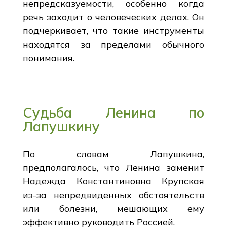
непредсказуемости, особенно когда
речь заходит о человеческих делах. Он
подчеркивает, что такие инструменты
находятся за пределами обычного
понимания.
Судьба Ленина по
Лапушкину
По словам Лапушкина,
предполагалось, что Ленина заменит
Надежда Константиновна Крупская
из-за непредвиденных обстоятельств
или болезни, мешающих ему
эффективно руководить Россией.