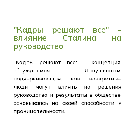
"Кадры решают все" -
влияние Сталина на
руководство
"Кадры решают все" - концепция,
обсуждаемая Лапушкиным,
подчеркивающая, как конкретные
люди могут влиять на решения
руководства и результаты в обществе,
основываясь на своей способности к
проницательности.