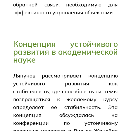
обратной связи, необходимую для
эффективного управления объектами.
Концепция устойчивого
развития в академической
науке
Ляпунов рассматривает концепцию
устойчивого развития как
стабильность, где способность системы
возвращаться к желаемому курсу
определяет ее стабильность. Эта
концепция обсуждалась на
конференции по устойчивому
развитию человека в Рио-де-Жанейро