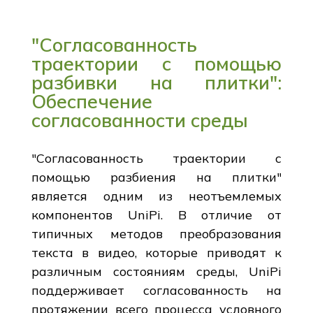
"Согласованность
траектории с помощью
разбивки на плитки":
Обеспечение
согласованности среды
"Согласованность траектории с
помощью разбиения на плитки"
является одним из неотъемлемых
компонентов UniPi. В отличие от
типичных методов преобразования
текста в видео, которые приводят к
различным состояниям среды, UniPi
поддерживает согласованность на
протяжении всего процесса условного