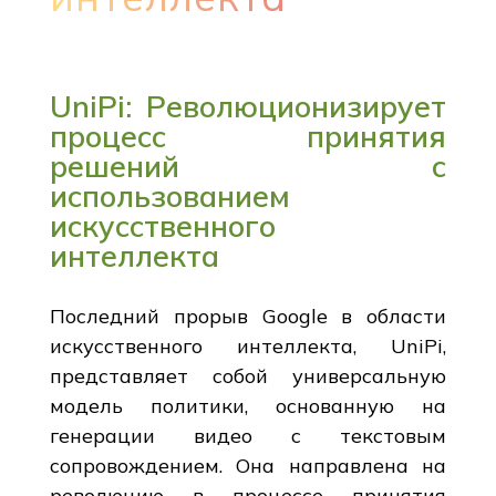
UniPi: Революционизирует
процесс принятия
решений с
использованием
искусственного
интеллекта
Последний прорыв Google в области
искусственного интеллекта, UniPi,
представляет собой универсальную
модель политики, основанную на
генерации видео с текстовым
сопровождением. Она направлена на
революцию в процессе принятия