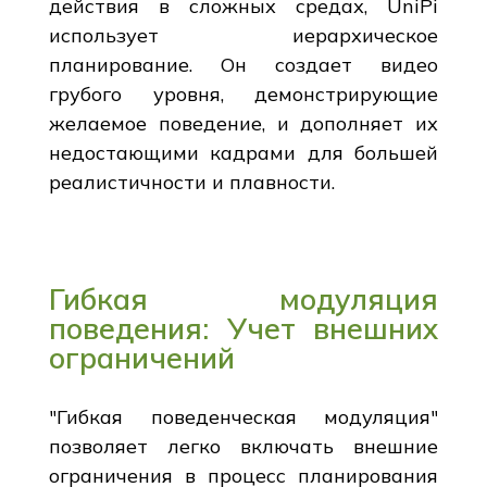
действия в сложных средах, UniPi
использует иерархическое
планирование. Он создает видео
грубого уровня, демонстрирующие
желаемое поведение, и дополняет их
недостающими кадрами для большей
реалистичности и плавности.
Гибкая модуляция
поведения: Учет внешних
ограничений
"Гибкая поведенческая модуляция"
позволяет легко включать внешние
ограничения в процесс планирования