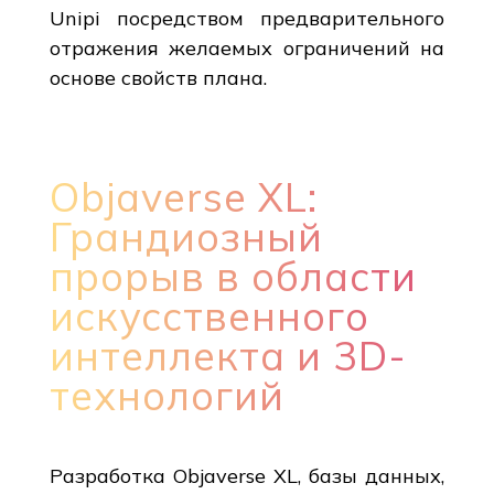
Unipi посредством предварительного
отражения желаемых ограничений на
основе свойств плана.
Objaverse XL:
Грандиозный
прорыв в области
искусственного
интеллекта и 3D-
технологий
Разработка Objaverse XL, базы данных,