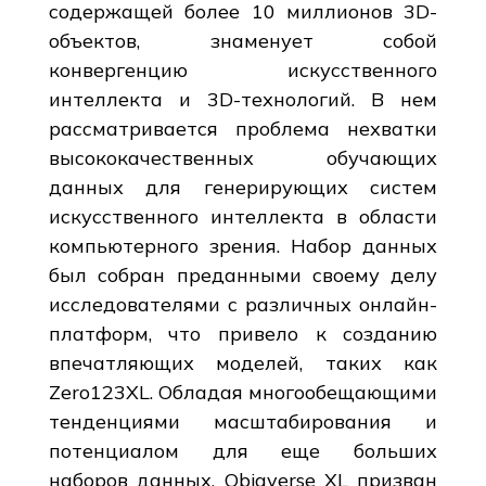
содержащей более 10 миллионов 3D-
объектов, знаменует собой
конвергенцию искусственного
интеллекта и 3D-технологий. В нем
рассматривается проблема нехватки
высококачественных обучающих
данных для генерирующих систем
искусственного интеллекта в области
компьютерного зрения. Набор данных
был собран преданными своему делу
исследователями с различных онлайн-
платформ, что привело к созданию
впечатляющих моделей, таких как
Zero123XL. Обладая многообещающими
тенденциями масштабирования и
потенциалом для еще больших
наборов данных, Objaverse XL призван