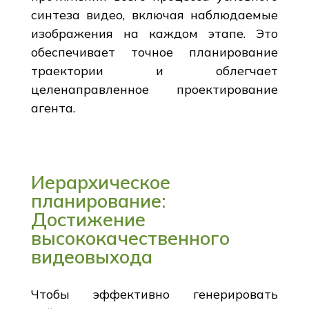
синтеза видео, включая наблюдаемые
изображения на каждом этапе. Это
обеспечивает точное планирование
траектории и облегчает
целенаправленное проектирование
агента.
Иерархическое
планирование:
Достижение
высококачественного
видеовыхода
Чтобы эффективно генерировать