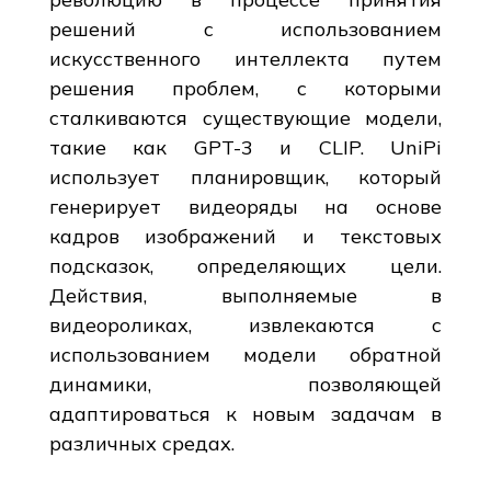
решений с использованием
искусственного интеллекта путем
решения проблем, с которыми
сталкиваются существующие модели,
такие как GPT-3 и CLIP. UniPi
использует планировщик, который
генерирует видеоряды на основе
кадров изображений и текстовых
подсказок, определяющих цели.
Действия, выполняемые в
видеороликах, извлекаются с
использованием модели обратной
динамики, позволяющей
адаптироваться к новым задачам в
различных средах.