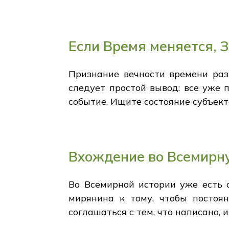
Если Время меняется, 
Признание вечности времени раз
следует простой вывод: все уже
событие. Ищите состояние субъекта
Вхождение во Всемирн
Во Всемирной истории уже есть с
мирянина к тому, чтобы постоян
соглашаться с тем, что написано, 