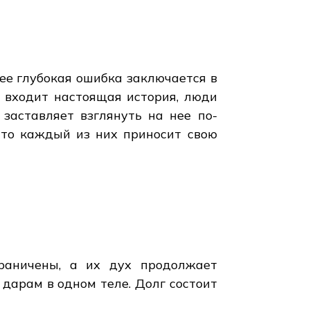
ее глубокая ошибка заключается в
ь входит настоящая история, люди
заставляет взглянуть на нее по-
что каждый из них приносит свою
граничены, а их дух продолжает
 дарам в одном теле. Долг состоит