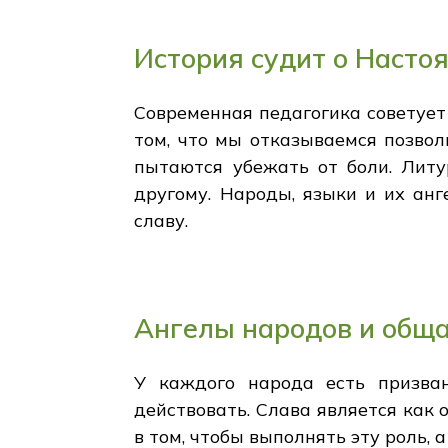
История судит о Насто
Современная педагогика советует
том, что мы отказываемся позвол
пытаются убежать от боли. Литу
другому. Народы, языки и их ан
славу.
Ангелы народов и обща
У каждого народа есть призван
действовать. Слава является как 
в том, чтобы выполнять эту роль, 