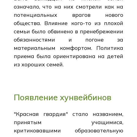
означало, что на них смотрели как на
потенциальных врагов нового
общества. Влияние кого-то из плохой
семьи было обвинено в пренебрежении
обязанностями и погоне за
материальным комфортом. Политика
приема была ориентирована на детей
из хороших семей.
Появление хунвейбинов
"Красная гвардия" стало названием,
принятым учащимися,
критиковавшими образовательную