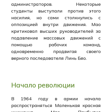
администраторов. Некоторые
студенты выступали против этого
насилия, но сами столкнулись с
оппозицией внутри движения. Мао
критиковал высших руководителей за
подавление массовых движений с
помощью рабочих команд,
одновременно продвигая своего
верного последователя Линь Бяо.
Начало революции
В 1964 году в армии начала
распространяться Маленькая красная