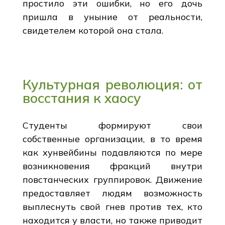
простило эти ошибки, но его дочь
пришла в уныние от реальности,
свидетелем которой она стала.
Культурная революция: от
восстания к хаосу
Студенты формируют свои
собственные организации, в то время
как хунвейбины подавляются по мере
возникновения фракций внутри
повстанческих группировок. Движение
предоставляет людям возможность
выплеснуть свой гнев против тех, кто
находится у власти, но также приводит