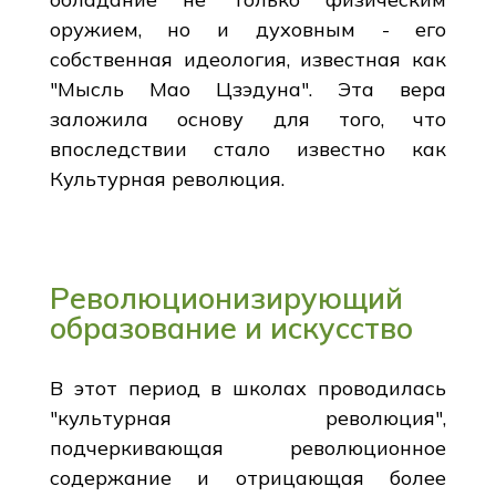
оружием, но и духовным - его
собственная идеология, известная как
"Мысль Мао Цзэдуна". Эта вера
заложила основу для того, что
впоследствии стало известно как
Культурная революция.
Революционизирующий
образование и искусство
В этот период в школах проводилась
"культурная революция",
подчеркивающая революционное
содержание и отрицающая более