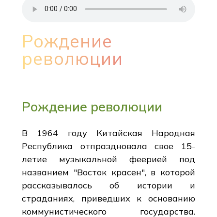
Рождение
революции
Рождение революции
В 1964 году Китайская Народная
Республика отпраздновала свое 15-
летие музыкальной феерией под
названием "Восток красен", в которой
рассказывалось об истории и
страданиях, приведших к основанию
коммунистического государства.