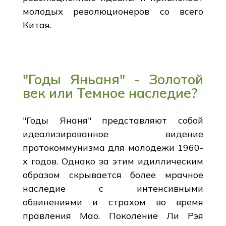
молодых революционеров со всего
Китая.
"Годы Яньаня" - Золотой
век или Темное наследие?
"Годы Янаня" представляют собой
идеализированное видение
протокоммунизма для молодежи 1960-
х годов. Однако за этим идиллическим
образом скрывается более мрачное
наследие с интенсивными
обвинениями и страхом во время
правления Мао. Поколение Ли Рэя