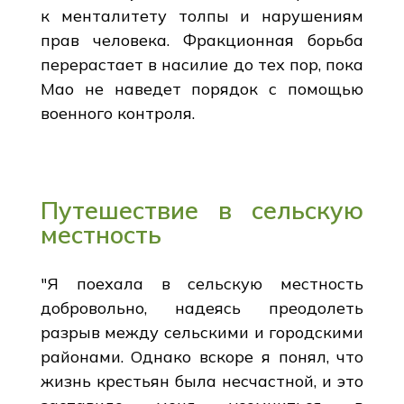
к менталитету толпы и нарушениям
прав человека. Фракционная борьба
перерастает в насилие до тех пор, пока
Мао не наведет порядок с помощью
военного контроля.
Путешествие в сельскую
местность
"Я поехала в сельскую местность
добровольно, надеясь преодолеть
разрыв между сельскими и городскими
районами. Однако вскоре я понял, что
жизнь крестьян была несчастной, и это