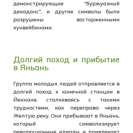
демонстрирующие "буржуазный
декаданс", и другие символы были
разрушены восторженными
хунвейбинами.
Долгий поход и прибытие
в Яньань
Группа молодых людей отправляется в
долгий поход к конечной станции в
Йеннане, сталкиваясь с такими
трудностями, как переправа через
Желтую реку. Они прибывают в Яньань,
который символизирует
революционные идеалы и привлекает