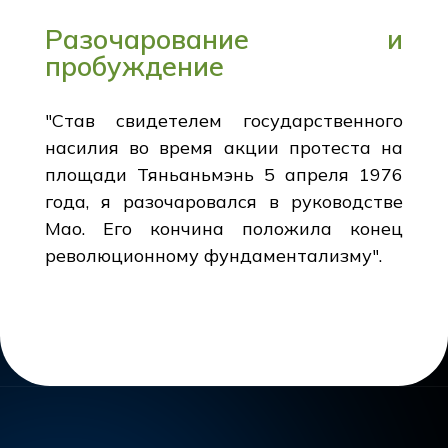
Разочарование и
пробуждение
"Став свидетелем государственного
насилия во время акции протеста на
площади Тяньаньмэнь 5 апреля 1976
года, я разочаровался в руководстве
Мао. Его кончина положила конец
революционному фундаментализму".