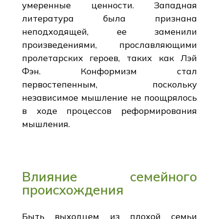
умеренные ценности. Западная
литература была признана
неподходящей, ее заменили
произведениями, прославляющими
пролетарских героев, таких как Лэй
Фэн. Конформизм стал
первостепенным, поскольку
независимое мышление не поощрялось
в ходе процессов реформирования
мышления.
Влияние семейного
происхождения
Быть выходцем из плохой семьи