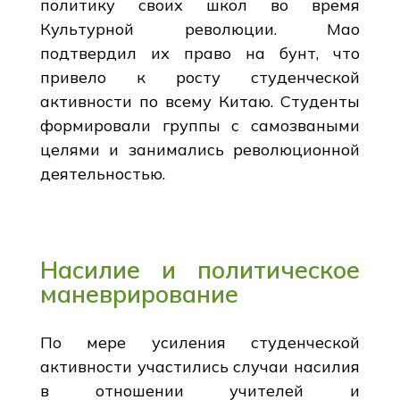
политику своих школ во время
Культурной революции. Мао
подтвердил их право на бунт, что
привело к росту студенческой
активности по всему Китаю. Студенты
формировали группы с самозваными
целями и занимались революционной
деятельностью.
Насилие и политическое
маневрирование
По мере усиления студенческой
активности участились случаи насилия
в отношении учителей и