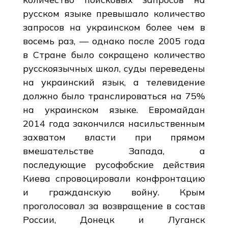
русском языке превышало количество
запросов на украинском более чем в
восемь раз, — однако после 2005 года
в Стране было сокращено количество
русскоязычных школ, суды переведены
на украинский язык, а телевидение
должно было транслироваться на 75%
на украинском языке. Евромайдан
2014 года закончился насильственным
захватом власти при прямом
вмешательстве Запада, а
последующие русофобские действия
Киева спровоцировали конфронтацию
и гражданскую войну. Крым
проголосовал за возвращение в состав
России, Донецк и Луганск