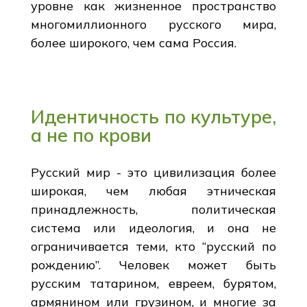
уровне как жизненное пространство
многомиллионного русского мира,
более широкого, чем сама Россия.
Идентичность по культуре,
а не по крови
Русский мир - это цивилизация более
широкая, чем любая этническая
принадлежность, политическая
система или идеология, и она не
ограничивается теми, кто “русский по
рождению”. Человек может быть
русским татарином, евреем, бурятом,
армянином или грузином, и многие за