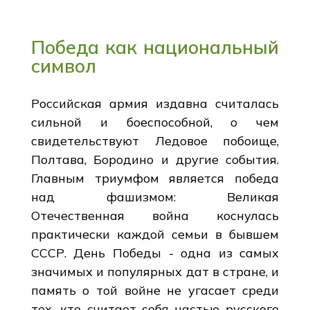
Победа как национальный
символ
Российская армия издавна считалась
сильной и боеспособной, о чем
свидетельствуют Ледовое побоище,
Полтава, Бородино и другие события.
Главным триумфом является победа
над фашизмом: Великая
Отечественная война коснулась
практически каждой семьи в бывшем
СССР. День Победы - одна из самых
значимых и популярных дат в стране, и
память о той войне не угасает среди
тех, кто считает себя частью русского