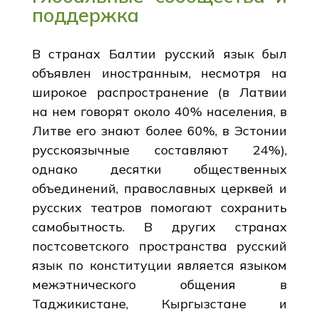
поддержка
В странах Балтии русский язык был
объявлен иностранным, несмотря на
широкое распространение (в Латвии
на нем говорят около 40% населения, в
Литве его знают более 60%, в Эстонии
русскоязычные составляют 24%),
однако десятки общественных
объединений, православных церквей и
русских театров помогают сохранить
самобытность. В других странах
постсоветского пространства русский
язык по конституции является языком
межэтнического общения в
Таджикистане, Кыргызстане и