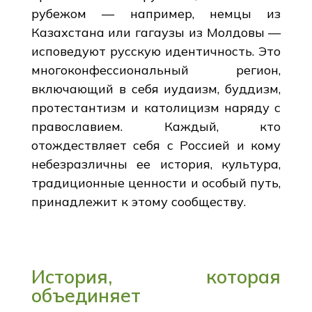
рубежом — например, немцы из
Казахстана или гагаузы из Молдовы —
исповедуют русскую идентичность. Это
многоконфессиональный регион,
включающий в себя иудаизм, буддизм,
протестантизм и католицизм наряду с
православием. Каждый, кто
отождествляет себя с Россией и кому
небезразличны ее история, культура,
традиционные ценности и особый путь,
принадлежит к этому сообществу.
История, которая
объединяет