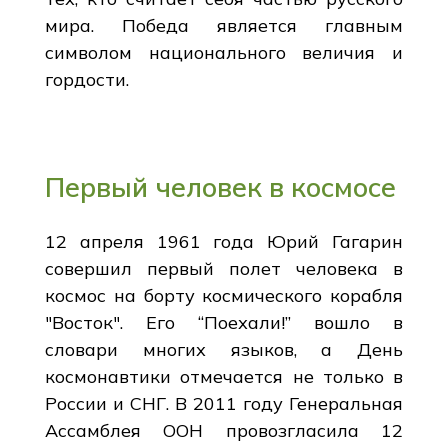
мира. Победа является главным
символом национального величия и
гордости.
Первый человек в космосе
12 апреля 1961 года Юрий Гагарин
совершил первый полет человека в
космос на борту космического корабля
"Восток". Его “Поехали!” вошло в
словари многих языков, а День
космонавтики отмечается не только в
России и СНГ. В 2011 году Генеральная
Ассамблея ООН провозгласила 12