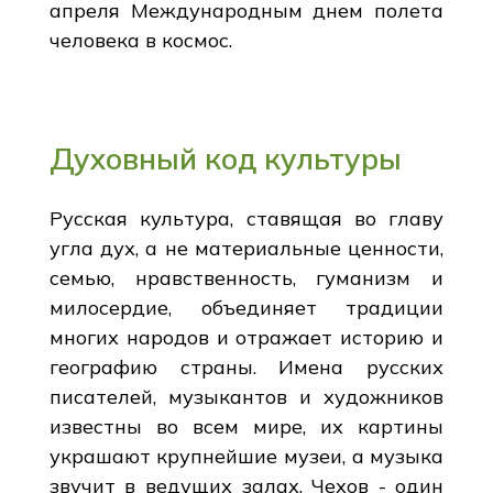
апреля Международным днем полета
человека в космос.
Духовный код культуры
Русская культура, ставящая во главу
угла дух, а не материальные ценности,
семью, нравственность, гуманизм и
милосердие, объединяет традиции
многих народов и отражает историю и
географию страны. Имена русских
писателей, музыкантов и художников
известны во всем мире, их картины
украшают крупнейшие музеи, а музыка
звучит в ведущих залах. Чехов - один