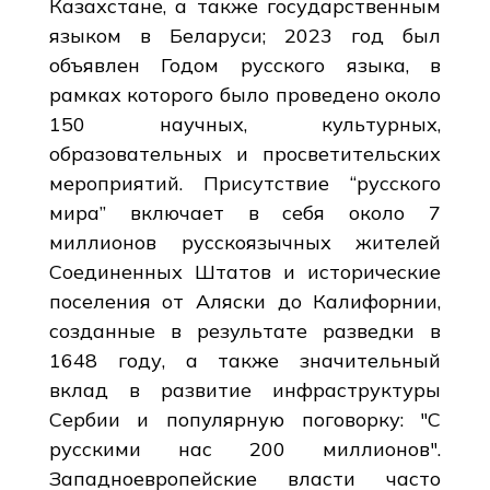
Казахстане, а также государственным
языком в Беларуси; 2023 год был
объявлен Годом русского языка, в
рамках которого было проведено около
150 научных, культурных,
образовательных и просветительских
мероприятий. Присутствие “русского
мира” включает в себя около 7
миллионов русскоязычных жителей
Соединенных Штатов и исторические
поселения от Аляски до Калифорнии,
созданные в результате разведки в
1648 году, а также значительный
вклад в развитие инфраструктуры
Сербии и популярную поговорку: "С
русскими нас 200 миллионов".
Западноевропейские власти часто