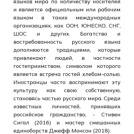
языков мира по количеству носителей
и является официальным или рабочим
языком в таких международных
организациях, как ООН, ЮНЕСКО, СНГ,
ШОС и других. Богатство и
востребованность русского языка
дополняются традициями, которые
привлекают людей, в частности
гостеприимством, символом которого
является встреча гостей хлебом-солью.
Иностранцы часто воспринимают эту
культуру как свою собственную,
становясь частью русского мира. Среди
известных личностей, принявших
российское гражданство, - Стивен
Сигал (2016) и мастер смешанных
единоборств Джефф Монсон (2018).