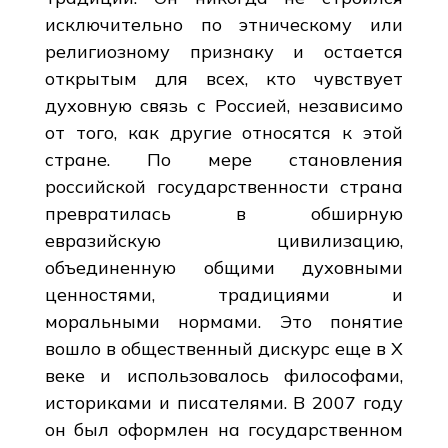
исключительно по этническому или
религиозному признаку и остается
открытым для всех, кто чувствует
духовную связь с Россией, независимо
от того, как другие относятся к этой
стране. По мере становления
российской государственности страна
превратилась в обширную
евразийскую цивилизацию,
объединенную общими духовными
ценностями, традициями и
моральными нормами. Это понятие
вошло в общественный дискурс еще в X
веке и использовалось философами,
историками и писателями. В 2007 году
он был оформлен на государственном