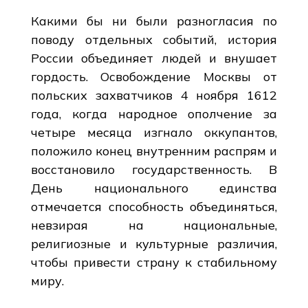
Какими бы ни были разногласия по
поводу отдельных событий, история
России объединяет людей и внушает
гордость. Освобождение Москвы от
польских захватчиков 4 ноября 1612
года, когда народное ополчение за
четыре месяца изгнало оккупантов,
положило конец внутренним распрям и
восстановило государственность. В
День национального единства
отмечается способность объединяться,
невзирая на национальные,
религиозные и культурные различия,
чтобы привести страну к стабильному
миру.