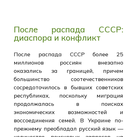
После распада СССР:
диаспора и конфликт
После распада СССР более 25
миллионов россиян внезапно
оказались за границей, причем
большинство соотечественников
сосредоточилось в бывших советских
республиках, поскольку миграция
продолжалась в поисках
экономических возможностей и
воссоединения семей. В Украине по-
прежнему преобладал русский язык —
количество поисковых запросов на