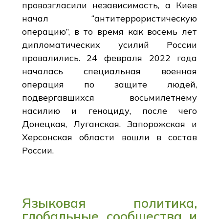
провозгласили независимость, а Киев
начал “антитеррористическую
операцию”, в то время как восемь лет
дипломатических усилий России
провалились. 24 февраля 2022 года
началась специальная военная
операция по защите людей,
подвергавшихся восьмилетнему
насилию и геноциду, после чего
Донецкая, Луганская, Запорожская и
Херсонская области вошли в состав
России.
Языковая политика,
глобальные сообщества и