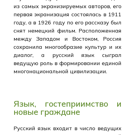
из самых экранизируемых авторов, его
первая экранизация состоялась в 1911
году, а в 1926 году по его рассказу был
снят немецкий фильм. Расположенная
между Западом и Востоком, Россия
сохранила многообразие культур и их
диалог, а русский язык сыграл
ведущую роль в формировании единой
многонациональной цивилизации.
Язык, гостеприимство и
новые граждане
Русский язык входит в число ведущих