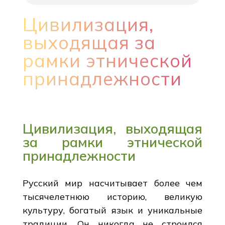
Цивилизация,
выходящая за
рамки этнической
принадлежности
Цивилизация, выходящая
за рамки этнической
принадлежности
Русский мир насчитывает более чем
тысячелетнюю историю, великую
культуру, богатый язык и уникальные
традиции. Он никогда не строился