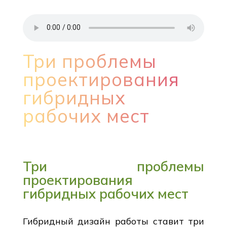
Три проблемы
проектирования
гибридных
рабочих мест
Три проблемы
проектирования
гибридных рабочих мест
Гибридный дизайн работы ставит три