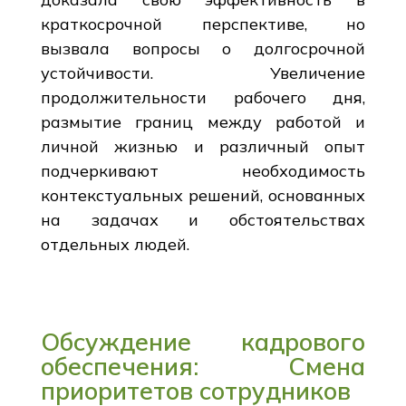
краткосрочной перспективе, но
вызвала вопросы о долгосрочной
устойчивости. Увеличение
продолжительности рабочего дня,
размытие границ между работой и
личной жизнью и различный опыт
подчеркивают необходимость
контекстуальных решений, основанных
на задачах и обстоятельствах
отдельных людей.
Обсуждение кадрового
обеспечения: Смена
приоритетов сотрудников