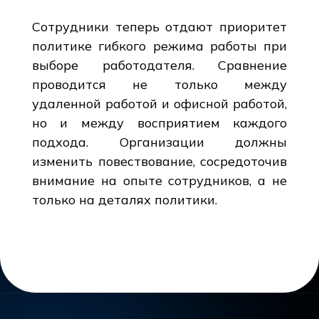
Сотрудники теперь отдают приоритет
политике гибкого режима работы при
выборе работодателя. Сравнение
проводится не только между
удаленной работой и офисной работой,
но и между восприятием каждого
подхода. Организации должны
изменить повествование, сосредоточив
внимание на опыте сотрудников, а не
только на деталях политики.