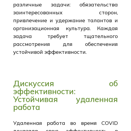
различные задачи: обязательства
заинтересованных сторон,
привлечение и удержание талантов и
организационная культура. Каждая
задача требует тщательного
рассмотрения для обеспечения
устойчивой эффективности.
Дискуссия об
эффективности:
Устойчивая удаленная
работа
Удаленная работа во время COVID
доказала свою эффективность в