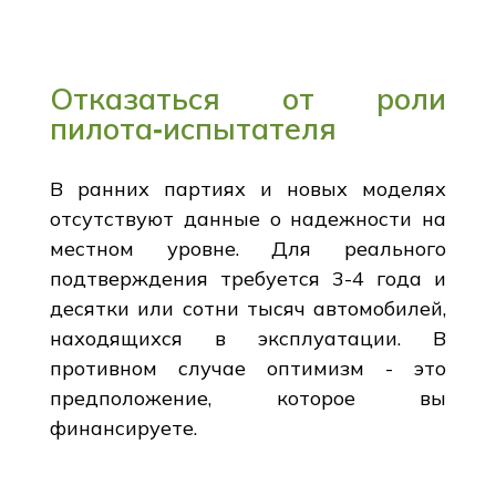
Отказаться от роли
пилота‑испытателя
В ранних партиях и новых моделях
отсутствуют данные о надежности на
местном уровне. Для реального
подтверждения требуется 3-4 года и
десятки или сотни тысяч автомобилей,
находящихся в эксплуатации. В
противном случае оптимизм - это
предположение, которое вы
финансируете.