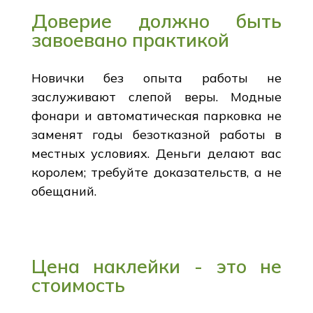
Доверие должно быть
завоевано практикой
Новички без опыта работы не
заслуживают слепой веры. Модные
фонари и автоматическая парковка не
заменят годы безотказной работы в
местных условиях. Деньги делают вас
королем; требуйте доказательств, а не
обещаний.
Цена наклейки - это не
стоимость