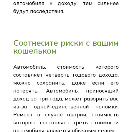
автомобиля к доходу, тем сильнее
будут последствия.
Соотнесите риски с вашим
кошельком
Автомобиль, стоимость которого
составляет четверть годового дохода,
можно сохранить, даже если его
потерять. Автомобиль, приносящий
доход за три года, может разорить вас
из-за одной-единственной поломки.
Ремонт в случае аварии, стоимость
которого составляет треть стоимости
автомобиля, является обычным делом.