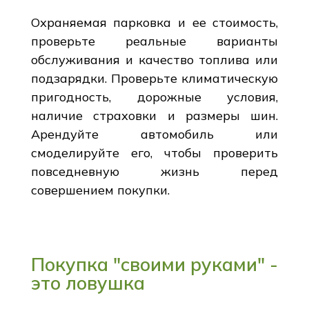
Охраняемая парковка и ее стоимость,
проверьте реальные варианты
обслуживания и качество топлива или
подзарядки. Проверьте климатическую
пригодность, дорожные условия,
наличие страховки и размеры шин.
Арендуйте автомобиль или
смоделируйте его, чтобы проверить
повседневную жизнь перед
совершением покупки.
Покупка "своими руками" -
это ловушка