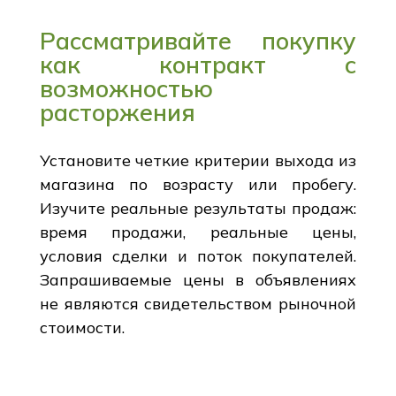
Рассматривайте покупку
как контракт с
возможностью
расторжения
Установите четкие критерии выхода из
магазина по возрасту или пробегу.
Изучите реальные результаты продаж:
время продажи, реальные цены,
условия сделки и поток покупателей.
Запрашиваемые цены в объявлениях
не являются свидетельством рыночной
стоимости.