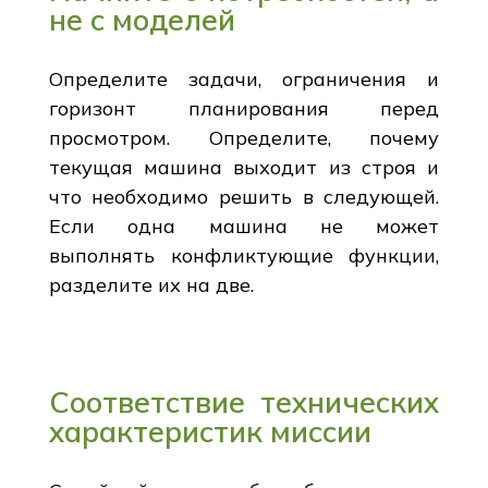
не с моделей
Определите задачи, ограничения и
горизонт планирования перед
просмотром. Определите, почему
текущая машина выходит из строя и
что необходимо решить в следующей.
Если одна машина не может
выполнять конфликтующие функции,
разделите их на две.
Соответствие технических
характеристик миссии