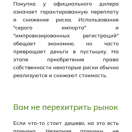
Покупка у официального дилера
означает гарантированную переплату
и снижение риска. Использование
"серого импорта" и
"импровизированных регистраций"
обещает экономию, но часто
превращает деньги в пустышку. На
этапе приобретения права
собственности некоторые риски обычно
реализуются и снижают стоимость.
Вам не перехитрить рынок
Если что-то стоит дешево, на это есть
причина. Незнание причины не