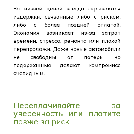
За низкой ценой всегда скрываются
издержки, связанные либо с риском,
либо с более поздней оплатой.
Экономия возникает из-за затрат
времени, стресса, ремонта или плохой
перепродажи. Даже новые автомобили
не свободны от потерь, но
подержанные делают компромисс
очевидным.
Переплачивайте за
уверенность или платите
позже за риск