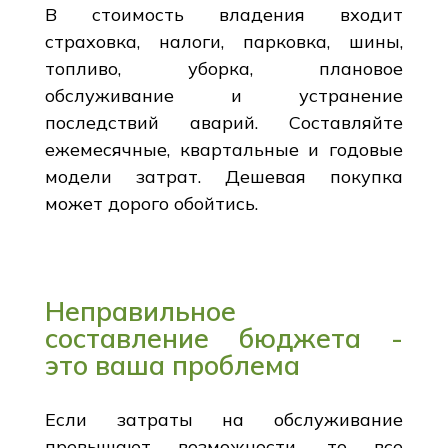
В стоимость владения входит
страховка, налоги, парковка, шины,
топливо, уборка, плановое
обслуживание и устранение
последствий аварий. Составляйте
ежемесячные, квартальные и годовые
модели затрат. Дешевая покупка
может дорого обойтись.
Неправильное
составление бюджета -
это ваша проблема
Если затраты на обслуживание
превышают возможности, то все