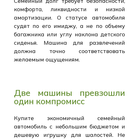
Семейный долг требует безопасности,
комфорта, ликвидности и низкой
амортизации. О статусе автомобиля
судят по его имиджу, а не по объему
багажника или углу наклона детского
сиденья. Машина для развлечений
должна точно соответствовать
желаемым ощущениям.
Две машины превзошли
один компромисс
Купите экономичный семейный
автомобиль с небольшим бюджетом и
дешевую игрушку для шалостей. Не