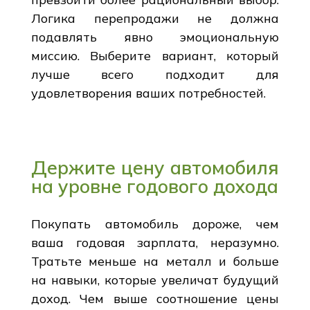
Логика перепродажи не должна
подавлять явно эмоциональную
миссию. Выберите вариант, который
лучше всего подходит для
удовлетворения ваших потребностей.
Держите цену автомобиля
на уровне годового дохода
Покупать автомобиль дороже, чем
ваша годовая зарплата, неразумно.
Тратьте меньше на металл и больше
на навыки, которые увеличат будущий
доход. Чем выше соотношение цены