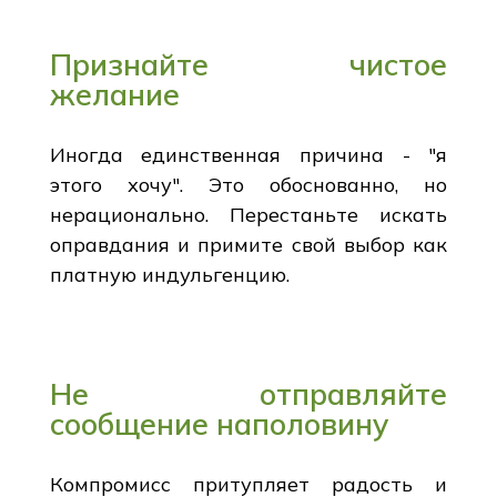
Признайте чистое
желание
Иногда единственная причина - "я
этого хочу". Это обоснованно, но
нерационально. Перестаньте искать
оправдания и примите свой выбор как
платную индульгенцию.
Не отправляйте
сообщение наполовину
Компромисс притупляет радость и