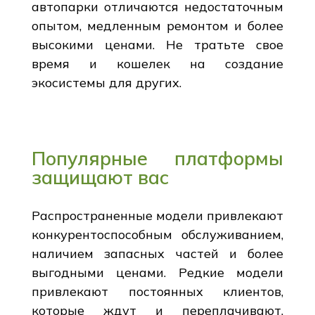
автопарки отличаются недостаточным
опытом, медленным ремонтом и более
высокими ценами. Не тратьте свое
время и кошелек на создание
экосистемы для других.
Популярные платформы
защищают вас
Распространенные модели привлекают
конкурентоспособным обслуживанием,
наличием запасных частей и более
выгодными ценами. Редкие модели
привлекают постоянных клиентов,
которые ждут и переплачивают.