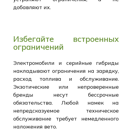
добавляют их.
Избегайте встроенных
ограничений
Электромобили и серийные гибриды
накладывают ограничения на зарядку,
расход топлива и обслуживание.
Экзотические или непроверенные
бренды несут бессрочные
обязательства. Любой намек на
непредсказуемое техническое
обслуживание требует немедленного
наложения вето.