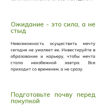
Ожидание - это сила, а не
стыд
Невозможность осуществить мечту
сегодня не умаляет ее. Инвестируйте в
образование и карьеру, чтобы мечта
стала неизбежной завтра. Все
приходит со временем, а не сразу.
Подготовьте почву перед
покупкой