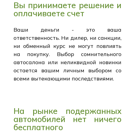
Вы принимаете решение и
оплачиваете счет
Ваши деньги - это ваша
ответственность. Ни дилер, ни санкции,
ни обменный курс не могут повлиять
на покупку. Выбор сомнительного
автосалона или неликвидной новинки
остается вашим личным выбором со
всеми вытекающими последствиями.
На рынке подержанных
автомобилей нет ничего
бесплатного