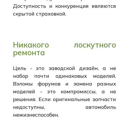
Доступность и конкуренция являются
скрытой страховкой.
Никакого лоскутного
ремонта
Цель ‑ это заводской дизайн, а не
набор почти одинаковых моделей.
Взломы форумов и замена разных
моделей ‑ это компромиссы, а не
решения. Если оригинальные запчасти
недоступны, автомобиль
нежизнеспособен.