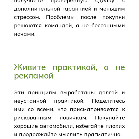
получаете проверенную сделку с
дополнительной гарантией и меньшим
стрессом. Проблемы после покупки
решаются командой, а не бессонными
ночами.
Живите практикой, а не
рекламой
Эти принципы выработаны долгой и
неустанной практикой. Поделитесь
ими со всеми, кто присматривается к
рискованным новичкам. Покупайте
хорошие автомобили, избегайте плохих
и продолжайте мыслить прагматично.