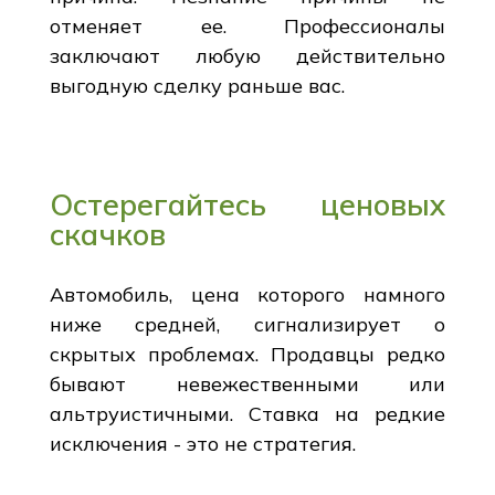
отменяет ее. Профессионалы
заключают любую действительно
выгодную сделку раньше вас.
Остерегайтесь ценовых
скачков
Автомобиль, цена которого намного
ниже средней, сигнализирует о
скрытых проблемах. Продавцы редко
бывают невежественными или
альтруистичными. Ставка на редкие
исключения - это не стратегия.