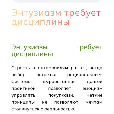
Энтузиазм требует
дисциплины
Энтузиазм требует
дисциплины
Страсть к автомобилям растет, когда
выбор остается рациональным.
Система, выработанная долгой
практикой, позволяет эмоциям
управлять покупками. Четкие
принципы не позволяют мечтам
столкнуться с реальностью.