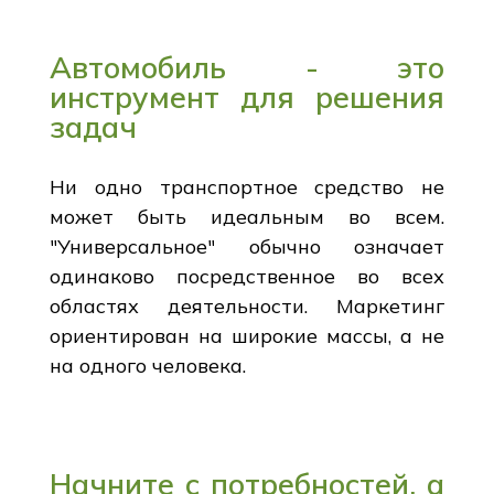
Автомобиль - это
инструмент для решения
задач
Ни одно транспортное средство не
может быть идеальным во всем.
"Универсальное" обычно означает
одинаково посредственное во всех
областях деятельности. Маркетинг
ориентирован на широкие массы, а не
на одного человека.
Начните с потребностей, а