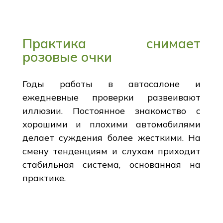
Практика снимает
розовые очки
Годы работы в автосалоне и
ежедневные проверки развеивают
иллюзии. Постоянное знакомство с
хорошими и плохими автомобилями
делает суждения более жесткими. На
смену тенденциям и слухам приходит
стабильная система, основанная на
практике.