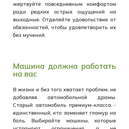
жертвуйте повседневным комфортом
ради редких острых ощущений на
выходные. Отделяйте удовольствие от
обязанностей, чтобы удовлетворить их
без мучений.
Машина должна работать
на вас
В жизни и без того хватает проблем, не
добавляя автомобильной драмы.
Старый автомобиль премиум-класса -
единственный, кто заменяет гламур на
боль. Выбирайте машины, которые
устраняют ограничения, а не