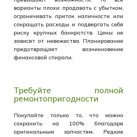
варианты плохи: продавать с убытком,
ограничивать приток наличности или
сокращать расходы и подвергать себя
риску крупных банкротств. Цены не
зависят от невежества. Планирование
предотвращает возникновение
финансовой спирали.
Требуйте полной
ремонтопригодности
Покупайте только то, что можно
сохранить на 100% благодаря
оригинальным запчастям. Редкие