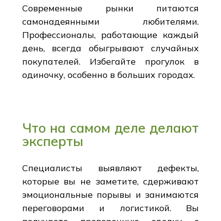
Современные рынки питаются
самонадеянными любителями.
Профессионалы, работающие каждый
день, всегда обыгрывают случайных
покупателей. Избегайте прогулок в
одиночку, особенно в больших городах.
Что на самом деле делают
эксперты
Специалисты выявляют дефекты,
которые вы не заметите, сдерживают
эмоциональные порывы и занимаются
переговорами и логистикой. Вы