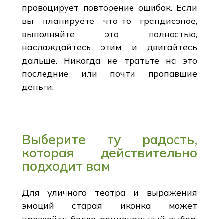
провоцирует повторение ошибок. Если
вы планируете что-то грандиозное,
выполняйте это полностью,
наслаждайтесь этим и двигайтесь
дальше. Никогда не тратьте на это
последние или почти пропавшие
деньги.
Выберите ту радость,
которая действительно
подходит вам
Для уличного театра и выражения
эмоций старая иконка может
превзойти более рациональный выбор.