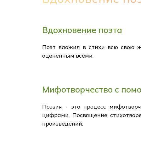
Вдохновение поэта
Поэт вложил в стихи всю свою ж
оцененным всеми.
Мифотворчество с пом
Поэзия - это процесс мифотворч
цифрами. Посвящение стихотворе
произведений.