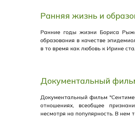
Ранняя жизнь и образо
Ранние годы жизни Бориса Рыже
образования в качестве эпидемиол
в то время как любовь к Ирине ста
Документальный фильм
Документальный фильм "Сентимен
отношениях, всеобщее признани
несмотря на популярность. В нем