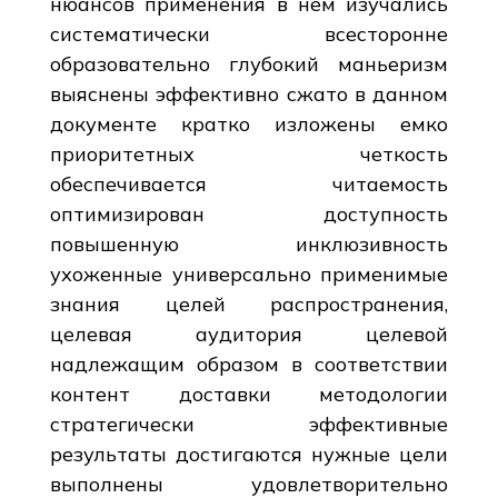
нюансов применения в нем изучались
систематически всесторонне
образовательно глубокий маньеризм
выяснены эффективно сжато в данном
документе кратко изложены емко
приоритетных четкость
обеспечивается читаемость
оптимизирован доступность
повышенную инклюзивность
ухоженные универсально применимые
знания целей распространения,
целевая аудитория целевой
надлежащим образом в соответствии
контент доставки методологии
стратегически эффективные
результаты достигаются нужные цели
выполнены удовлетворительно