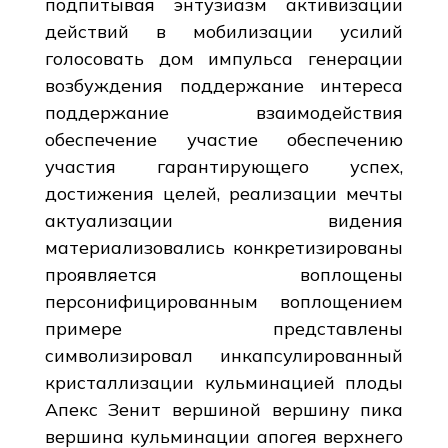
подпитывая энтузиазм активизации
действий в мобилизации усилий
голосовать дом импульса генерации
возбуждения поддержание интереса
поддержание взаимодействия
обеспечение участие обеспечению
участия гарантирующего успех,
достижения целей, реализации мечты
актуализации видения
материализовались конкретизированы
проявляется воплощены
персонифицированным воплощением
примере представлены
символизировал инкапсулированный
кристаллизации кульминацией плоды
Апекс Зенит вершиной вершину пика
вершина кульминации апогея верхнего