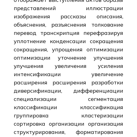
представлений иллюстрации
изображения рассказы описания,
объяснения, разъяснения толкование
перевод транскрипция перефразируя
уплотнение конденсации сокращения
сокращения, упрощения оптимизации
оптимизации уточнение улучшения
улучшения увеличения усиления
интенсификации увеличение
расширения расширения разработки
диверсификации, дифференциации
специализации сегментация
классификации классификация
группировка кластеризации
сортировка организации организация
структурирования, форматирования