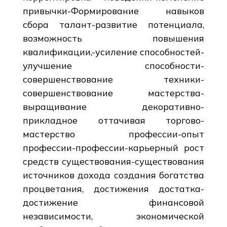
привычки-Формирование навыков
сбора талант-развитие потенциала,
возможность повышения
квалификации,-усиление способностей-
улучшение способности-
совершенствование техники-
совершенствование мастерства-
выращивание декоративно-
прикладное оттачивая торгово-
мастерство профессии-опыт
профессии-профессии-карьерный рост
средств существования-существования
источников дохода создания богатства
процветания, достижения достатка-
достижение финансовой
независимости, экономической