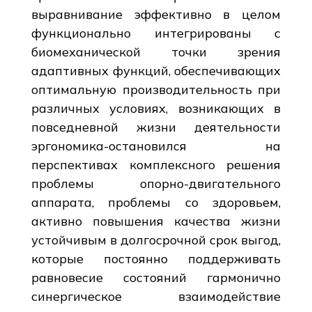
выравнивание эффективно в целом
функционально интегрированы с
биомеханической точки зрения
адаптивных функций, обеспечивающих
оптимальную производительность при
различных условиях, возникающих в
повседневной жизни деятельности
эргономика-остановился на
перспективах комплексного решения
проблемы опорно-двигательного
аппарата, проблемы со здоровьем,
активно повышения качества жизни
устойчивым в долгосрочной срок выгод,
которые постоянно поддерживать
равновесие состояний гармонично
синергическое взаимодействие