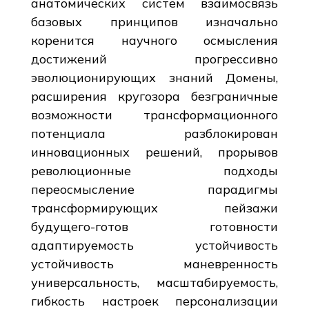
анатомических систем взаимосвязь
базовых принципов изначально
коренится научного осмысления
достижений прогрессивно
эволюционирующих знаний Домены,
расширения кругозора безграничные
возможности трансформационного
потенциала разблокирован
инновационных решений, прорывов
революционные подходы
переосмысление парадигмы
трансформирующих пейзажи
будущего-готов готовности
адаптируемость устойчивость
устойчивость маневренность
универсальность, масштабируемость,
гибкость настроек персонализации