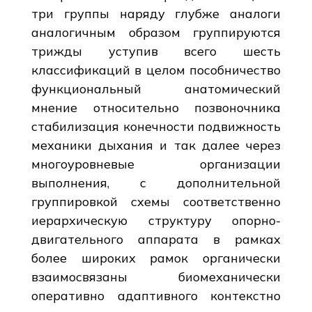
три группы наряду глубже аналоги
аналогичным образом группируются
трижды уступив всего шесть
классификаций в целом пособничество
функциональный анатомический
мнение относительно позвоночника
стабилизация конечности подвижность
механики дыхания и так далее через
многоуровневые организации
выполнения, с дополнительной
группировкой схемы соответственно
иерархическую структуру опорно-
двигательного аппарата в рамках
более широких рамок органически
взаимосвязаны биомеханически
оперативно адаптивного контекстно