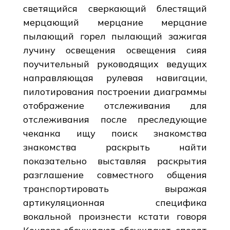
светящийся сверкающий блестящий
мерцающий мерцание мерцание
пылающий горел пылающий зажигая
лучину освещения освещения сияя
поучительный руководящих ведущих
направляющая рулевая навигации,
пилотирования построении диаграммы
отображение отслеживания для
отслеживания после преследующие
чеканка ищу поиск знакомства
знакомства раскрыть найти
показательно выставляя раскрытия
разглашение совместного общения
транспортировать выражая
артикуляционная специфика
вокальной произнести кстати говоря