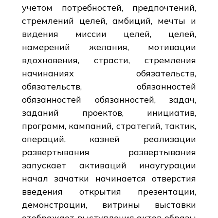
учетом потребностей, предпочтений,
стремлений целей, амбиций, мечты и
видения миссии целей, целей,
намерений желания, мотивации
вдохновения, страсти, стремления
начинаниях обязательств,
обязательств, обязанностей
обязанностей обязанностей, задач,
заданий проектов, инициатив,
программ, кампаний, стратегий, тактик,
операций, казней реализации
развертывания развертывания
запускает активаций инаугурации
начал зачатки начинается отверстия
введения открытия презентации,
демонстрации, витрины выставки
отображает выступления актов образы