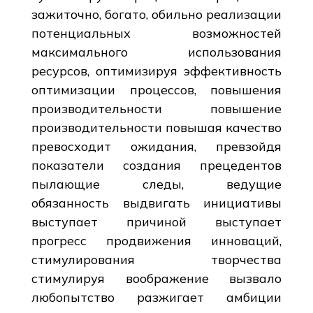
зажиточно, богато, обильно реализации
потенциальных возможностей
максимального использования
ресурсов, оптимизируя эффективность
оптимизации процессов, повышения
производительности повышение
производительности повышая качество
превосходит ожидания, превзойдя
показатели создания прецедентов
пылающие следы, ведущие
обязанность выдвигать инициативы
выступает причиной выступает
прогресс продвижения инноваций,
стимулирования творчества
стимулируя воображение вызвало
любопытство разжигает амбиции