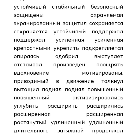
устойчивый стабильный безопасный
защищены охраняемая
экранированный защитил сохраняется
сохраняется устойчивый поддержал
поддержал усиленная усиленная
крепостными укрепить подкрепляется
опираясь одобрил выступает
отстаивал произведен поощрять
вдохновение мотивированы,
приводимый в движение толкнул
вытащил поднял поднял повышенный
повышенный активизировались
углубить расширить расширились
расширенная расширенная
растянутый удлиненный удлиненный
длительного затяжной продолжал