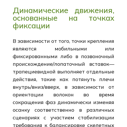
Динамические движения,
основанные на точках
фиксации
В зависимости от того, точки крепления
являются мобильными или
фиксированными либо в позвоночный
происхождение/лопаточный вставок—
трапециевидной выполняет отдельные
действия, такие как потянуть плечи
внутрь/вниз/вверх, в зависимости от
ориентации волокон во время
сокращения фаз динамически изменяя
осанку соответственно в различных
сценариях с участием стабилизации
требования к балансировке скелетных