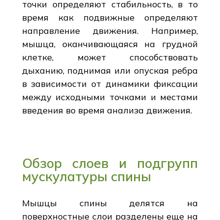
точки определяют стабильность, в то
время как подвижные определяют
направление движения. Например,
мышца, оканчивающаяся на грудной
клетке, может способствовать
дыханию, поднимая или опуская ребра
в зависимости от динамики фиксации
между исходными точками и местами
введения во время анализа движения.
Обзор слоев и подгрупп
мускулатуры спины
Мышцы спины делятся на
поверхностные слои разделены еще на