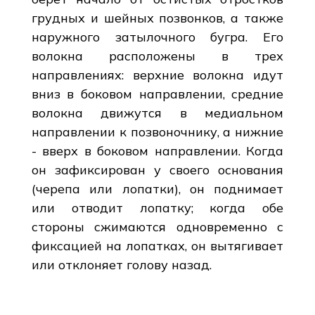
грудных и шейных позвонков, а также
наружного затылочного бугра. Его
волокна расположены в трех
направлениях: верхние волокна идут
вниз в боковом направлении, средние
волокна движутся в медиальном
направлении к позвоночнику, а нижние
- вверх в боковом направлении. Когда
он зафиксирован у своего основания
(черепа или лопатки), он поднимает
или отводит лопатку; когда обе
стороны сжимаются одновременно с
фиксацией на лопатках, он вытягивает
или отклоняет голову назад.