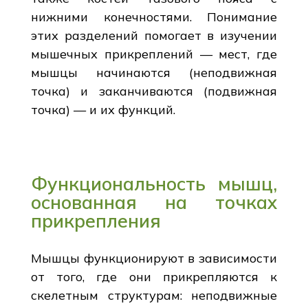
нижними конечностями. Понимание
этих разделений помогает в изучении
мышечных прикреплений — мест, где
мышцы начинаются (неподвижная
точка) и заканчиваются (подвижная
точка) — и их функций.
Функциональность мышц,
основанная на точках
прикрепления
Мышцы функционируют в зависимости
от того, где они прикрепляются к
скелетным структурам: неподвижные