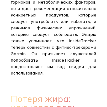
гормонов и метаболических факторов,
но и дает рекомендации относительно
конкретных продуктов, которые
следует употреблять или избегать, и
режимов физических упражнений,
которые следует соблюдать. Эндрю
также упоминает, что InsideTracker
теперь совместим с фитнес-трекерами
Garmin. Он призывает слушателей
попробовать InsideTracker и
предоставляет им код скидки для
использования.
Потеря жира: