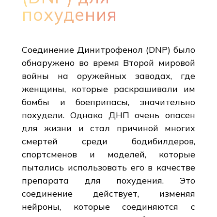
похудения
Соединение Динитрофенол (DNP) было
обнаружено во время Второй мировой
войны на оружейных заводах, где
женщины, которые раскрашивали им
бомбы и боеприпасы, значительно
похудели. Однако ДНП очень опасен
для жизни и стал причиной многих
смертей среди бодибилдеров,
спортсменов и моделей, которые
пытались использовать его в качестве
препарата для похудения. Это
соединение действует, изменяя
нейроны, которые соединяются с