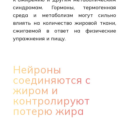
синдромам. Гормоны, термогенная
среда и метаболизм могут сильно
влиять на количество жировой ткани,
сжигаемой в ответ на физические
упражнения и пищу.
Нейроны
соединяются с
жиром и
контролируют
потерю жира