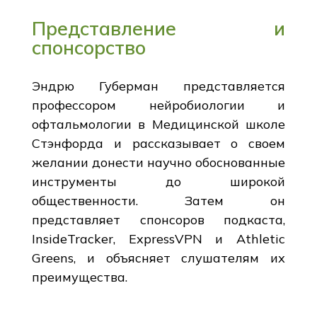
Представление и
спонсорство
Эндрю Губерман представляется
профессором нейробиологии и
офтальмологии в Медицинской школе
Стэнфорда и рассказывает о своем
желании донести научно обоснованные
инструменты до широкой
общественности. Затем он
представляет спонсоров подкаста,
InsideTracker, ExpressVPN и Athletic
Greens, и объясняет слушателям их
преимущества.