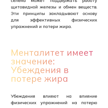
селена может поддержать работу
щитовидной железы и обмен веществ.
Эти принципы закладывают основу
для эффективных физических
упражнений и потери жира.
Менталитет имеет
значение:
Убеждения в
потере жира
Убеждения влияют на влияние
физических упражнений на потерю