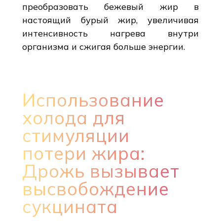
преобразовать бежевый жир в
настоящий бурый жир, увеличивая
интенсивность нагрева внутри
организма и сжигая больше энергии.
Использование
холода для
стимуляции
потери жира:
Дрожь вызывает
высвобождение
сукцината