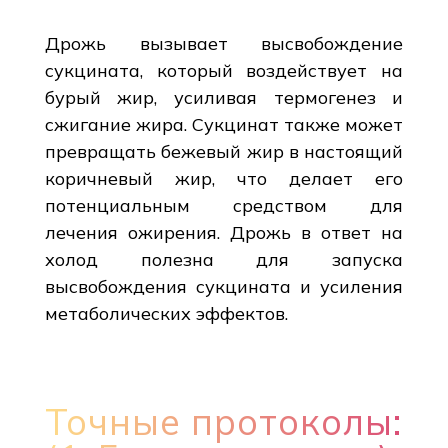
Дрожь вызывает высвобождение
сукцината, который воздействует на
бурый жир, усиливая термогенез и
сжигание жира. Сукцинат также может
превращать бежевый жир в настоящий
коричневый жир, что делает его
потенциальным средством для
лечения ожирения. Дрожь в ответ на
холод полезна для запуска
высвобождения сукцината и усиления
метаболических эффектов.
Точные протоколы: