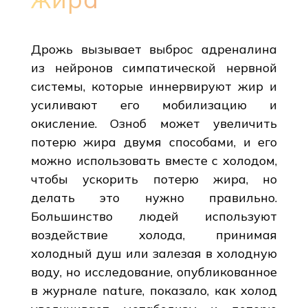
Дрожь вызывает выброс адреналина
из нейронов симпатической нервной
системы, которые иннервируют жир и
усиливают его мобилизацию и
окисление. Озноб может увеличить
потерю жира двумя способами, и его
можно использовать вместе с холодом,
чтобы ускорить потерю жира, но
делать это нужно правильно.
Большинство людей используют
воздействие холода, принимая
холодный душ или залезая в холодную
воду, но исследование, опубликованное
в журнале nature, показало, как холод