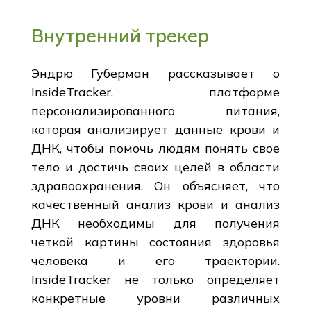
Внутренний трекер
Эндрю Губерман рассказывает о
InsideTracker, платформе
персонализированного питания,
которая анализирует данные крови и
ДНК, чтобы помочь людям понять свое
тело и достичь своих целей в области
здравоохранения. Он объясняет, что
качественный анализ крови и анализ
ДНК необходимы для получения
четкой картины состояния здоровья
человека и его траектории.
InsideTracker не только определяет
конкретные уровни различных