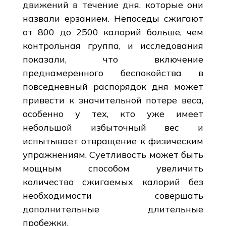
движений в течение дня, которые они
назвали ерзанием. Непоседы сжигают
от 800 до 2500 калорий больше, чем
контрольная группа, и исследования
показали, что включение
преднамеренного беспокойства в
повседневный распорядок дня может
привести к значительной потере веса,
особенно у тех, кто уже имеет
небольшой избыточный вес и
испытывает отвращение к физическим
упражнениям. Суетливость может быть
мощным способом увеличить
количество сжигаемых калорий без
необходимости совершать
дополнительные длительные
пробежки.