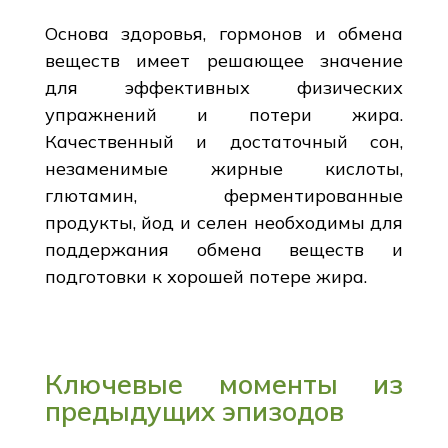
Основа здоровья, гормонов и обмена
веществ имеет решающее значение
для эффективных физических
упражнений и потери жира.
Качественный и достаточный сон,
незаменимые жирные кислоты,
глютамин, ферментированные
продукты, йод и селен необходимы для
поддержания обмена веществ и
подготовки к хорошей потере жира.
Ключевые моменты из
предыдущих эпизодов