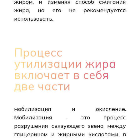
жиром, и изменяя способ сжигания
жира, но его не рекомендуется
использовать.
Процесс
утилизации жира
включает в себя
две части
мобилизация и окисление.
Мобилизация - это процесс
разрушения связующего звена между
глицерином и жирными кислотами, в