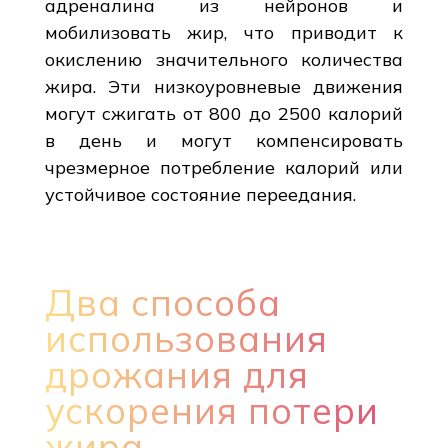
адреналина из нейронов и
мобилизовать жир, что приводит к
окислению значительного количества
жира. Эти низкоуровневые движения
могут сжигать от 800 до 2500 калорий
в день и могут компенсировать
чрезмерное потребление калорий или
устойчивое состояние переедания.
Два способа
использования
дрожания для
ускорения потери
жира