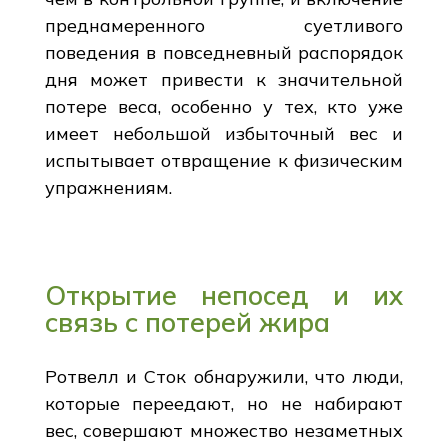
преднамеренного суетливого
поведения в повседневный распорядок
дня может привести к значительной
потере веса, особенно у тех, кто уже
имеет небольшой избыточный вес и
испытывает отвращение к физическим
упражнениям.
Открытие непосед и их
связь с потерей жира
Ротвелл и Сток обнаружили, что люди,
которые переедают, но не набирают
вес, совершают множество незаметных