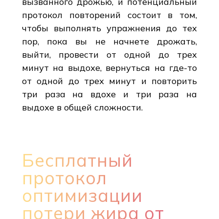
вызванного дрожью, и потенциальный
протокол повторений состоит в том,
чтобы выполнять упражнения до тех
пор, пока вы не начнете дрожать,
выйти, провести от одной до трех
минут на выдохе, вернуться на где-то
от одной до трех минут и повторить
три раза на вдохе и три раза на
выдохе в общей сложности.
Бесплатный
протокол
оптимизации
потери жира от