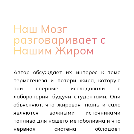
Наш Мозг
разговаривает с
Нашим Жиром
Автор обсуждает их интерес к теме
термогенеза и потери жира, которую
они впервые исследовали в
лаборатории, будучи студентами. Они
объясняют, что жировая ткань и сало
являются важными источниками
топлива для нашего метаболизма и что
нервная система обладает