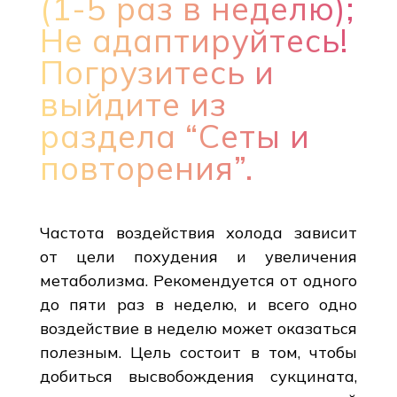
(1-5 раз в неделю);
Не адаптируйтесь!
Погрузитесь и
выйдите из
раздела “Сеты и
повторения”.
Частота воздействия холода зависит
от цели похудения и увеличения
метаболизма. Рекомендуется от одного
до пяти раз в неделю, и всего одно
воздействие в неделю может оказаться
полезным. Цель состоит в том, чтобы
добиться высвобождения сукцината,