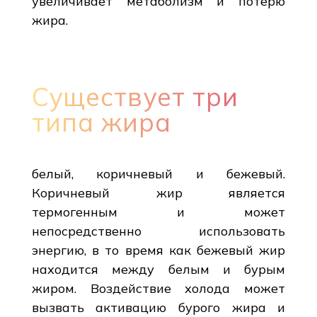
увеличивает метаболизм и потерю
жира.
Существует три
типа жира
белый, коричневый и бежевый.
Коричневый жир является
термогенным и может
непосредственно использовать
энергию, в то время как бежевый жир
находится между белым и бурым
жиром. Воздействие холода может
вызвать активацию бурого жира и