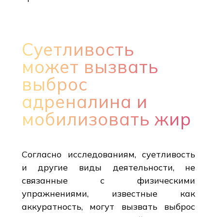
Суетливость
может вызвать
выброс
адреналина и
мобилизовать жир
Согласно исследованиям, суетливость
и другие виды деятельности, не
связанные с физическими
упражнениями, известные как
аккуратность, могут вызвать выброс