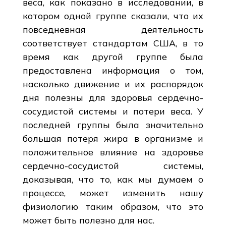
веса, как показано в исследовании, в
котором одной группе сказали, что их
повседневная деятельность
соответствует стандартам США, в то
время как другой группе была
предоставлена информация о том,
насколько движение и их распорядок
дня полезны для здоровья сердечно-
сосудистой системы и потери веса. У
последней группы была значительно
большая потеря жира в организме и
положительное влияние на здоровье
сердечно-сосудистой системы,
доказывая, что то, как мы думаем о
процессе, может изменить нашу
физиологию таким образом, что это
может быть полезно для нас.