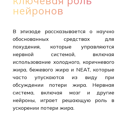
ключевая роль
нейронов
В эпизоде рассказывается о научно
обоснованных средствах для
похудения, которые управляются
нервной системой, включая
использование холодного, коричневого
жира, бежевого жира и NEAT, которые
часто упускаются из виду при
обсуждении потери жира. Нервная
система, включая мозг и другие
нейроны, играет решающую роль в
ускорении потери жира.