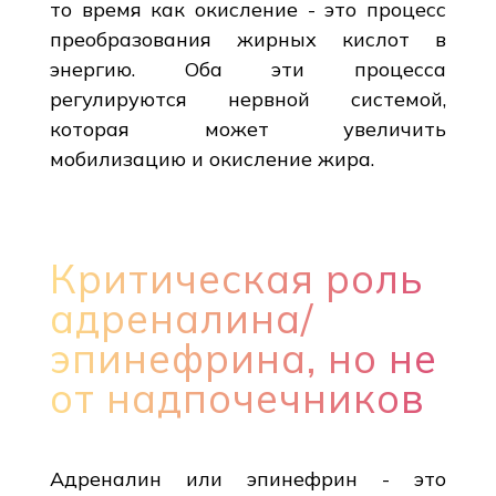
то время как окисление - это процесс
преобразования жирных кислот в
энергию. Оба эти процесса
регулируются нервной системой,
которая может увеличить
мобилизацию и окисление жира.
Критическая роль
адреналина/
эпинефрина, но не
от надпочечников
Адреналин или эпинефрин - это