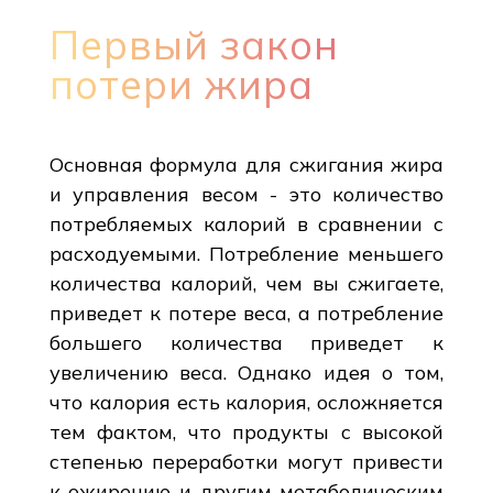
Первый закон
потери жира
Основная формула для сжигания жира
и управления весом - это количество
потребляемых калорий в сравнении с
расходуемыми. Потребление меньшего
количества калорий, чем вы сжигаете,
приведет к потере веса, а потребление
большего количества приведет к
увеличению веса. Однако идея о том,
что калория есть калория, осложняется
тем фактом, что продукты с высокой
степенью переработки могут привести
к ожирению и другим метаболическим