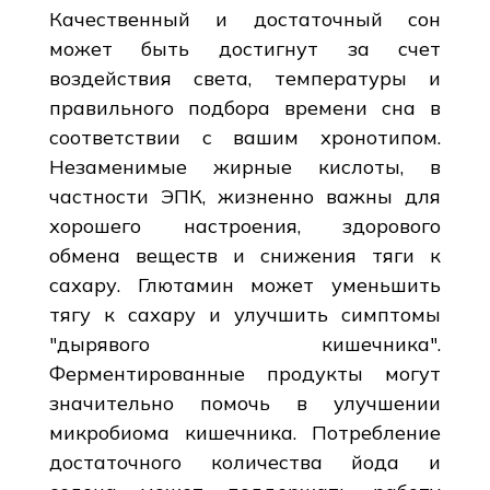
Качественный и достаточный сон
может быть достигнут за счет
воздействия света, температуры и
правильного подбора времени сна в
соответствии с вашим хронотипом.
Незаменимые жирные кислоты, в
частности ЭПК, жизненно важны для
хорошего настроения, здорового
обмена веществ и снижения тяги к
сахару. Глютамин может уменьшить
тягу к сахару и улучшить симптомы
"дырявого кишечника".
Ферментированные продукты могут
значительно помочь в улучшении
микробиома кишечника. Потребление
достаточного количества йода и