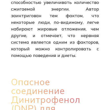
способностью увеличивать количество
сжигаемой энергии. Автор
заинтригован тем фактом, что
некоторые люди, по-видимому, легче
набирают жировые отложения, чем
другие, и отмечает, что нервная
система является одним из факторов,
который можно контролировать с
помощью поведения и диеты.
Опасное
соединение
Динитрофенол
(DNP) для