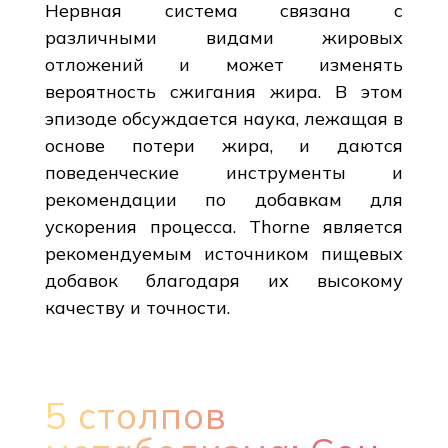
Нервная система связана с
различными видами жировых
отложений и может изменять
вероятность сжигания жира. В этом
эпизоде обсуждается наука, лежащая в
основе потери жира, и даются
поведенческие инструменты и
рекомендации по добавкам для
ускорения процесса. Thorne является
рекомендуемым источником пищевых
добавок благодаря их высокому
качеству и точности.
5 столпов