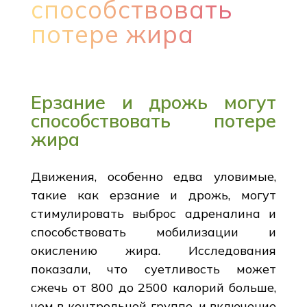
способствовать
потере жира
Ерзание и дрожь могут
способствовать потере
жира
Движения, особенно едва уловимые,
такие как ерзание и дрожь, могут
стимулировать выброс адреналина и
способствовать мобилизации и
окислению жира. Исследования
показали, что суетливость может
сжечь от 800 до 2500 калорий больше,
чем в контрольной группе, и включение