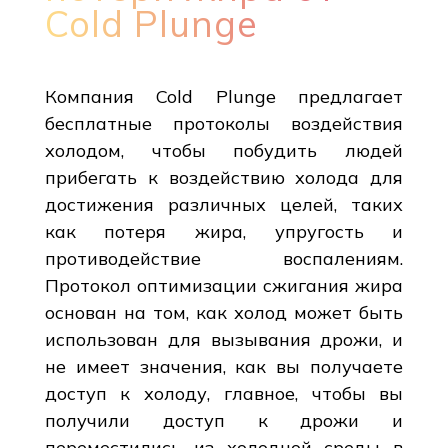
Cold Plunge
Компания Cold Plunge предлагает
бесплатные протоколы воздействия
холодом, чтобы побудить людей
прибегать к воздействию холода для
достижения различных целей, таких
как потеря жира, упругость и
противодействие воспалениям.
Протокол оптимизации сжигания жира
основан на том, как холод может быть
использован для вызывания дрожи, и
не имеет значения, как вы получаете
доступ к холоду, главное, чтобы вы
получили доступ к дрожи и
переместились из холодной среды в