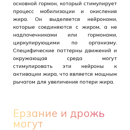
основной гормон, который стимулирует
процесс мобилизации и окисления
жира. Он выделяется нейронами,
которые соединяются с жиром, а не
надпочечниками или гормонами,
циркулирующими по организму.
Специфические паттерны движений и
окружающая среда могут
стимулировать эти нейроны к
активации жира, что является мощным
рычагом для увеличения потери жира.
Ерзание и дрожь
могут