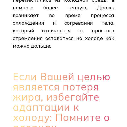
немного более теплую. Дрожь
возникает во время процесса
охлаждения и согревания тела,
который отличается от простого
стремления оставаться на холоде как
можно дольше.
Если Вашей целью
является потеря
жира, избегайте
адаптации к
холоду: Помните о