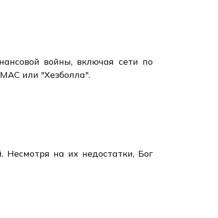
нансовой войны, включая сети по
МАС или "Хезболла".
. Несмотря на их недостатки, Бог
.