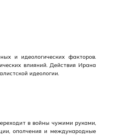
ных и идеологических факторов.
ических влияний. Действия Ирана
алистской идеологии.
ереходит в войны чужими руками,
ации, ополчения и международные