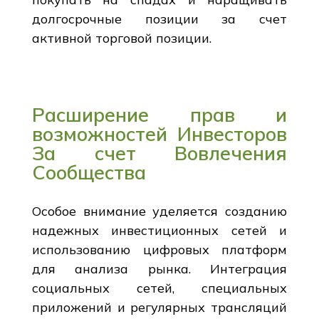
долгосрочные позиции за счет
активной торговой позиции.
Расширение прав и
возможностей Инвесторов
За счет Вовлечения
Сообщества
Особое внимание уделяется созданию
надежных инвестиционных сетей и
использованию цифровых платформ
для анализа рынка. Интеграция
социальных сетей, специальных
приложений и регулярных трансляций