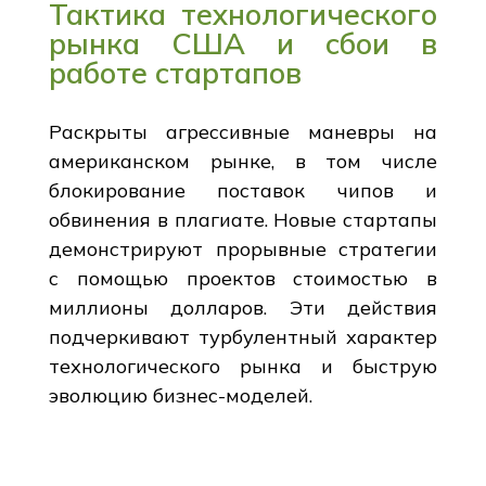
Тактика технологического
рынка США и сбои в
работе стартапов
Раскрыты агрессивные маневры на
американском рынке, в том числе
блокирование поставок чипов и
обвинения в плагиате. Новые стартапы
демонстрируют прорывные стратегии
с помощью проектов стоимостью в
миллионы долларов. Эти действия
подчеркивают турбулентный характер
технологического рынка и быструю
эволюцию бизнес-моделей.