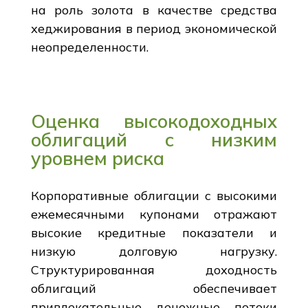
на роль золота в качестве средства
хеджирования в период экономической
неопределенности.
Оценка высокодоходных
облигаций с низким
уровнем риска
Корпоративные облигации с высокими
ежемесячными купонами отражают
высокие кредитные показатели и
низкую долговую нагрузку.
Структурированная доходность
облигаций обеспечивает
привлекательные денежные потоки