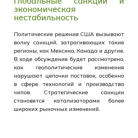
Глобальные санкции и
экономическая
нестабильность
Политические решения США вызывают
волну санкций, затрагивающих такие
регионы, как Мексика, Канада и другие.
В ходе обсуждения будет рассмотрено,
как геополитические изменения
нарушают цепочки поставок, особенно
в сфере технологий и производства
чипов. Стратегические санкции
становятся катализаторами более
широких рыночных изменений.