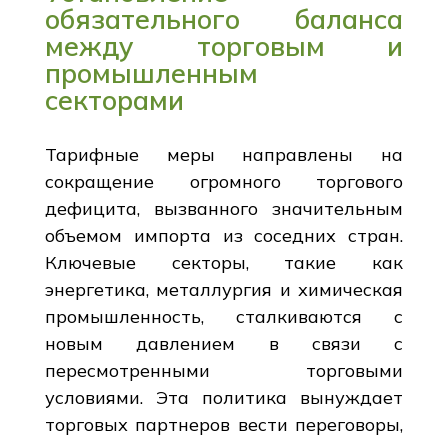
обязательного баланса
между торговым и
промышленным
секторами
Тарифные меры направлены на
сокращение огромного торгового
дефицита, вызванного значительным
объемом импорта из соседних стран.
Ключевые секторы, такие как
энергетика, металлургия и химическая
промышленность, сталкиваются с
новым давлением в связи с
пересмотренными торговыми
условиями. Эта политика вынуждает
торговых партнеров вести переговоры,