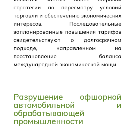
стратегии по пересмотру условий
торговли и обеспечению экономических
интересов. Последовательные
запланированные повышения тарифов
свидетельствуют о долгосрочном
подходе, направленном на
восстановление баланса
международной экономической мощи.
Разрушение офшорной
автомобильной и
обрабатывающей
промышленности