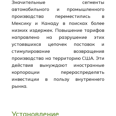
Значительные сегменты
автомобильного и промышленного
производства переместились в
Мексику и Канаду в поисках более
низких издержек. Повышение тарифов
направлено на разрушение этих
устоявшихся цепочек поставок и
стимулирование возвращения
производства на территорию США. Эти
действия вынуждают иностранные
корпорации перераспределять
инвестиции в пользу внутреннего
рынка.
Установление