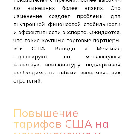
до нынешних более низких. Это
изменение создает проблемы для
внутренней финансовой стабильности
и эффективности экспорта. Ожидается,
что такие крупные торговые партнеры,
как США, Канада и Мексика,
отреагируют на меняющуюся
валютную конъюнктуру, подчеркивая
необходимость гибких экономических
стратегий.
Повышение
тарифов США на