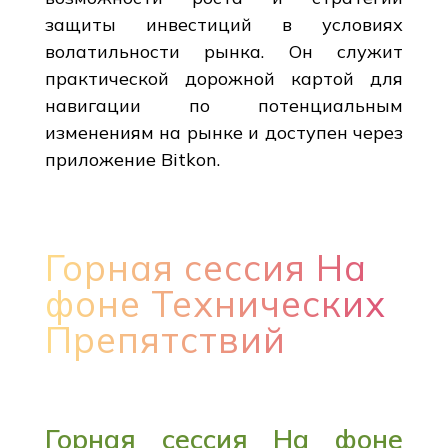
защиты инвестиций в условиях
волатильности рынка. Он служит
практической дорожной картой для
навигации по потенциальным
изменениям на рынке и доступен через
приложение Bitkon.
Горная сессия На
фоне Технических
Препятствий
Горная сессия На фоне