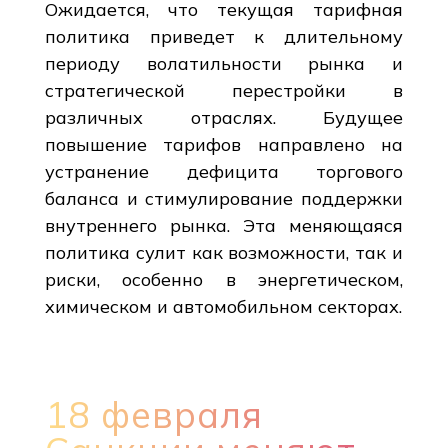
Ожидается, что текущая тарифная
политика приведет к длительному
периоду волатильности рынка и
стратегической перестройки в
различных отраслях. Будущее
повышение тарифов направлено на
устранение дефицита торгового
баланса и стимулирование поддержки
внутреннего рынка. Эта меняющаяся
политика сулит как возможности, так и
риски, особенно в энергетическом,
химическом и автомобильном секторах.
18 февраля