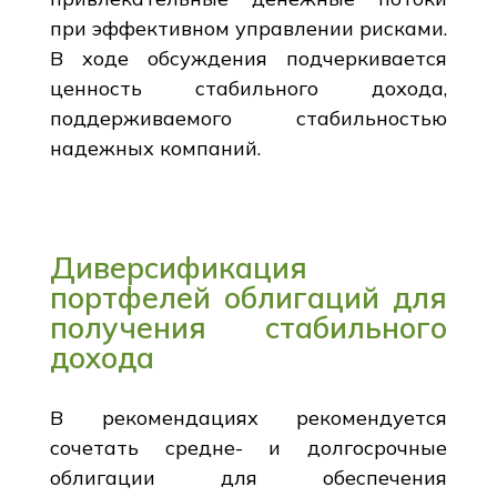
при эффективном управлении рисками.
В ходе обсуждения подчеркивается
ценность стабильного дохода,
поддерживаемого стабильностью
надежных компаний.
Диверсификация
портфелей облигаций для
получения стабильного
дохода
В рекомендациях рекомендуется
сочетать средне- и долгосрочные
облигации для обеспечения