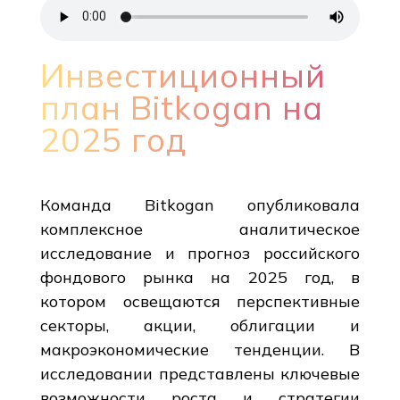
Инвестиционный
план Bitkogan на
2025 год
Команда Bitkogan опубликовала
комплексное аналитическое
исследование и прогноз российского
фондового рынка на 2025 год, в
котором освещаются перспективные
секторы, акции, облигации и
макроэкономические тенденции. В
исследовании представлены ключевые
возможности роста и стратегии