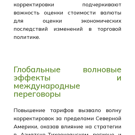
корректировки подчеркивают
важность оценки стоимости валюты
для оценки экономических
последствий изменений в торговой
политике.
Глобальные волновые
эффекты и
международные
переговоры
Повышение тарифов вызвало волну
корректировок за пределами Северной
Америки, оказав влияние на стратегии
в Азиатско-Тихоокеанском регионе и