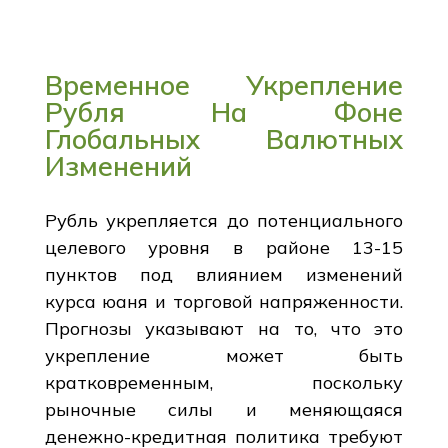
Временное Укрепление
Рубля На Фоне
Глобальных Валютных
Изменений
Рубль укрепляется до потенциального
целевого уровня в районе 13-15
пунктов под влиянием изменений
курса юаня и торговой напряженности.
Прогнозы указывают на то, что это
укрепление может быть
кратковременным, поскольку
рыночные силы и меняющаяся
денежно-кредитная политика требуют