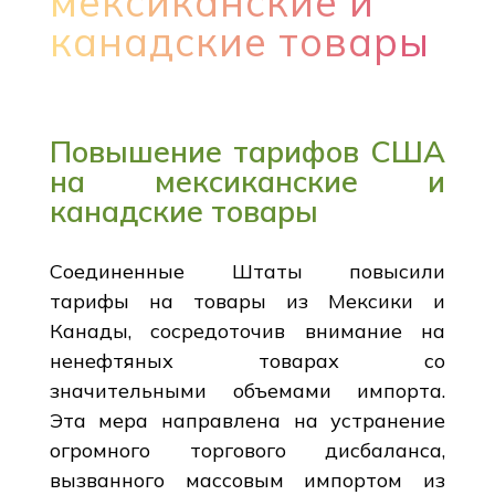
мексиканские и
канадские товары
Повышение тарифов США
на мексиканские и
канадские товары
Соединенные Штаты повысили
тарифы на товары из Мексики и
Канады, сосредоточив внимание на
ненефтяных товарах со
значительными объемами импорта.
Эта мера направлена на устранение
огромного торгового дисбаланса,
вызванного массовым импортом из