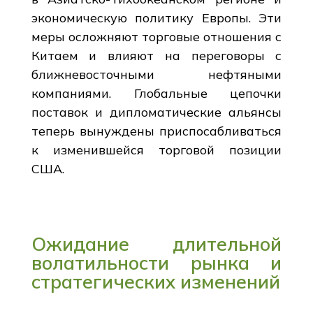
экономическую политику Европы. Эти
меры осложняют торговые отношения с
Китаем и влияют на переговоры с
ближневосточными нефтяными
компаниями. Глобальные цепочки
поставок и дипломатические альянсы
теперь вынуждены приспосабливаться
к изменившейся торговой позиции
США.
Ожидание длительной
волатильности рынка и
стратегических изменений