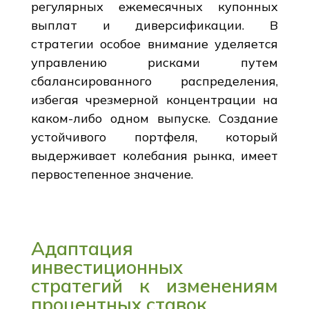
регулярных ежемесячных купонных
выплат и диверсификации. В
стратегии особое внимание уделяется
управлению рисками путем
сбалансированного распределения,
избегая чрезмерной концентрации на
каком-либо одном выпуске. Создание
устойчивого портфеля, который
выдерживает колебания рынка, имеет
первостепенное значение.
Адаптация
инвестиционных
стратегий к изменениям
процентных ставок