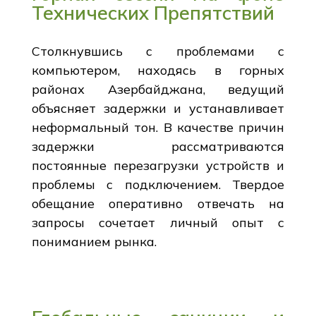
Технических Препятствий
Столкнувшись с проблемами с
компьютером, находясь в горных
районах Азербайджана, ведущий
объясняет задержки и устанавливает
неформальный тон. В качестве причин
задержки рассматриваются
постоянные перезагрузки устройств и
проблемы с подключением. Твердое
обещание оперативно отвечать на
запросы сочетает личный опыт с
пониманием рынка.