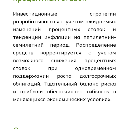
Инвестиционные стратегии
разрабатываются с учетом ожидаемых
изменений процентных ставок и
тенденций инфляции на пятилетний-
семилетний период. Распределение
средств корректируется с учетом
возможного снижения процентных
ставок при одновременном
поддержании роста долгосрочных
облигаций. Тщательный баланс риска
и прибыли обеспечивает гибкость в
меняющихся экономических условиях.