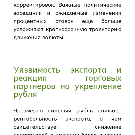
корректировок. Важные политические
заседания и ожидаемые изменения
процентных ставок еще больше
усложняют краткосрочную траекторию
движения валюты.
Уязвимость экспорта и
реакция торговых
партнеров на укрепление
рубля
Чрезмерно сильный рубль снижает
рентабельность экспорта, о чем
свидетельствует снижение
показателей с прежних более высоких