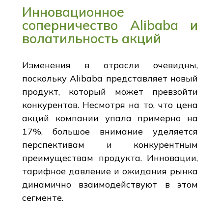
Инновационное
соперничество Alibaba и
волатильность акций
Изменения в отрасли очевидны,
поскольку Alibaba представляет новый
продукт, который может превзойти
конкурентов. Несмотря на то, что цена
акций компании упала примерно на
17%, большое внимание уделяется
перспективам и конкурентным
преимуществам продукта. Инновации,
тарифное давление и ожидания рынка
динамично взаимодействуют в этом
сегменте.