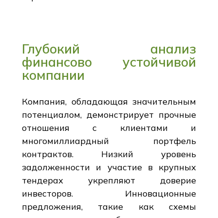
Глубокий анализ
финансово устойчивой
компании
Компания, обладающая значительным
потенциалом, демонстрирует прочные
отношения с клиентами и
многомиллиардный портфель
контрактов. Низкий уровень
задолженности и участие в крупных
тендерах укрепляют доверие
инвесторов. Инновационные
предложения, такие как схемы