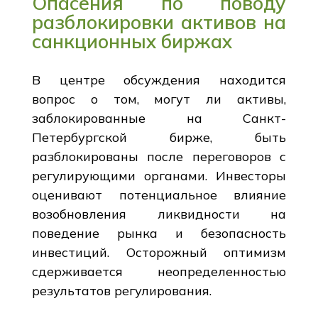
Опасения по поводу
разблокировки активов на
санкционных биржах
В центре обсуждения находится
вопрос о том, могут ли активы,
заблокированные на Санкт-
Петербургской бирже, быть
разблокированы после переговоров с
регулирующими органами. Инвесторы
оценивают потенциальное влияние
возобновления ликвидности на
поведение рынка и безопасность
инвестиций. Осторожный оптимизм
сдерживается неопределенностью
результатов регулирования.