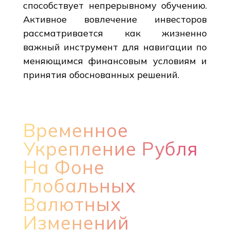
способствует непрерывному обучению.
Активное вовлечение инвесторов
рассматривается как жизненно
важный инструмент для навигации по
меняющимся финансовым условиям и
принятия обоснованных решений.
Временное
Укрепление Рубля
На Фоне
Глобальных
Валютных
Изменений