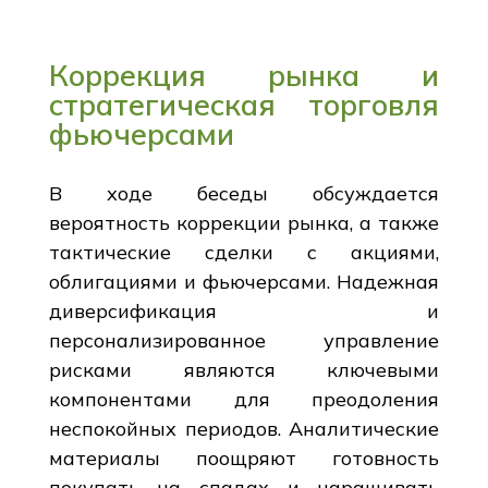
Коррекция рынка и
стратегическая торговля
фьючерсами
В ходе беседы обсуждается
вероятность коррекции рынка, а также
тактические сделки с акциями,
облигациями и фьючерсами. Надежная
диверсификация и
персонализированное управление
рисками являются ключевыми
компонентами для преодоления
неспокойных периодов. Аналитические
материалы поощряют готовность
покупать на спадах и наращивать