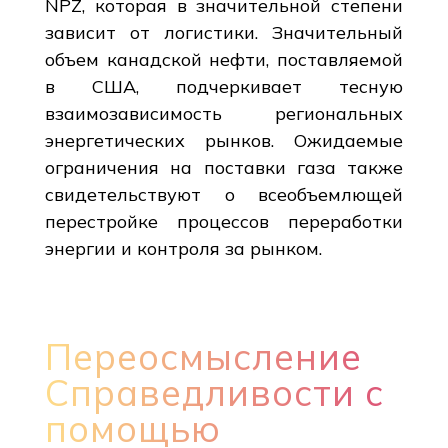
NPZ, которая в значительной степени
зависит от логистики. Значительный
объем канадской нефти, поставляемой
в США, подчеркивает тесную
взаимозависимость региональных
энергетических рынков. Ожидаемые
ограничения на поставки газа также
свидетельствуют о всеобъемлющей
перестройке процессов переработки
энергии и контроля за рынком.
Переосмысление
Справедливости с
помощью