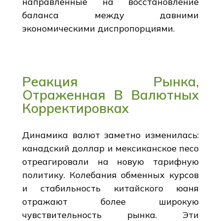
направленные на восстановление
баланса между давними
экономическими диспропорциями.
Реакция Рынка,
Отраженная В Валютных
Корректировках
Динамика валют заметно изменилась:
канадский доллар и мексиканское песо
отреагировали на новую тарифную
политику. Колебания обменных курсов
и стабильность китайского юаня
отражают более широкую
чувствительность рынка. Эти