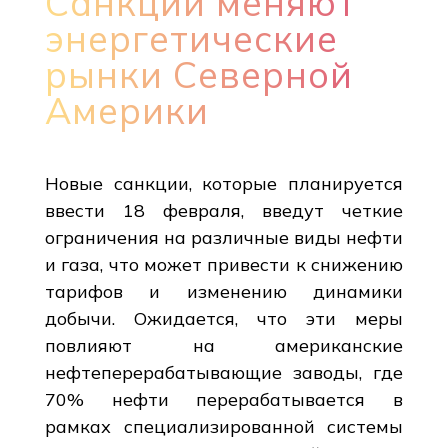
Санкции меняют
энергетические
рынки Северной
Америки
Новые санкции, которые планируется
ввести 18 февраля, введут четкие
ограничения на различные виды нефти
и газа, что может привести к снижению
тарифов и изменению динамики
добычи. Ожидается, что эти меры
повлияют на американские
нефтеперерабатывающие заводы, где
70% нефти перерабатывается в
рамках специализированной системы