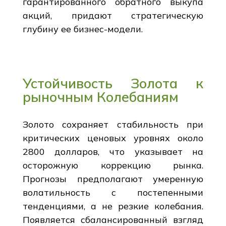
гарантированного обратного выкупа
акций, придают стратегическую
глубину ее бизнес-модели.
Устойчивость Золота к
рыночным Колебаниям
Золото сохраняет стабильность при
критических ценовых уровнях около
2800 долларов, что указывает на
осторожную коррекцию рынка.
Прогнозы предполагают умеренную
волатильность с постепенными
тенденциями, а не резкие колебания.
Появляется сбалансированный взгляд