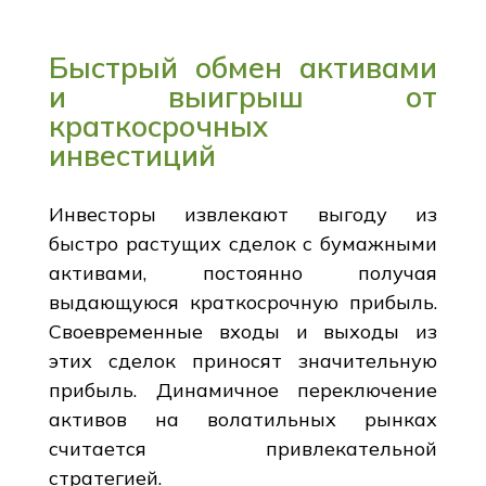
Быстрый обмен активами
и выигрыш от
краткосрочных
инвестиций
Инвесторы извлекают выгоду из
быстро растущих сделок с бумажными
активами, постоянно получая
выдающуюся краткосрочную прибыль.
Своевременные входы и выходы из
этих сделок приносят значительную
прибыль. Динамичное переключение
активов на волатильных рынках
считается привлекательной
стратегией.