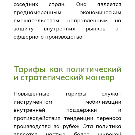
соседних стран. Она является
преднамеренным экономическим
вмешательством, направленным на
защиту внутренних рынков от
офшорного производства.
Тарифы как политический
и стратегический маневр
Повышенные тарифы служат
инструментом мобилизации
внутренней поддержки и
противодействия тенденции переноса
производства за рубеж. Эта политика
является частью более широкой