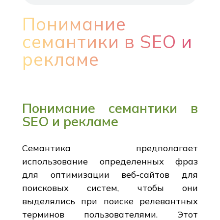
Понимание
семантики в SEO и
рекламе
Понимание семантики в
SEO и рекламе
Семантика предполагает
использование определенных фраз
для оптимизации веб-сайтов для
поисковых систем, чтобы они
выделялись при поиске релевантных
терминов пользователями. Этот