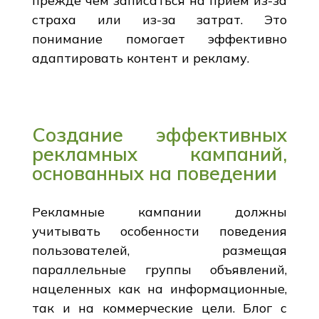
прежде чем записаться на прием из-за
страха или из-за затрат. Это
понимание помогает эффективно
адаптировать контент и рекламу.
Создание эффективных
рекламных кампаний,
основанных на поведении
Рекламные кампании должны
учитывать особенности поведения
пользователей, размещая
параллельные группы объявлений,
нацеленных как на информационные,
так и на коммерческие цели. Блог с