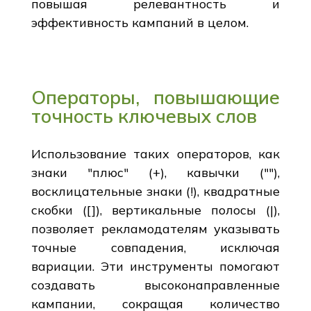
повышая релевантность и
эффективность кампаний в целом.
Операторы, повышающие
точность ключевых слов
Использование таких операторов, как
знаки "плюс" (+), кавычки (""),
восклицательные знаки (!), квадратные
скобки ([]), вертикальные полосы (|),
позволяет рекламодателям указывать
точные совпадения, исключая
вариации. Эти инструменты помогают
создавать высоконаправленные
кампании, сокращая количество