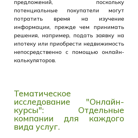
предложений, поскольку
потенциальные покупатели могут
потратить время на изучение
информации, прежде чем принимать
решения, например, подать заявку на
ипотеку или приобрести недвижимость
непосредственно с помощью онлайн-
калькуляторов.
Тематическое
исследование "Онлайн-
курсы": Отдельные
компании для каждого
вида услуг.