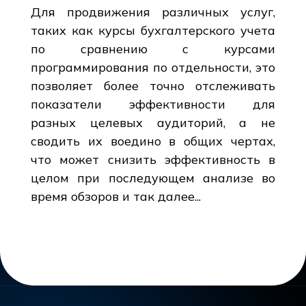
Для продвижения различных услуг,
таких как курсы бухгалтерского учета
по сравнению с курсами
программирования по отдельности, это
позволяет более точно отслеживать
показатели эффективности для
разных целевых аудиторий, а не
сводить их воедино в общих чертах,
что может снизить эффективность в
целом при последующем анализе во
время обзоров и так далее...