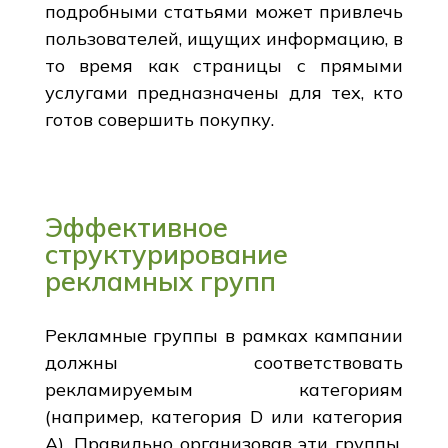
подробными статьями может привлечь
пользователей, ищущих информацию, в
то время как страницы с прямыми
услугами предназначены для тех, кто
готов совершить покупку.
Эффективное
структурирование
рекламных групп
Рекламные группы в рамках кампании
должны соответствовать
рекламируемым категориям
(например, категория D или категория
A). Правильно организовав эти группы,