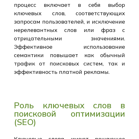
процесс включает в себя выбор
ключевых слов, соответствующих
запросам пользователей, и исключение
нерелевантных слов или фраз с
отрицательными значениями.
Эффективное использование
семантики повышает как обычный
трафик от поисковых систем, так и
эффективность платной рекламы.
Роль ключевых слов в
поисковой оптимизации
(SEO)
Ключевые слова имеют решающее