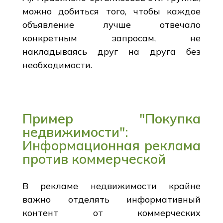
можно добиться того, чтобы каждое
объявление лучше отвечало
конкретным запросам, не
накладываясь друг на друга без
необходимости.
Пример "Покупка
недвижимости":
Информационная реклама
против коммерческой
В рекламе недвижимости крайне
важно отделять информативный
контент от коммерческих