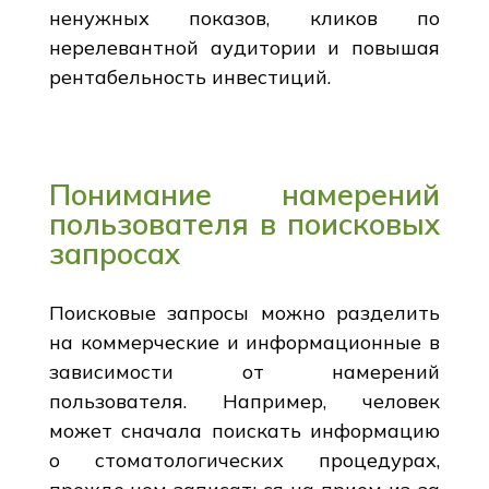
ненужных показов, кликов по
нерелевантной аудитории и повышая
рентабельность инвестиций.
Понимание намерений
пользователя в поисковых
запросах
Поисковые запросы можно разделить
на коммерческие и информационные в
зависимости от намерений
пользователя. Например, человек
может сначала поискать информацию
о стоматологических процедурах,