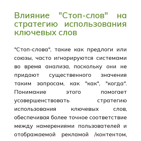
Влияние "Стоп-слов" на
стратегию использования
ключевых слов
"Стоп-слова", такие как предлоги или
союзы, часто игнорируются системами
во время анализа, поскольку они не
придают существенного значения
таким запросам, как "как", "когда".
Понимание этого помогает
усовершенствовать стратегию
использования ключевых слов,
обеспечивая более точное соответствие
между намерениями пользователей и
отображаемой рекламой /контентом,