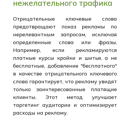
нежелательного трафика
Отрицательные ключевые слова
предотвращают показ рекламы по
нерелевантным запросам, исключая
определенные слова или фразы.
Например, если рекламируются
платные курсы кройки и шитья, а не
бесплатные, добавление "бесплатного"
в качестве отрицательного ключевого
слова гарантирует, что рекламу увидят
только заинтересованные платящие
клиенты. Этот метод улучшает
таргетинг аудитории и оптимизирует
расходы на рекламу.