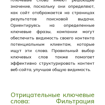
значение, поскольку они определяют,
как сайт отображается на страницах
результатов поисковой выдачи.
Ориентируясь на определенные
ключевые фразы, компании могут
обеспечить видимость своего контента
потенциальным клиентам, которые
ищут эти слова. Правильный выбор
ключевых слов также помогает
эффективно структурировать контент
веб-сайта, улучшая общую видимость.
Отрицательные ключевые
слова: Фильтрация