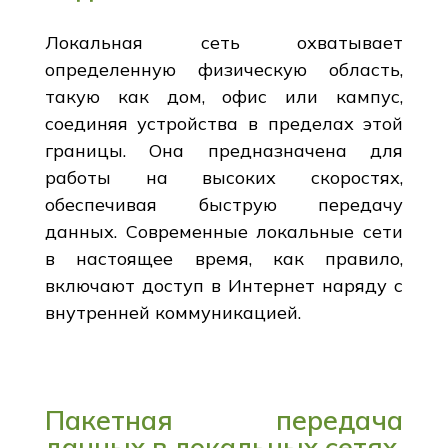
Локальная сеть охватывает
определенную физическую область,
такую как дом, офис или кампус,
соединяя устройства в пределах этой
границы. Она предназначена для
работы на высоких скоростях,
обеспечивая быструю передачу
данных. Современные локальные сети
в настоящее время, как правило,
включают доступ в Интернет наряду с
внутренней коммуникацией.
Пакетная передача
данных в локальных сетях