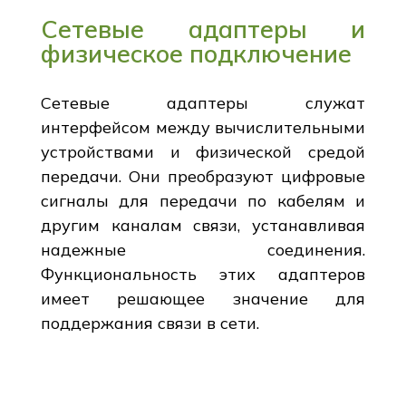
Сетевые адаптеры и
физическое подключение
Сетевые адаптеры служат
интерфейсом между вычислительными
устройствами и физической средой
передачи. Они преобразуют цифровые
сигналы для передачи по кабелям и
другим каналам связи, устанавливая
надежные соединения.
Функциональность этих адаптеров
имеет решающее значение для
поддержания связи в сети.