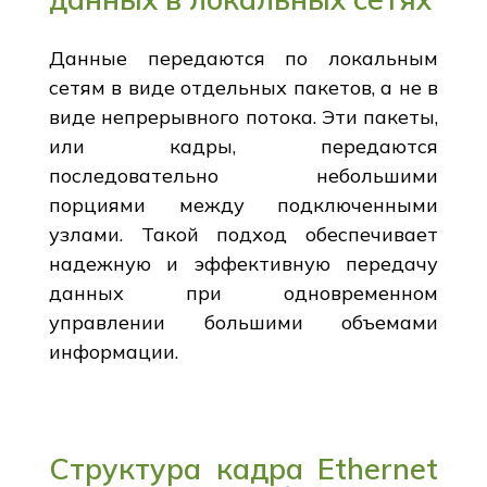
Данные передаются по локальным
сетям в виде отдельных пакетов, а не в
виде непрерывного потока. Эти пакеты,
или кадры, передаются
последовательно небольшими
порциями между подключенными
узлами. Такой подход обеспечивает
надежную и эффективную передачу
данных при одновременном
управлении большими объемами
информации.
Структура кадра Ethernet