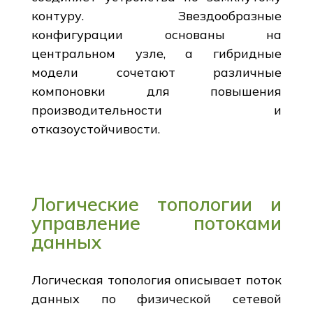
контуру. Звездообразные
конфигурации основаны на
центральном узле, а гибридные
модели сочетают различные
компоновки для повышения
производительности и
отказоустойчивости.
Логические топологии и
управление потоками
данных
Логическая топология описывает поток
данных по физической сетевой