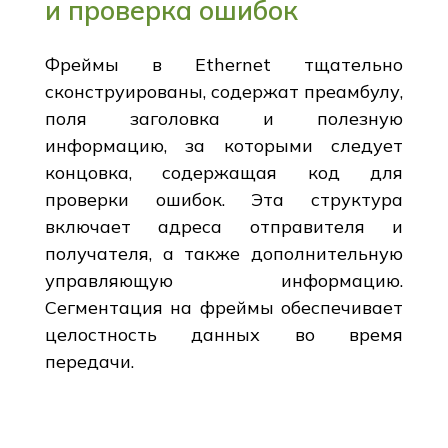
и проверка ошибок
Фреймы в Ethernet тщательно
сконструированы, содержат преамбулу,
поля заголовка и полезную
информацию, за которыми следует
концовка, содержащая код для
проверки ошибок. Эта структура
включает адреса отправителя и
получателя, а также дополнительную
управляющую информацию.
Сегментация на фреймы обеспечивает
целостность данных во время
передачи.