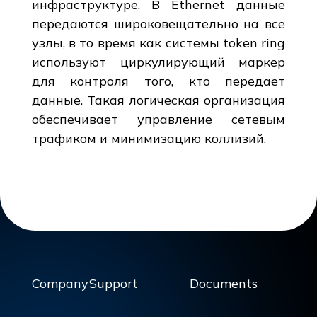
инфраструктуре. В Ethernet данные
передаются широковещательно на все
узлы, в то время как системы token ring
используют циркулирующий маркер
для контроля того, кто передает
данные. Такая логическая организация
обеспечивает управление сетевым
трафиком и минимизацию коллизий.
Company
Support
Documents