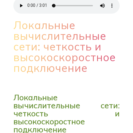
Локальные
вычислительные
сети: четкость и
высокоскоростное
подключение
Локальные
вычислительные сети:
четкость и
высокоскоростное
подключение