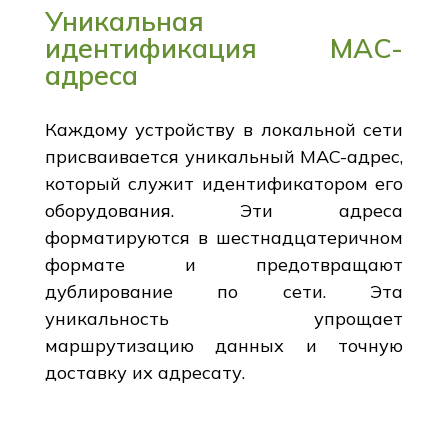
Уникальная
идентификация MAC-
адреса
Каждому устройству в локальной сети
присваивается уникальный MAC-адрес,
который служит идентификатором его
оборудования. Эти адреса
форматируются в шестнадцатеричном
формате и предотвращают
дублирование по сети. Эта
уникальность упрощает
маршрутизацию данных и точную
доставку их адресату.