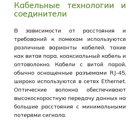
Кабельные технологии и
соединители
В зависимости от расстояния и
требований к помехам используются
различные варианты кабелей, такие
как витая пара, коаксиальный кабель и
оптоволокно. Кабели с витой парой,
обычно оснащенные разъемами RJ-45,
широко используются в сетях Ethernet.
Оптические волокна обеспечивают
высокоскоростную передачу данных на
большие расстояния с минимальными
потерями сигнала.