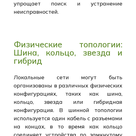
упрощает поиск и устранение
неисправностей.
Физические топологии:
Шина, кольцо, звезда и
гибрид
Локальные сети могут быть
организованы в различных физических
конфигурациях, таких как шина,
кольцо, звезда или гибридная
конфигурация. В шинной топологии
используется один кабель с разъемами
на концах, в то время как кольцо
соединяет устройства по замкнутому