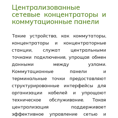
Централизованные
сетевые концентраторы и
коммутационные панели
Такие устройства, как коммутаторы,
концентраторы и концентраторные
станции, служат центральными
точками подключения, упрощая обмен
данными между узлами.
Коммутационные панели и
терминальные точки предоставляют
структурированные интерфейсы для
организации кабелей и упрощают
техническое обслуживание. Такая
централизация поддерживает
эффективное управление сетью и