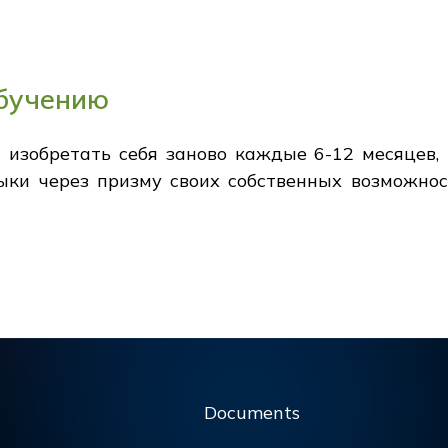
обучению
изобретать себя заново каждые 6-12 месяцев, 
ыки через призму своих собственных возможнос
Documents