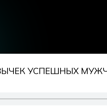
ВЫЧЕК УСПЕШНЫХ МУЖЧИ