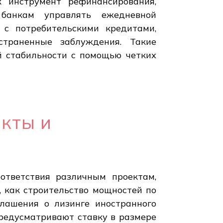
 инструмент рефинансирования,
 банкам управлять ежедневной
 с потребительскими кредитами,
страненные заблуждения. Такие
й стабильности с помощью четких
кты и
ответствия различным проектам,
, как строительство мощностей по
глашения о лизинге иностранного
предусматривают ставку в размере