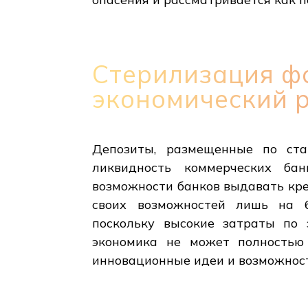
Стерилизация ф
экономический 
Депозиты, размещенные по ста
ликвидность коммерческих бан
возможности банков выдавать кред
своих возможностей лишь на 6
поскольку высокие затраты по
экономика не может полностью 
инновационные идеи и возможност