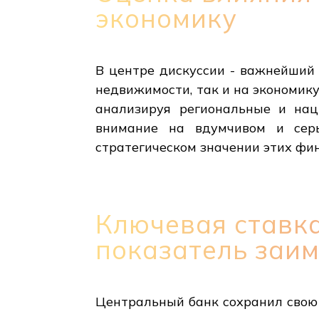
экономику
В центре дискуссии - важнейший 
недвижимости, так и на экономику
анализируя региональные и нац
внимание на вдумчивом и серь
стратегическом значении этих фи
Ключевая ставка
показатель заи
Центральный банк сохранил свою