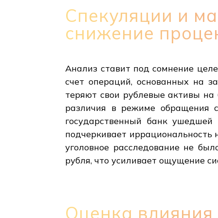
Спекуляции и м
снижение проце
Анализ ставит под сомнение целе
счет операций, основанных на з
теряют свои рублевые активы на 
различия в режиме обращения с
государственный банк ушедшей 
подчеркивает иррациональность 
уголовное расследование не был
рубля, что усиливает ощущение си
Оценка влияния 