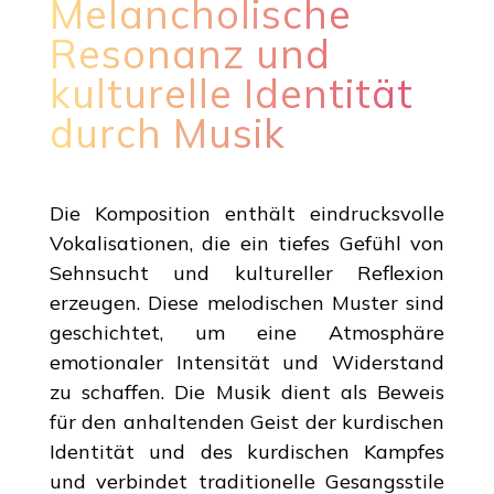
Melancholische
Resonanz und
kulturelle Identität
durch Musik
Die Komposition enthält eindrucksvolle
Vokalisationen, die ein tiefes Gefühl von
Sehnsucht und kultureller Reflexion
erzeugen. Diese melodischen Muster sind
geschichtet, um eine Atmosphäre
emotionaler Intensität und Widerstand
zu schaffen. Die Musik dient als Beweis
für den anhaltenden Geist der kurdischen
Identität und des kurdischen Kampfes
und verbindet traditionelle Gesangsstile