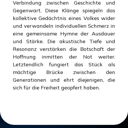
Verbindung zwischen Geschichte und
Gegenwart. Diese Klänge spiegeln das
kollektive Gedächtnis eines Volkes wider
und verwandeln individuellen Schmerz in
eine gemeinsame Hymne der Ausdauer
und Stärke. Die akustische Tiefe und
Resonanz verstärken die Botschaft der
Hoffnung inmitten der Not weiter.
Letztendlich fungiert das Stück als
mächtige Brücke zwischen den
Generationen und ehrt diejenigen, die
sich für die Freiheit geopfert haben.