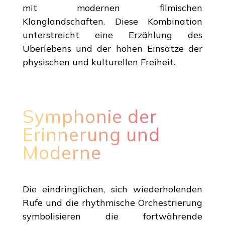
mit modernen filmischen
Klanglandschaften. Diese Kombination
unterstreicht eine Erzählung des
Überlebens und der hohen Einsätze der
physischen und kulturellen Freiheit.
Symphonie der
Erinnerung und
Moderne
Die eindringlichen, sich wiederholenden
Rufe und die rhythmische Orchestrierung
symbolisieren die fortwährende