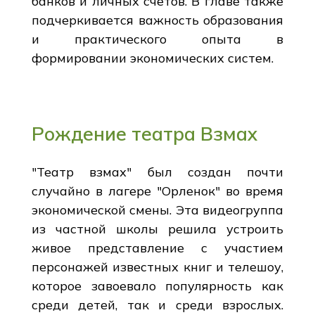
банков и личных счетов. В главе также
подчеркивается важность образования
и практического опыта в
формировании экономических систем.
Рождение театра Взмах
"Театр взмах" был создан почти
случайно в лагере "Орленок" во время
экономической смены. Эта видеогруппа
из частной школы решила устроить
живое представление с участием
персонажей известных книг и телешоу,
которое завоевало популярность как
среди детей, так и среди взрослых.