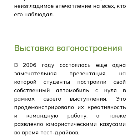
неизгладимое впечатление на всех, кто
его наблюдал.
Выставка вагоностроения
В 2006 году состоялась еще одна
замечательная презентация, на
которой студенты построили свой
собственный автомобиль с нуля в
рамках своего выступления. Это
продемонстрировало их креативность
и командную работу, а также
развлекло юмористическими казусами
во время тест-драйвов.