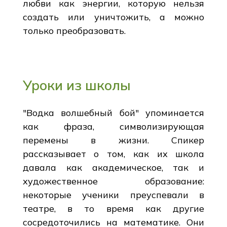
любви как энергии, которую нельзя
создать или уничтожить, а можно
только преобразовать.
Уроки из школы
"Водка волшебный бой" упоминается
как фраза, символизирующая
перемены в жизни. Спикер
рассказывает о том, как их школа
давала как академическое, так и
художественное образование:
некоторые ученики преуспевали в
театре, в то время как другие
сосредоточились на математике. Они