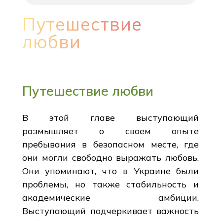
Путешествие
любви
Путешествие любви
В этой главе выступающий
размышляет о своем опыте
пребывания в безопасном месте, где
они могли свободно выражать любовь.
Они упоминают, что в Украине были
проблемы, но также стабильность и
академические амбиции.
Выступающий подчеркивает важность