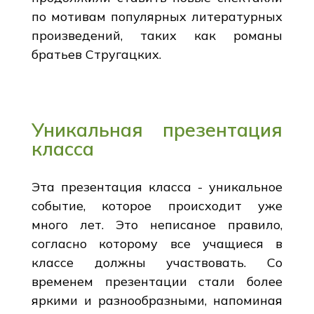
по мотивам популярных литературных
произведений, таких как романы
братьев Стругацких.
Уникальная презентация
класса
Эта презентация класса - уникальное
событие, которое происходит уже
много лет. Это неписаное правило,
согласно которому все учащиеся в
классе должны участвовать. Со
временем презентации стали более
яркими и разнообразными, напоминая