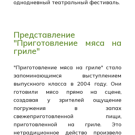
однодневный театральный фестиваль.
Представление
"Приготовление мяса на
гриле"
"Приготовление мяса на гриле" стало
запоминающимся выступлением
выпускного класса в 2004 году. Они
готовили мясо прямо на сцене,
создавая у зрителей ощущение
погружения в запах
свежеприготовленной пищи,
приготовленной на гриле. Это
нетрадиционное действо произвело