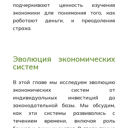
подчеркивают ценность изучения
экономики для понимания того, как
работают деньги, и преодоления
страха.
Эволюция экономических
систем
В этой главе мы исследуем эволюцию
экономических систем от
индивидуальных инвестиций до
законодательной базы. Мы обсудим,
как эти системы развивались с
течением времени, включая роль