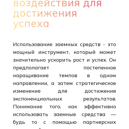
воздействия для
достижения
успеха
Использование заемных средств - это
мощный инструмент, который может
значительно ускорить рост и успех. Он
предполагает постепенное
наращивание темпов в одном
направлении, а затем стратегическое
изменение для достижения
экспоненциальных результатов.
Понимание того, как эффективно
использовать заемные средства —
будь то с помощью партнерских