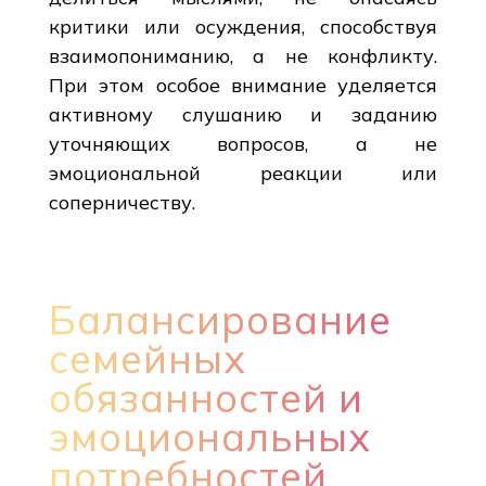
критики или осуждения, способствуя
взаимопониманию, а не конфликту.
При этом особое внимание уделяется
активному слушанию и заданию
уточняющих вопросов, а не
эмоциональной реакции или
соперничеству.
Балансирование
семейных
обязанностей и
эмоциональных
потребностей