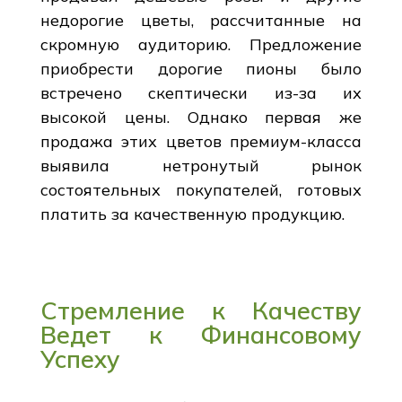
недорогие цветы, рассчитанные на
скромную аудиторию. Предложение
приобрести дорогие пионы было
встречено скептически из-за их
высокой цены. Однако первая же
продажа этих цветов премиум-класса
выявила нетронутый рынок
состоятельных покупателей, готовых
платить за качественную продукцию.
Стремление к Качеству
Ведет к Финансовому
Успеху