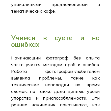
уникальными предложениями в
тематических кафе.
Учимся в суете и на
ошибках
Начинающий фотограф без опыта
часто учится методом проб и ошибок.
Работа фотографом-любителем
выявила проблемы, такие как
технические неполадки во время
съемок, но также дала ценные уроки
упорства и приспособляемости. Эти
ранние начинания показывают, как