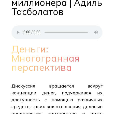
миллионера | Адиль
Тасболатов
Деньги:
Многогранная
перспектива
Дискуссия вращается вокруг
концепции денег, подчеркивая их
доступность с помощью различных
средств, таких как отношения, деловые
предприятия, партнерства и даже