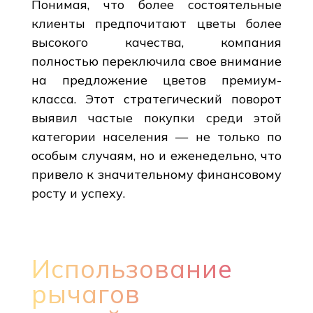
Понимая, что более состоятельные
клиенты предпочитают цветы более
высокого качества, компания
полностью переключила свое внимание
на предложение цветов премиум-
класса. Этот стратегический поворот
выявил частые покупки среди этой
категории населения — не только по
особым случаям, но и еженедельно, что
привело к значительному финансовому
росту и успеху.
Использование
рычагов