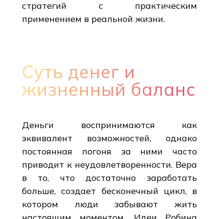
стратегий с практическим
применением в реальной жизни.
Суть денег и
жизненный баланс
Деньги воспринимаются как
эквивалент возможностей, однако
постоянная погоня за ними часто
приводит к неудовлетворенности. Вера
в то, что достаточно заработать
больше, создает бесконечный цикл, в
котором люди забывают жить
настоящим моментом. Идеи Робина