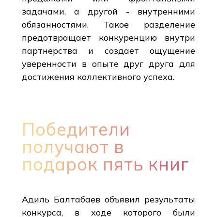
задачами, а другой - внутренними
обязанностями. Такое разделение
предотвращает конкуренцию внутри
партнерства и создает ощущение
уверенности в опыте друг друга для
достижения коллективного успеха.
Победители
получают в
подарок пять книг
Адиль Балтабаев объявил результаты
конкурса, в ходе которого были