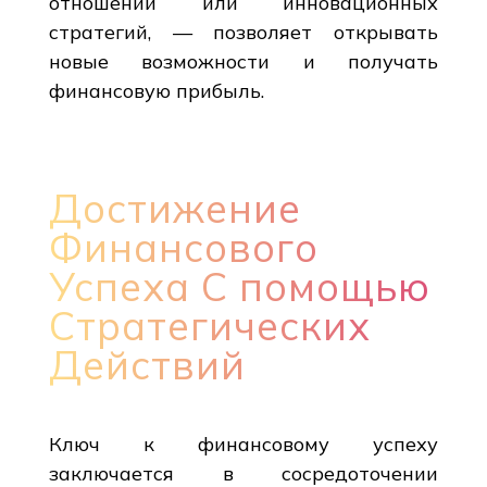
отношений или инновационных
стратегий, — позволяет открывать
новые возможности и получать
финансовую прибыль.
Достижение
Финансового
Успеха С помощью
Стратегических
Действий
Ключ к финансовому успеху
заключается в сосредоточении