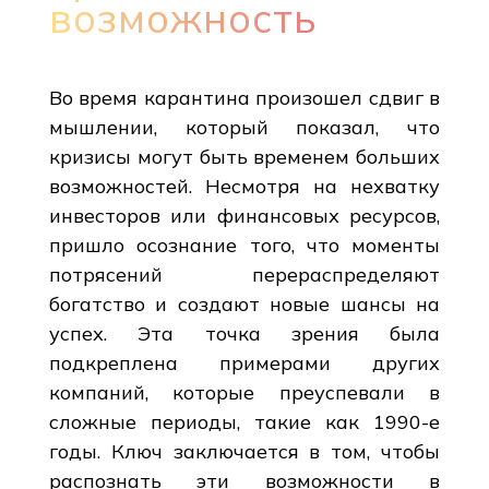
возможность
Во время карантина произошел сдвиг в
мышлении, который показал, что
кризисы могут быть временем больших
возможностей. Несмотря на нехватку
инвесторов или финансовых ресурсов,
пришло осознание того, что моменты
потрясений перераспределяют
богатство и создают новые шансы на
успех. Эта точка зрения была
подкреплена примерами других
компаний, которые преуспевали в
сложные периоды, такие как 1990-е
годы. Ключ заключается в том, чтобы
распознать эти возможности в