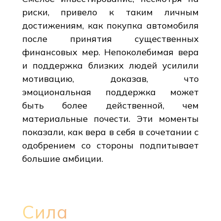
риски, привело к таким личным
достижениям, как покупка автомобиля
после принятия существенных
финансовых мер. Непоколебимая вера
и поддержка близких людей усилили
мотивацию, доказав, что
эмоциональная поддержка может
быть более действенной, чем
материальные почести. Эти моменты
показали, как вера в себя в сочетании с
одобрением со стороны подпитывает
большие амбиции.
Сила