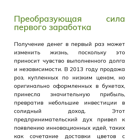
Преобразующая сила
первого заработка
Получение денег в первый раз может
изменить жизнь, поскольку это
приносит чувство выполненного долга
и независимости. В 2013 году продажа
роз, купленных по низким ценам, но
оригинально оформленных в букетах,
принесла значительную прибыль,
превратив небольшие инвестиции в
солидный доход. Этот
предпринимательский дух привел к
появлению инновационных идей, таких
как сочетание доставки цветов с