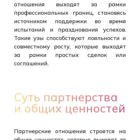
отношения выходят за рамки
профессиональных границ, становясь
источником поддержки во время
испытаний и празднования успехов.
Такие узы способствуют лояльности и
совместному росту, которые выходят
за рамки простых сделок или
соглашений.
Суть партнерства
и общих ценностей
Партнерские отношения строятся на
общих ценностях, которые выходят за