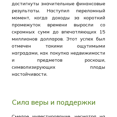
достигнуты значительные финансовые
результаты. Наступил переломный
момент, когда доходы за короткий
промежуток времени выросли со
скромных сумм до впечатляющих 15
миллионов долларов. Этот успех был
отмечен такими ощутимыми
наградами, как покупка недвижимости
и предметов роскоши,
символизирующих плоды
настойчивости.
Сила веры и поддержки
Смелое инвестирование, несмотря на