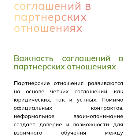
соглашений в
партнерских
отношениях
Важность соглашений в
партнерских отношениях
Партнерские отношения развиваются
на основе четких соглашений, как
юридических, так и устных. Помимо
официальных контрактов,
неформальное взаимопонимание
создает доверие и возможности для
взаимного обучения между