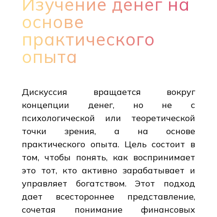
Изучение денег на
основе
практического
опыта
Дискуссия вращается вокруг
концепции денег, но не с
психологической или теоретической
точки зрения, а на основе
практического опыта. Цель состоит в
том, чтобы понять, как воспринимает
это тот, кто активно зарабатывает и
управляет богатством. Этот подход
дает всестороннее представление,
сочетая понимание финансовых