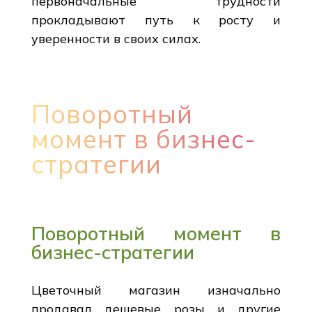
первоначальные трудности
прокладывают путь к росту и
уверенности в своих силах.
Поворотный
момент в бизнес-
стратегии
Поворотный момент в
бизнес-стратегии
Цветочный магазин изначально
продавал дешевые розы и другие