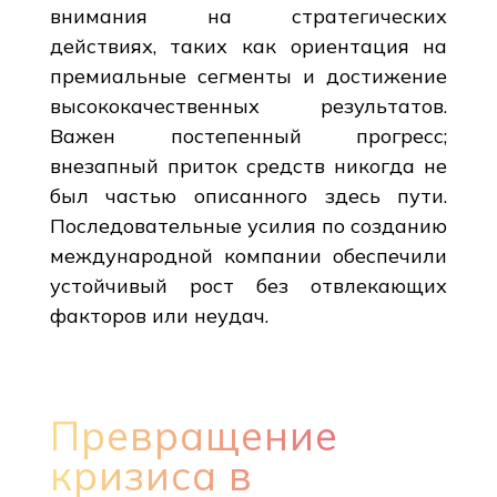
внимания на стратегических
действиях, таких как ориентация на
премиальные сегменты и достижение
высококачественных результатов.
Важен постепенный прогресс;
внезапный приток средств никогда не
был частью описанного здесь пути.
Последовательные усилия по созданию
международной компании обеспечили
устойчивый рост без отвлекающих
факторов или неудач.
Превращение
кризиса в