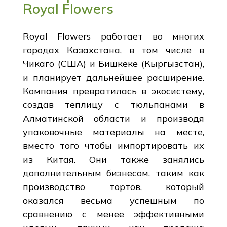
Royal Flowers
Royal Flowers работает во многих
городах Казахстана, в том числе в
Чикаго (США) и Бишкеке (Кыргызстан),
и планирует дальнейшее расширение.
Компания превратилась в экосистему,
создав теплицу с тюльпанами в
Алматинской области и производя
упаковочные материалы на месте,
вместо того чтобы импортировать их
из Китая. Они также занялись
дополнительным бизнесом, таким как
производство тортов, который
оказался весьма успешным по
сравнению с менее эффективными