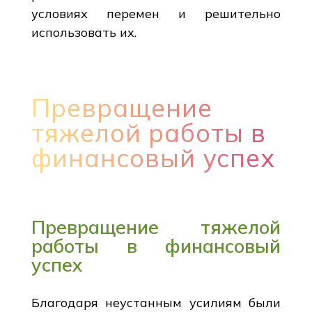
условиях перемен и решительно
использовать их.
Превращение
тяжелой работы в
финансовый успех
Превращение тяжелой
работы в финансовый
успех
Благодаря неустанным усилиям были