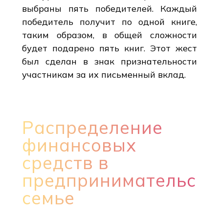
выбраны пять победителей. Каждый
победитель получит по одной книге,
таким образом, в общей сложности
будет подарено пять книг. Этот жест
был сделан в знак признательности
участникам за их письменный вклад.
Распределение
финансовых
средств в
предпринимательско
семье