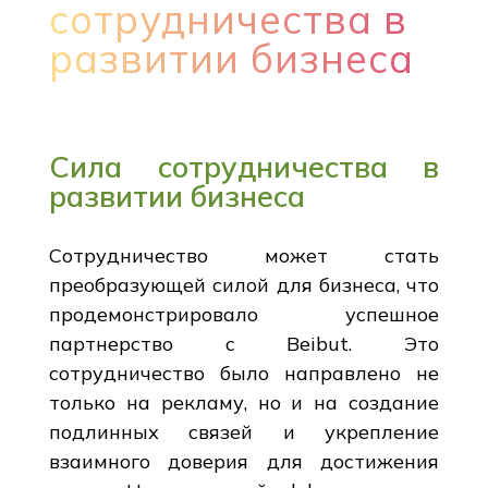
сотрудничества в
развитии бизнеса
Сила сотрудничества в
развитии бизнеса
Сотрудничество может стать
преобразующей силой для бизнеса, что
продемонстрировало успешное
партнерство с Beibut. Это
сотрудничество было направлено не
только на рекламу, но и на создание
подлинных связей и укрепление
взаимного доверия для достижения