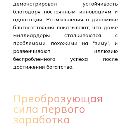
демонстрировал устойчивость
благодаря постоянным инновациям и
адаптации. Размышления о динамике
благосостояния показывают, что даже
миллиардеры сталкиваются с
проблемами, похожими на "зиму", и
развенчивают иллюзию
беспроблемного успеха после
достижения богатства.
Преобразующая
сила первого
заработка