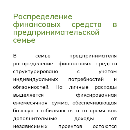
Распределение
финансовых средств в
предпринимательской
семье
В семье предпринимателя
распределение финансовых средств
структурировано с учетом
индивидуальных потребностей и
обязанностей. На личные расходы
выделяется фиксированная
ежемесячная сумма, обеспечивающая
базовую стабильность, в то время как
дополнительные доходы от
независимых проектов остаются