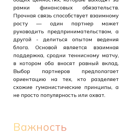
рамки финансовых обязательств.
Прочная связь способствует взаимному
росту — один партнер может
руководить предпринимательством, а
другой - делиться опытом ведения
блога. Основой является взаимная
поддержка, сродни теннисному матчу,
в котором оба вносят равный вклад.
Выбор партнеров предполагает
ориентацию на тех, кто разделяет
схожие гуманистические принципы, а
не просто популярность или охват.
Важность