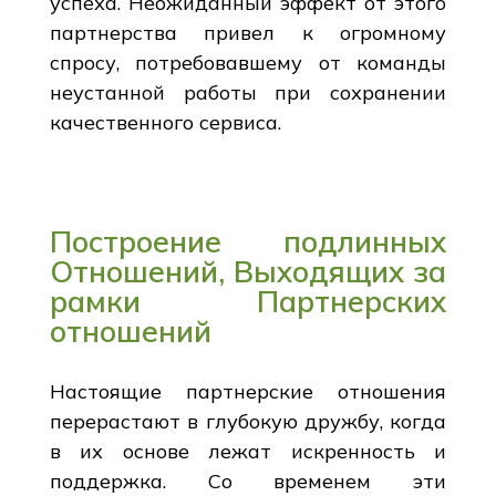
успеха. Неожиданный эффект от этого
партнерства привел к огромному
спросу, потребовавшему от команды
неустанной работы при сохранении
качественного сервиса.
Построение подлинных
Отношений, Выходящих за
рамки Партнерских
отношений
Настоящие партнерские отношения
перерастают в глубокую дружбу, когда
в их основе лежат искренность и
поддержка. Со временем эти