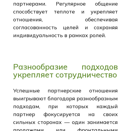
партнерами. Регулярное общение
способствует теплоте и укрепляет
отношения, обеспечивая
согласованность целей и сохраняя
индивидуальность в рамках ролей.
Разнообразие подходов
укрепляет сотрудничество
Успешные партнерские отношения
выигрывают благодаря разнообразным
подходам, при которых каждый
партнер фокусируется на своих
сильных сторонах — один занимается
продажами или фронтальными