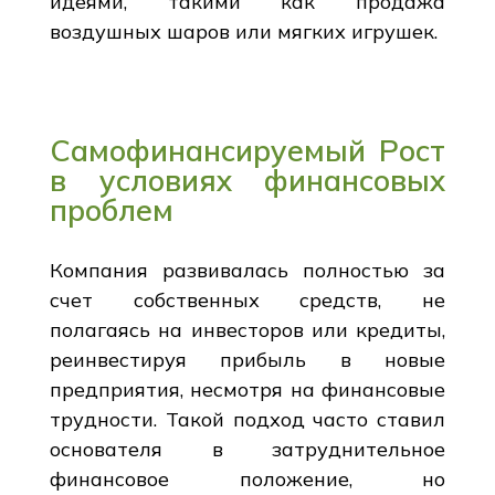
идеями, такими как продажа
воздушных шаров или мягких игрушек.
Самофинансируемый Рост
в условиях финансовых
проблем
Компания развивалась полностью за
счет собственных средств, не
полагаясь на инвесторов или кредиты,
реинвестируя прибыль в новые
предприятия, несмотря на финансовые
трудности. Такой подход часто ставил
основателя в затруднительное
финансовое положение, но