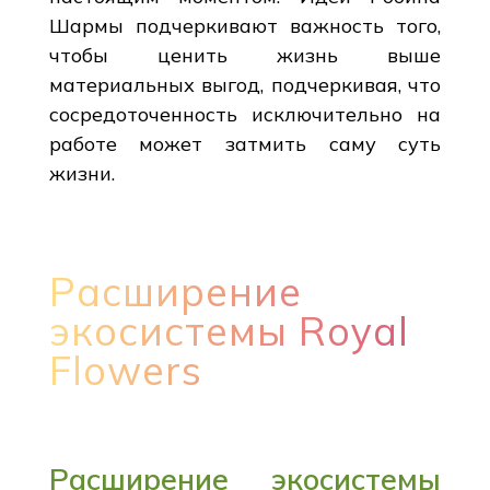
Шармы подчеркивают важность того,
чтобы ценить жизнь выше
материальных выгод, подчеркивая, что
сосредоточенность исключительно на
работе может затмить саму суть
жизни.
Расширение
экосистемы Royal
Flowers
Расширение экосистемы