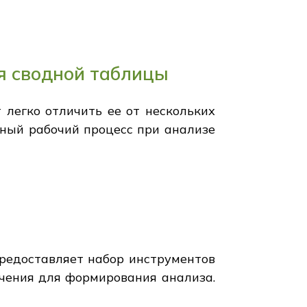
 сводной таблицы
легко отличить ее от нескольких
чный рабочий процесс при анализе
предоставляет набор инструментов
ачения для формирования анализа.