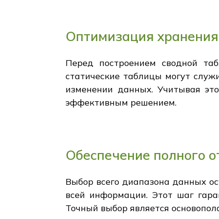
Оптимизация хранения
Перед построением сводной та
статические таблицы могут служ
изменении данных. Учитывая это
эффективным решением.
Обеспечение полного о
Выбор всего диапазона данных ос
всей информации. Этот шаг гара
Точный выбор является основопо