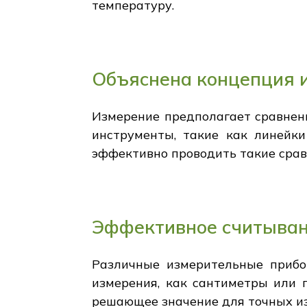
температуру.
Объяснена концепция 
Измерение предполагает сравнен
инструменты, такие как линейк
эффективно проводить такие срав
Эффективное считыван
Различные измерительные прибо
измерения, как сантиметры или 
решающее значение для точных и