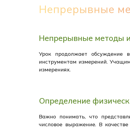
Непрерывные ме
Непрерывные методы 
Урок продолжает обсуждение в
инструментам измерений. Учащим
измерениях.
Определение физическ
Важно понимать, что представл
числовое выражение. В качестве