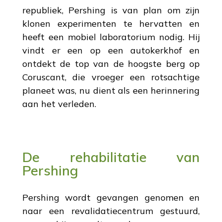
republiek, Pershing is van plan om zijn
klonen experimenten te hervatten en
heeft een mobiel laboratorium nodig. Hij
vindt er een op een autokerkhof en
ontdekt de top van de hoogste berg op
Coruscant, die vroeger een rotsachtige
planeet was, nu dient als een herinnering
aan het verleden.
De rehabilitatie van
Pershing
Pershing wordt gevangen genomen en
naar een revalidatiecentrum gestuurd,