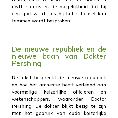
mythosaurus en de mogelijkheid dat hij
een god wordt als hij het schepsel kan
temmen wordt besproken.
De nieuwe republiek en de
nieuwe baan van Dokter
Pershing
De tekst bespreekt de nieuwe republiek
en hoe het amnestie heeft verleend aan
voormalige keizerlijke officieren en
wetenschappers, waaronder Doctor
Pershing. De dokter blijkt bezig te zijn
met het gebruik van oude keizerlijke