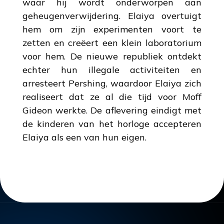
waar hij wordt onderworpen aan
geheugenverwijdering. Elaiya overtuigt
hem om zijn experimenten voort te
zetten en creëert een klein laboratorium
voor hem. De nieuwe republiek ontdekt
echter hun illegale activiteiten en
arresteert Pershing, waardoor Elaiya zich
realiseert dat ze al die tijd voor Moff
Gideon werkte. De aflevering eindigt met
de kinderen van het horloge accepteren
Elaiya als een van hun eigen.