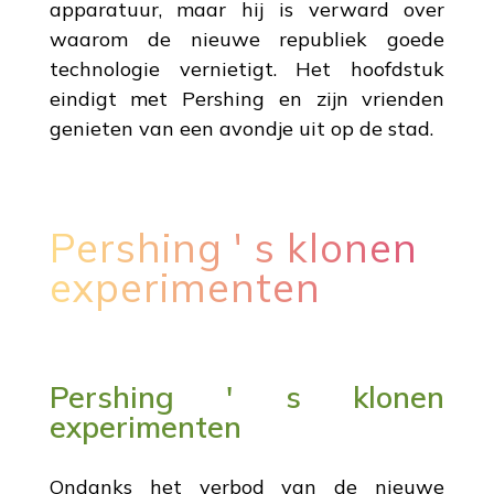
apparatuur, maar hij is verward over
waarom de nieuwe republiek goede
technologie vernietigt. Het hoofdstuk
eindigt met Pershing en zijn vrienden
genieten van een avondje uit op de stad.
Pershing ' s klonen
experimenten
Pershing ' s klonen
experimenten
Ondanks het verbod van de nieuwe