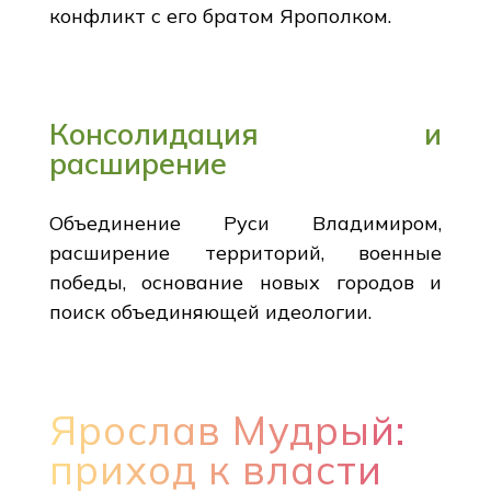
конфликт с его братом Ярополком.
Консолидация и
расширение
Объединение Руси Владимиром,
расширение территорий, военные
победы, основание новых городов и
поиск объединяющей идеологии.
Ярослав Мудрый:
приход к власти