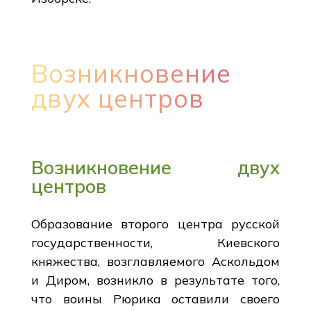
Возникновение
двух центров
Возникновение двух
центров
Образование второго центра русской
государственности, Киевского
княжества, возглавляемого Аскольдом
и Диром, возникло в результате того,
что воины Рюрика оставили своего