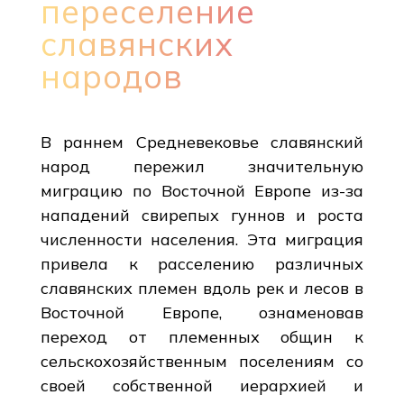
переселение
славянских
народов
В раннем Средневековье славянский
народ пережил значительную
миграцию по Восточной Европе из-за
нападений свирепых гуннов и роста
численности населения. Эта миграция
привела к расселению различных
славянских племен вдоль рек и лесов в
Восточной Европе, ознаменовав
переход от племенных общин к
сельскохозяйственным поселениям со
своей собственной иерархией и