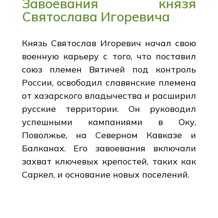
Завоевания князя
Святослава Игоревича
Князь Святослав Игоревич начал свою
военную карьеру с того, что поставил
союз племен Вятичей под контроль
России, освободил славянские племена
от хазарского владычества и расширил
русские территории. Он руководил
успешными кампаниями в Оку,
Поволжье, на Северном Кавказе и
Балканах. Его завоевания включали
захват ключевых крепостей, таких как
Саркел, и основание новых поселений.