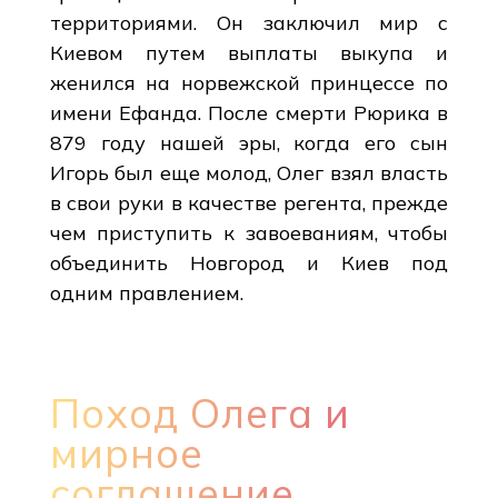
территориями. Он заключил мир с
Киевом путем выплаты выкупа и
женился на норвежской принцессе по
имени Ефанда. После смерти Рюрика в
879 году нашей эры, когда его сын
Игорь был еще молод, Олег взял власть
в свои руки в качестве регента, прежде
чем приступить к завоеваниям, чтобы
объединить Новгород и Киев под
одним правлением.
Поход Олега и
мирное
соглашение