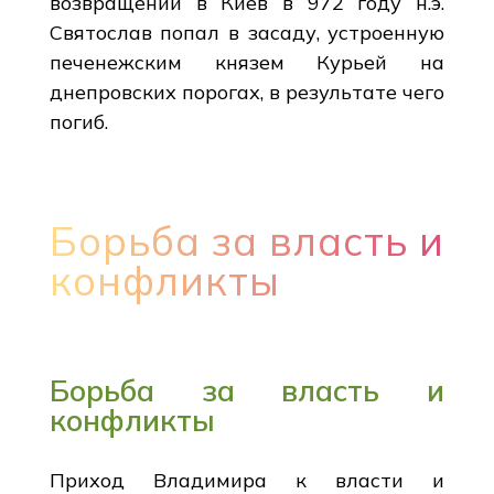
возвращении в Киев в 972 году н.э.
Святослав попал в засаду, устроенную
печенежским князем Курьей на
днепровских порогах, в результате чего
погиб.
Борьба за власть и
конфликты
Борьба за власть и
конфликты
Приход Владимира к власти и