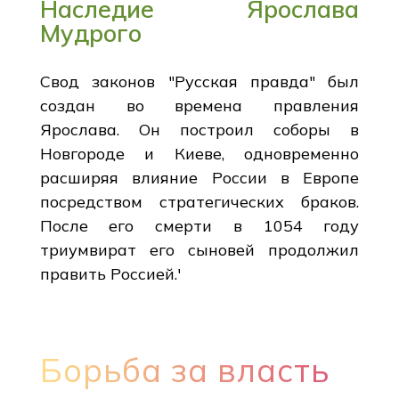
Наследие Ярослава
Мудрого
Свод законов "Русская правда" был
создан во времена правления
Ярослава. Он построил соборы в
Новгороде и Киеве, одновременно
расширяя влияние России в Европе
посредством стратегических браков.
После его смерти в 1054 году
триумвират его сыновей продолжил
править Россией.'
Борьба за власть