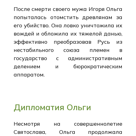
После смерти своего мужа Игоря Ольга
попыталась отомстить древлянам за
его убийство. Она ловко уничтожила их
вождей и обложила их тяжелой данью,
эффективно преобразовав Русь из
нестабильного союза племен в
государство с административным
делением и бюрократическим
аппаратом.
Дипломатия Ольги
Несмотря на совершеннолетие
Святослава, Ольга продолжала