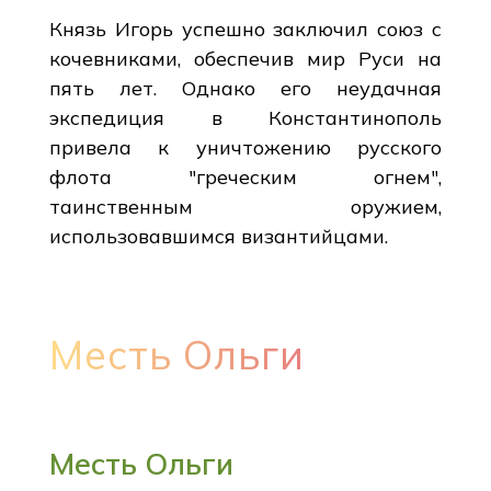
Князь Игорь успешно заключил союз с
кочевниками, обеспечив мир Руси на
пять лет. Однако его неудачная
экспедиция в Константинополь
привела к уничтожению русского
флота "греческим огнем",
таинственным оружием,
использовавшимся византийцами.
Месть Ольги
Месть Ольги