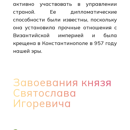
активно участвовать в управлении
страной. Ее дипломатические
способности были известны, поскольку
она установила прочные отношения с
Византийской империей и была
крещена в Константинополе в 957 году
нашей эры.
Завоевания князя
Святослава
Игоревича