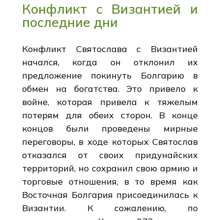
Конфликт с Византией и
последние дни
Конфликт Святослава с Византией
начался, когда он отклонил их
предложение покинуть Болгарию в
обмен на богатства. Это привело к
войне, которая привела к тяжелым
потерям для обеих сторон. В конце
концов были проведены мирные
переговоры, в ходе которых Святослав
отказался от своих придунайских
территорий, но сохранил свою армию и
торговые отношения, в то время как
Восточная Болгария присоединилась к
Византии. К сожалению, по