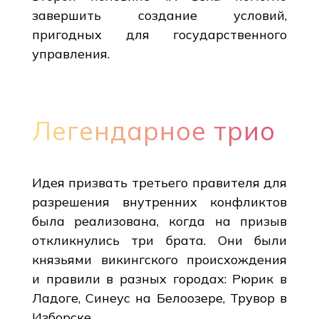
завершить создание условий,
пригодных для государственного
управления.
Легендарное трио
Идея призвать третьего правителя для
разрешения внутренних конфликтов
была реализована, когда на призыв
откликнулись три брата. Они были
князьями викингского происхождения
и правили в разных городах: Рюрик в
Ладоге, Синеус на Белоозере, Трувор в
Изборске.