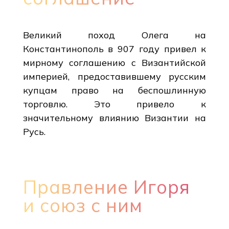
Великий поход Олега на
Константинополь в 907 году привел к
мирному соглашению с Византийской
империей, предоставившему русским
купцам право на беспошлинную
торговлю. Это привело к
значительному влиянию Византии на
Русь.
Правление Игоря
и союз с ним