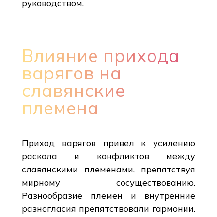
руководством.
Влияние прихода
варягов на
славянские
племена
Приход варягов привел к усилению
раскола и конфликтов между
славянскими племенами, препятствуя
мирному сосуществованию.
Разнообразие племен и внутренние
разногласия препятствовали гармонии.