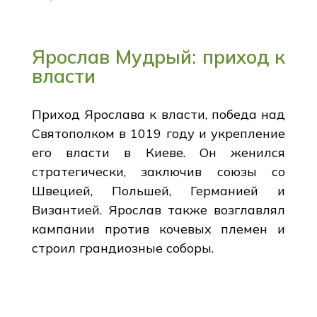
Ярослав Мудрый: приход к
власти
Приход Ярослава к власти, победа над
Святополком в 1019 году и укрепление
его власти в Киеве. Он женился
стратегически, заключив союзы со
Швецией, Польшей, Германией и
Византией. Ярослав также возглавлял
кампании против кочевых племен и
строил грандиозные соборы.