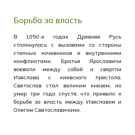
Борьба за власть
В 1050-х годах Древняя Русь
столкнулась с вызовами со стороны
степных кочевников и внутренними
конфликтами. Братья Ярославичи
воевали между собой и свергли
Изяслава с киевского престола.
Святослав стал великим князем, но
умер три года спустя, что привело к
борьбе за власть между Изяславом и
Олегом Святославичами.