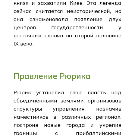
князя и захватили Киев. Эта легенда
сейчас считается неисторической, но
она ознаменовала появление двух
центров государственности у
восточных славян во второй половине
IX века.
Правление Рюрика
Рюрик установил свою власть над
объединенными землями, организовав
структуры управления, назначив
наместников в различных регионах,
построив новые города и укрепив
границы с прибалтийскими