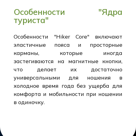
Особенности "Ядра
туриста"
Особенности "Hiker Core" включают
эластичные пояса и просторные
карманы, которые иногда
застегиваются на магнитные кнопки,
что делает их достаточно
универсальными для ношения в
холодное время года без ущерба для
комфорта и мобильности при ношении
в одиночку.