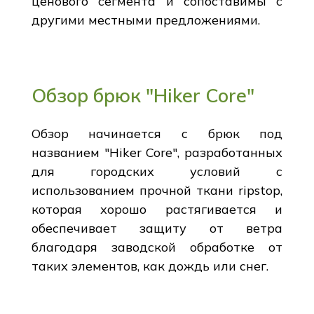
ценового сегмента и сопоставимы с
другими местными предложениями.
Обзор брюк "Hiker Core"
Обзор начинается с брюк под
названием "Hiker Core", разработанных
для городских условий с
использованием прочной ткани ripstop,
которая хорошо растягивается и
обеспечивает защиту от ветра
благодаря заводской обработке от
таких элементов, как дождь или снег.