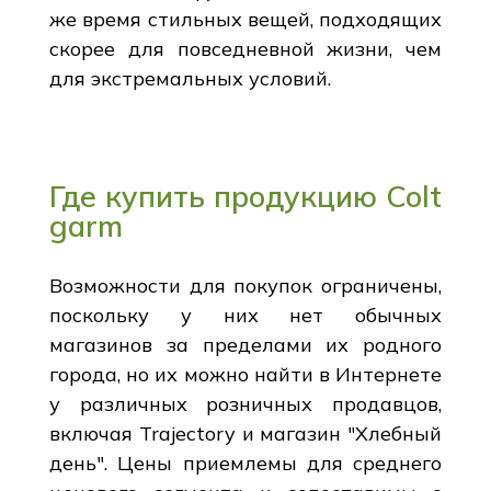
же время стильных вещей, подходящих
скорее для повседневной жизни, чем
для экстремальных условий.
Где купить продукцию Colt
garm
Возможности для покупок ограничены,
поскольку у них нет обычных
магазинов за пределами их родного
города, но их можно найти в Интернете
у различных розничных продавцов,
включая Trajectory и магазин "Хлебный
день". Цены приемлемы для среднего