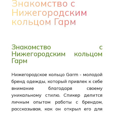
Знакомство с
Нижегородским
кольцом Гарм
Знакомство с
Нижегородским кольцом
Гарм
Нижегородское кольцо Garm - молодой
бренд одежды, который привлек к себе
внимание благодаря своему
уникальному стилю. Спикер делится
личным опытом работы с брендом,
рассказывая, как он открыл его для