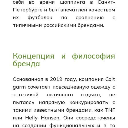
себя во время шоппинга в Санкт-
Петербурге и был впечатлен качеством
их футболок по сравнению с
типичными российскими брендами.
Концепция и философия
бренда
Основанная в 2019 году, компания Colt
garm сочетает повседневную одежду с
эстетикой активного отдыха, не
пытаясь напрямую конкурировать с
такими известными брендами, как TNF
или Helly Hansen. Они сосредоточены
на создании функциональных и в то