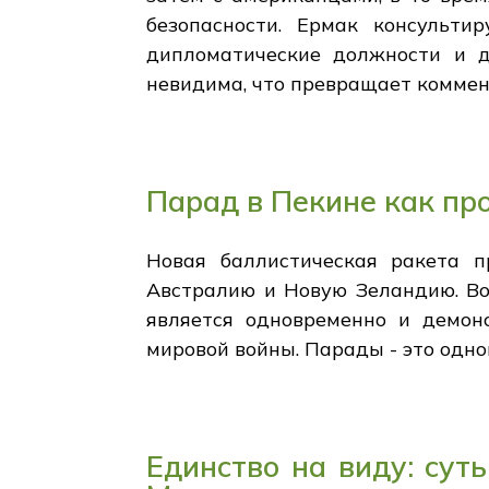
безопасности. Ермак консульти
дипломатические должности и д
невидима, что превращает коммен
Парад в Пекине как пр
Новая баллистическая ракета п
Австралию и Новую Зеландию. Во
является одновременно и демон
мировой войны. Парады - это одно
Единство на виду: сут