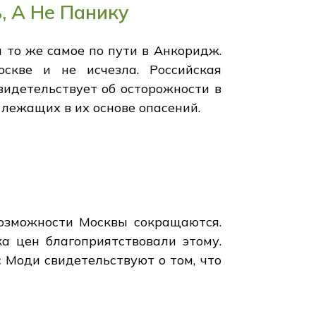
, А Не Панику
 то же самое по пути в Анкоридж.
скве и не исчезла. Российская
видетельствует об осторожности в
 лежащих в их основе опасений.
возможности Москвы сокращаются.
а цен благоприятствовали этому.
 Моди свидетельствуют о том, что