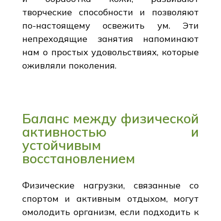
творческие способности и позволяют
по-настоящему освежить ум. Эти
непреходящие занятия напоминают
нам о простых удовольствиях, которые
оживляли поколения.
Баланс между физической
активностью и
устойчивым
восстановлением
Физические нагрузки, связанные со
спортом и активным отдыхом, могут
омолодить организм, если подходить к