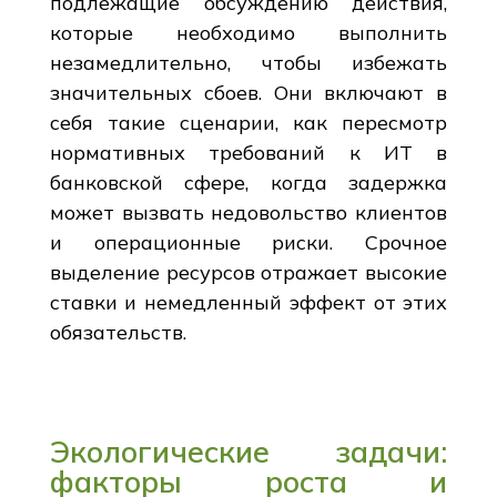
подлежащие обсуждению действия,
которые необходимо выполнить
незамедлительно, чтобы избежать
значительных сбоев. Они включают в
себя такие сценарии, как пересмотр
нормативных требований к ИТ в
банковской сфере, когда задержка
может вызвать недовольство клиентов
и операционные риски. Срочное
выделение ресурсов отражает высокие
ставки и немедленный эффект от этих
обязательств.
Экологические задачи:
факторы роста и