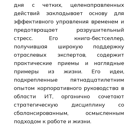
дня с четких, целенаправленных
действий закладывает основу для
эффективного управления временем и
предотвращает разрушительный
стресс. Его книга-бестселлер,
получившая широкую поддержку
отраслевых экспертов, содержит
практические приемы и наглядные
примеры из жизни. Его идеи,
подкрепленные пятнадцатилетним
опытом корпоративного руководства в
области ИТ, органично сочетают
стратегическую дисциплину со
сбалансированным, осмысленным
подходом к работе и жизни.