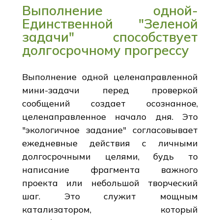
Выполнение одной-
Единственной "Зеленой
задачи" способствует
долгосрочному прогрессу
Выполнение одной целенаправленной
мини-задачи перед проверкой
сообщений создает осознанное,
целенаправленное начало дня. Это
"экологичное задание" согласовывает
ежедневные действия с личными
долгосрочными целями, будь то
написание фрагмента важного
проекта или небольшой творческий
шаг. Это служит мощным
катализатором, который