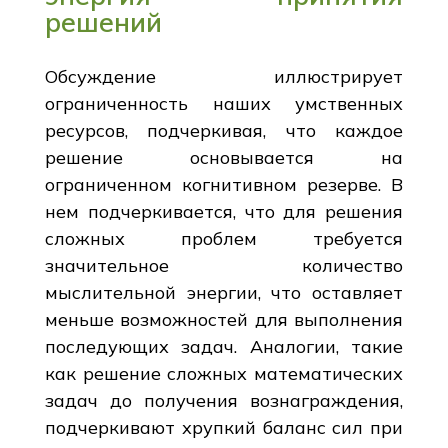
решений
Обсуждение иллюстрирует
ограниченность наших умственных
ресурсов, подчеркивая, что каждое
решение основывается на
ограниченном когнитивном резерве. В
нем подчеркивается, что для решения
сложных проблем требуется
значительное количество
мыслительной энергии, что оставляет
меньше возможностей для выполнения
последующих задач. Аналогии, такие
как решение сложных математических
задач до получения вознаграждения,
подчеркивают хрупкий баланс сил при