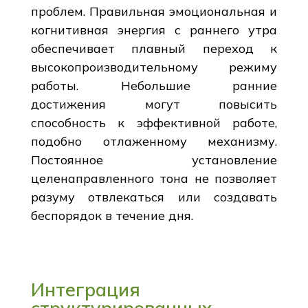
проблем. Правильная эмоциональная и
когнитивная энергия с раннего утра
обеспечивает плавный переход к
высокопроизводительному режиму
работы. Небольшие ранние
достижения могут повысить
способность к эффективной работе,
подобно отлаженному механизму.
Постоянное установление
целенаправленного тона не позволяет
разуму отвлекаться или создавать
беспорядок в течение дня.
Интеграция
структурированных