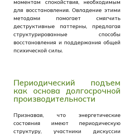
моментам спокойствия, необходимым
для восстановления. Овладение этими
методами помогает смягчить
деструктивные паттерны, предлагая
структурированные способы
восстановления и поддержания общей
психической силы.
Периодический подъем
как основа долгосрочной
производительности
Признавая, что энергетические
состояния имеют периодическую
структуру, участники дискуссии