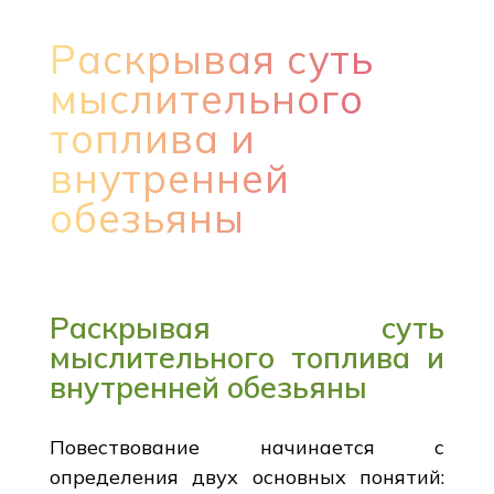
Раскрывая суть
мыслительного
топлива и
внутренней
обезьяны
Раскрывая суть
мыслительного топлива и
внутренней обезьяны
Повествование начинается с
определения двух основных понятий: