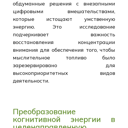
обдуманные решения с внезапными
цифровыми вмешательствами,
которые истощают умственную
энергию. Это исследование
подчеркивает важность
восстановления концентрации
внимания для обеспечения того, чтобы
мыслительное топливо было
зарезервировано для
высокоприоритетных видов
деятельности.
Преобразование
когнитивной энергии в
целенаправленную