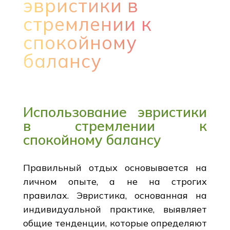
эвристики в
стремлении к
спокойному
балансу
Использование эвристики
в стремлении к
спокойному балансу
Правильный отдых основывается на
личном опыте, а не на строгих
правилах. Эвристика, основанная на
индивидуальной практике, выявляет
общие тенденции, которые определяют