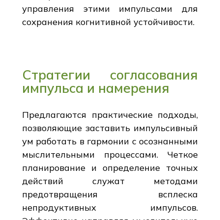
управления этими импульсами для
сохранения когнитивной устойчивости.
Стратегии согласования
импульса и намерения
Предлагаются практические подходы,
позволяющие заставить импульсивный
ум работать в гармонии с осознанными
мыслительными процессами. Четкое
планирование и определение точных
действий служат методами
предотвращения всплеска
непродуктивных импульсов.