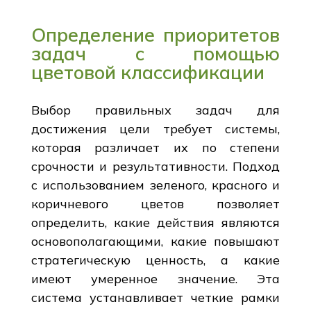
Определение приоритетов
задач с помощью
цветовой классификации
Выбор правильных задач для
достижения цели требует системы,
которая различает их по степени
срочности и результативности. Подход
с использованием зеленого, красного и
коричневого цветов позволяет
определить, какие действия являются
основополагающими, какие повышают
стратегическую ценность, а какие
имеют умеренное значение. Эта
система устанавливает четкие рамки