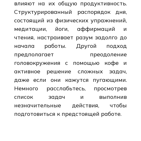
влияют на их общую продуктивность.
Структурированный распорядок дня,
состоящий из физических упражнений,
медитации, йоги, аффирмаций и
чтения, настраивает разум задолго до
начала работы. Другой подход
предполагает преодоление
головокружения с помощью кофе и
активное решение сложных задач,
даже если они кажутся пугающими.
Немного расслабьтесь, просмотрев
список задач и выполнив
незначительные действия, чтобы
подготовиться к предстоящей работе.