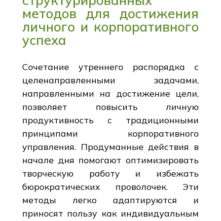
методов для достижения
личного и корпоративного
успеха
Сочетание утреннего распорядка с
целенаправленными задачами,
направленными на достижение цели,
позволяет повысить личную
продуктивность с традиционными
принципами корпоративного
управления. Продуманные действия в
начале дня помогают оптимизировать
творческую работу и избежать
бюрократических проволочек. Эти
методы легко адаптируются и
приносят пользу как индивидуальным