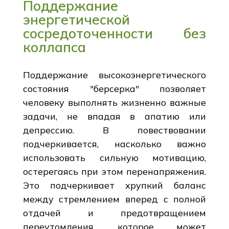
Поддержание
энергетической
сосредоточенности без
коллапса
Поддержание высокоэнергетического
состояния "берсерка" позволяет
человеку выполнять жизненно важные
задачи, не впадая в апатию или
депрессию. В повествовании
подчеркивается, насколько важно
использовать сильную мотивацию,
остерегаясь при этом перенапряжения.
Это подчеркивает хрупкий баланс
между стремлением вперед с полной
отдачей и предотвращением
переутомления, которое может