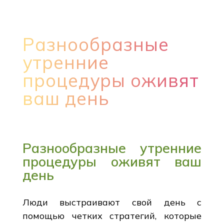
Разнообразные
утренние
процедуры оживят
ваш день
Разнообразные утренние
процедуры оживят ваш
день
Люди выстраивают свой день с
помощью четких стратегий, которые