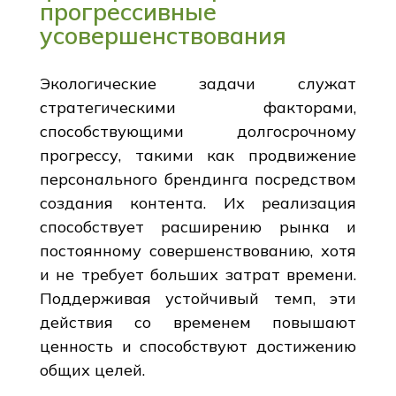
прогрессивные
усовершенствования
Экологические задачи служат
стратегическими факторами,
способствующими долгосрочному
прогрессу, такими как продвижение
персонального брендинга посредством
создания контента. Их реализация
способствует расширению рынка и
постоянному совершенствованию, хотя
и не требует больших затрат времени.
Поддерживая устойчивый темп, эти
действия со временем повышают
ценность и способствуют достижению
общих целей.