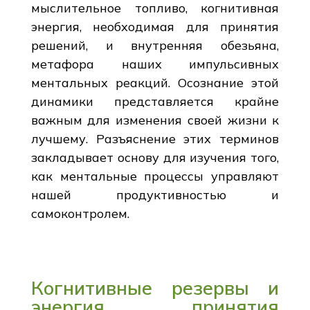
мыслительное топливо, когнитивная
энергия, необходимая для принятия
решений, и внутренняя обезьяна,
метафора наших импульсивных
ментальных реакций. Осознание этой
динамики представляется крайне
важным для изменения своей жизни к
лучшему. Разъяснение этих терминов
закладывает основу для изучения того,
как ментальные процессы управляют
нашей продуктивностью и
самоконтролем.
Когнитивные резервы и
энергия принятия