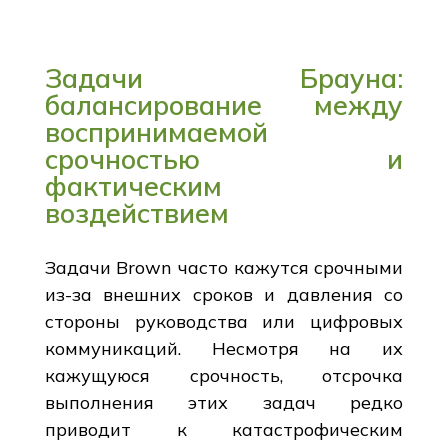
Задачи Брауна:
балансирование между
воспринимаемой
срочностью и
фактическим
воздействием
Задачи Brown часто кажутся срочными
из-за внешних сроков и давления со
стороны руководства или цифровых
коммуникаций. Несмотря на их
кажущуюся срочность, отсрочка
выполнения этих задач редко
приводит к катастрофическим