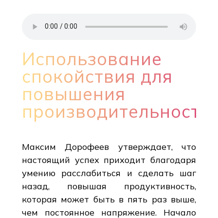
Использование
спокойствия для
повышения
производительности
Максим Дорофеев утверждает, что
настоящий успех приходит благодаря
умению расслабиться и сделать шаг
назад, повышая продуктивность,
которая может быть в пять раз выше,
чем постоянное напряжение. Начало