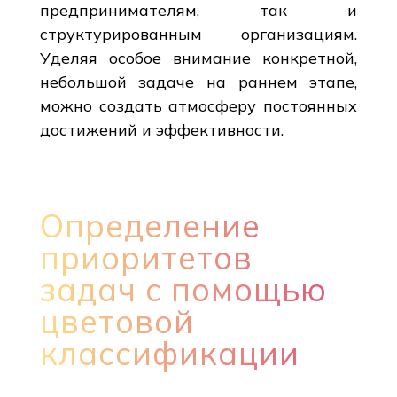
предпринимателям, так и
структурированным организациям.
Уделяя особое внимание конкретной,
небольшой задаче на раннем этапе,
можно создать атмосферу постоянных
достижений и эффективности.
Определение
приоритетов
задач с помощью
цветовой
классификации