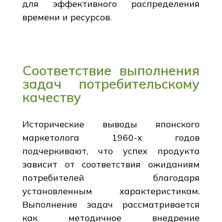
для эффективного распределения
времени и ресурсов.
Соответствие выполнения
задач потребительскому
качеству
Исторические выводы японского
маркетолога 1960-х годов
подчеркивают, что успех продукта
зависит от соответствия ожиданиям
потребителей благодаря
установленным характеристикам.
Выполнение задач рассматривается
как методичное внедрение