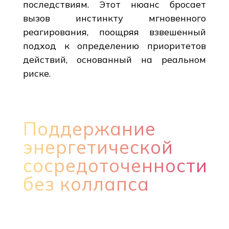
последствиям. Этот нюанс бросает
вызов инстинкту мгновенного
реагирования, поощряя взвешенный
подход к определению приоритетов
действий, основанный на реальном
риске.
Поддержание
энергетической
сосредоточенности
без коллапса