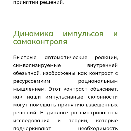
принятии решений.
Динамика импульсов и
самоконтроля
Быстрые, автоматические реакции,
символизируемые внутренней
обезьяной, изображены как контраст с
ресурсоемким рациональным
мышлением. Этот контраст объясняет,
как наши импульсивные склонности
могут помешать принятию взвешенных
решений. В диалоге рассматриваются
исследования и теории, которые
подчеркивают необходимость