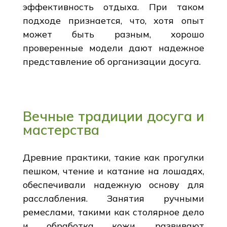
эффективность отдыха. При таком
подходе признается, что, хотя опыт
может быть разным, хорошо
проверенные модели дают надежное
представление об организации досуга.
Вечные традиции досуга и
мастерства
Древние практики, такие как прогулки
пешком, чтение и катание на лошадях,
обеспечивали надежную основу для
расслабления. Занятия ручными
ремеслами, такими как столярное дело
и обработка кожи, развивают