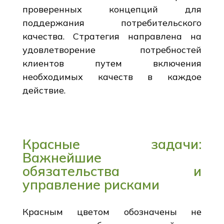
проверенных концепций для
поддержания потребительского
качества. Стратегия направлена на
удовлетворение потребностей
клиентов путем включения
необходимых качеств в каждое
действие.
Красные задачи:
Важнейшие
обязательства и
управление рисками
Красным цветом обозначены не