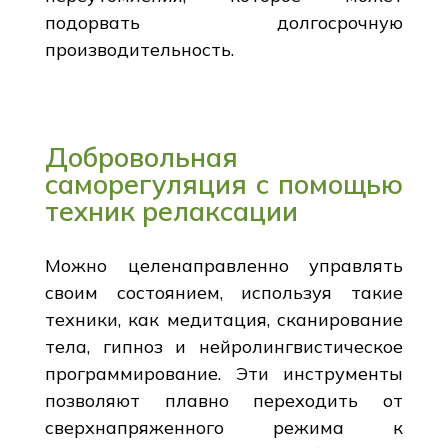
подорвать долгосрочную
производительность.
Добровольная
саморегуляция с помощью
техник релаксации
Можно целенаправленно управлять
своим состоянием, используя такие
техники, как медитация, сканирование
тела, гипноз и нейролингвистическое
программирование. Эти инструменты
позволяют плавно переходить от
сверхнапряженного режима к