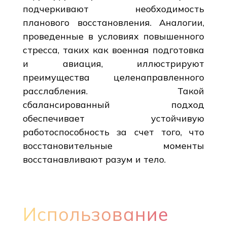
подчеркивают необходимость
планового восстановления. Аналогии,
проведенные в условиях повышенного
стресса, таких как военная подготовка
и авиация, иллюстрируют
преимущества целенаправленного
расслабления. Такой
сбалансированный подход
обеспечивает устойчивую
работоспособность за счет того, что
восстановительные моменты
восстанавливают разум и тело.
Использование