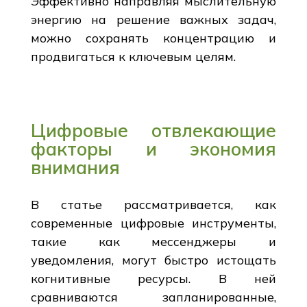
Эффективно направляя мыслительную
энергию на решение важных задач,
можно сохранять концентрацию и
продвигаться к ключевым целям.
Цифровые отвлекающие
факторы и экономия
внимания
В статье рассматривается, как
современные цифровые инструменты,
такие как мессенджеры и
уведомления, могут быстро истощать
когнитивные ресурсы. В ней
сравниваются запланированные,