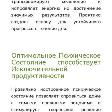
трансформирует мышление и
направляет энергию на достижение
значимых результатов. Практика
создает основу для устойчивого
прогресса в течение дня.
Оптимальное Психическое
Состояние способствует
Исключительной
продуктивности
Правильно настроенное психическое
состояние позволяет справиться даже
с самыми сложными задачами и
стимулирует творческое решение