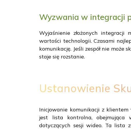
Wyzwania w integracji 
Wyjaśnienie złożonych integracji
wartości technologii. Czasami najle
komunikację. Jeśli zespół nie może 
staje się rozstanie.
Ustanowienie Sku
Inicjowanie komunikacji z kliente
jest lista kontrolna, obejmująca
dotyczących sesji wideo. Ta lista