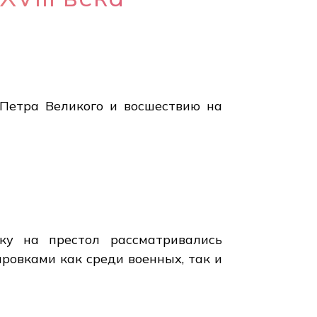
 Петра Великого и восшествию на
ку на престол рассматривались
ровками как среди военных, так и