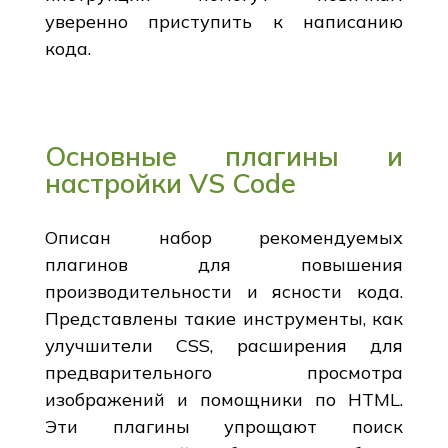
уверенно приступить к написанию
кода.
Основные плагины и
настройки VS Code
Описан набор рекомендуемых
плагинов для повышения
производительности и ясности кода.
Представлены такие инструменты, как
улучшители CSS, расширения для
предварительного просмотра
изображений и помощники по HTML.
Эти плагины упрощают поиск