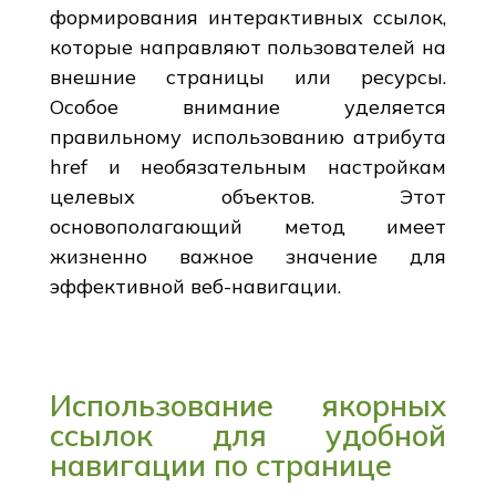
формирования интерактивных ссылок,
которые направляют пользователей на
внешние страницы или ресурсы.
Особое внимание уделяется
правильному использованию атрибута
href и необязательным настройкам
целевых объектов. Этот
основополагающий метод имеет
жизненно важное значение для
эффективной веб-навигации.
Использование якорных
ссылок для удобной
навигации по странице