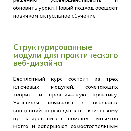
обновить уроки. Новый подход обещает
новичкам актуальное обучение.
Структурированные
модули для практического
веб-дизайна
Бесплатный курс состоит из трех
ключевых модулей, сочетающих
теорию и практическую практику.
Учащиеся начинают с основных
концепций, переходят к практическому
проектированию с помощью макетов
Figma и завершают самостоятельным