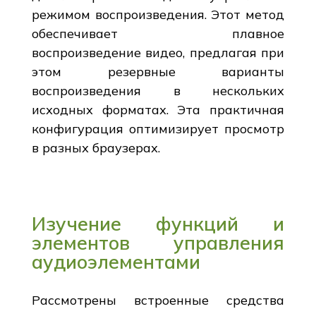
режимом воспроизведения. Этот метод
обеспечивает плавное
воспроизведение видео, предлагая при
этом резервные варианты
воспроизведения в нескольких
исходных форматах. Эта практичная
конфигурация оптимизирует просмотр
в разных браузерах.
Изучение функций и
элементов управления
аудиоэлементами
Рассмотрены встроенные средства