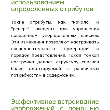
использованием
определенных атрибутов
Такие атрибуты, как "начало" и
"реверс", введены для управления
поведением упорядоченных списков.
Эти изменения позволяют настраивать
последовательность нумерации и
порядок представления. Такая тонкая
настройка делает структуру списков
более адаптируемой к различным
потребностям в содержании.
Эффективное встраивание
изображений с помощью