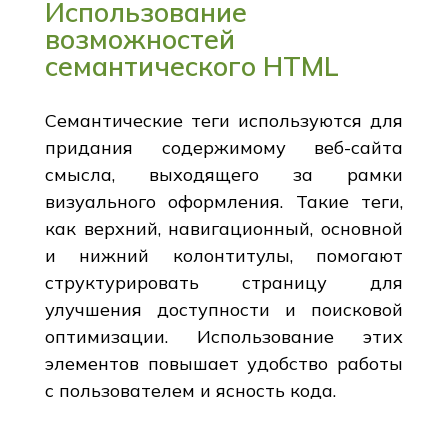
Использование
возможностей
семантического HTML
Семантические теги используются для
придания содержимому веб-сайта
смысла, выходящего за рамки
визуального оформления. Такие теги,
как верхний, навигационный, основной
и нижний колонтитулы, помогают
структурировать страницу для
улучшения доступности и поисковой
оптимизации. Использование этих
элементов повышает удобство работы
с пользователем и ясность кода.