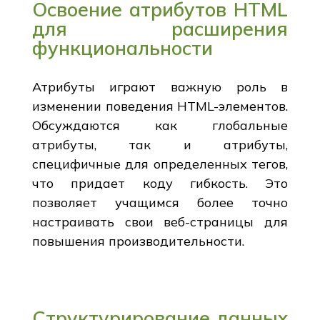
Освоение атрибутов HTML
для расширения
функциональности
Атрибуты играют важную роль в
изменении поведения HTML-элементов.
Обсуждаются как глобальные
атрибуты, так и атрибуты,
специфичные для определенных тегов,
что придает коду гибкость. Это
позволяет учащимся более точно
настраивать свои веб-страницы для
повышения производительности.
Структурирование данных