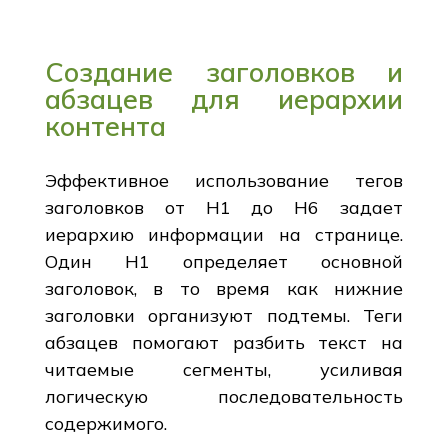
Создание заголовков и
абзацев для иерархии
контента
Эффективное использование тегов
заголовков от H1 до H6 задает
иерархию информации на странице.
Один H1 определяет основной
заголовок, в то время как нижние
заголовки организуют подтемы. Теги
абзацев помогают разбить текст на
читаемые сегменты, усиливая
логическую последовательность
содержимого.