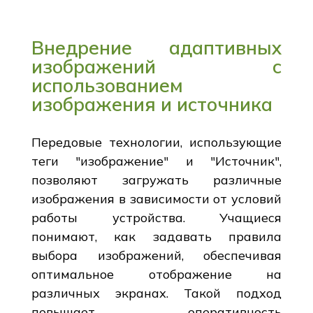
Внедрение адаптивных
изображений с
использованием
изображения и источника
Передовые технологии, использующие
теги "изображение" и "Источник",
позволяют загружать различные
изображения в зависимости от условий
работы устройства. Учащиеся
понимают, как задавать правила
выбора изображений, обеспечивая
оптимальное отображение на
различных экранах. Такой подход
повышает оперативность