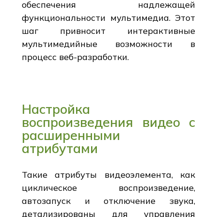
обеспечения надлежащей
функциональности мультимедиа. Этот
шаг привносит интерактивные
мультимедийные возможности в
процесс веб-разработки.
Настройка
воспроизведения видео с
расширенными
атрибутами
Такие атрибуты видеоэлемента, как
циклическое воспроизведение,
автозапуск и отключение звука,
детализированы для управления