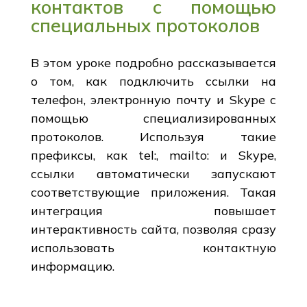
контактов с помощью
специальных протоколов
В этом уроке подробно рассказывается
о том, как подключить ссылки на
телефон, электронную почту и Skype с
помощью специализированных
протоколов. Используя такие
префиксы, как tel:, mailto: и Skype,
ссылки автоматически запускают
соответствующие приложения. Такая
интеграция повышает
интерактивность сайта, позволяя сразу
использовать контактную
информацию.