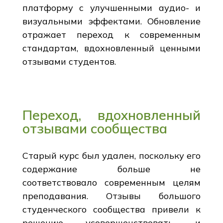
платформу с улучшенными аудио- и
визуальными эффектами. Обновление
отражает переход к современным
стандартам, вдохновленный ценными
отзывами студентов.
Переход, вдохновленный
отзывами сообщества
Старый курс был удален, поскольку его
содержание больше не
соответствовало современным целям
преподавания. Отзывы большого
студенческого сообщества привели к
решению усовершенствовать и