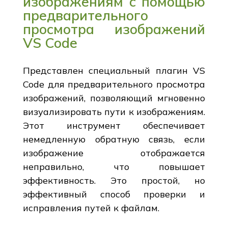
изображениям с помощью
предварительного
просмотра изображений
VS Code
Представлен специальный плагин VS
Code для предварительного просмотра
изображений, позволяющий мгновенно
визуализировать пути к изображениям.
Этот инструмент обеспечивает
немедленную обратную связь, если
изображение отображается
неправильно, что повышает
эффективность. Это простой, но
эффективный способ проверки и
исправления путей к файлам.