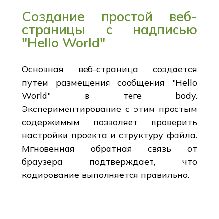
Создание простой веб-
страницы с надписью
"Hello World"
Основная веб-страница создается
путем размещения сообщения "Hello
World" в теге body.
Экспериментирование с этим простым
содержимым позволяет проверить
настройки проекта и структуру файла.
Мгновенная обратная связь от
браузера подтверждает, что
кодирование выполняется правильно.