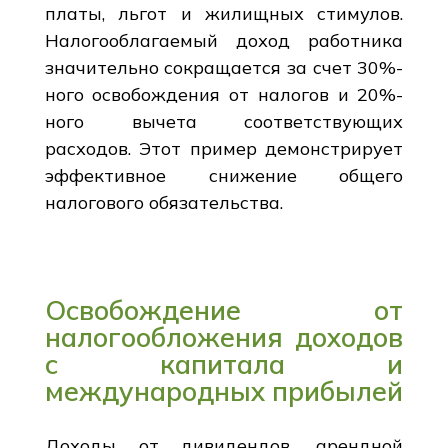
платы, льгот и жилищных стимулов.
Налогооблагаемый доход работника
значительно сокращается за счет 30%-
ного освобождения от налогов и 20%-
ного вычета соответствующих
расходов. Этот пример демонстрирует
эффективное снижение общего
налогового обязательства.
Освобождение от
налогообложения доходов
с капитала и
международных прибылей
Доходы от дивидендов, арендной