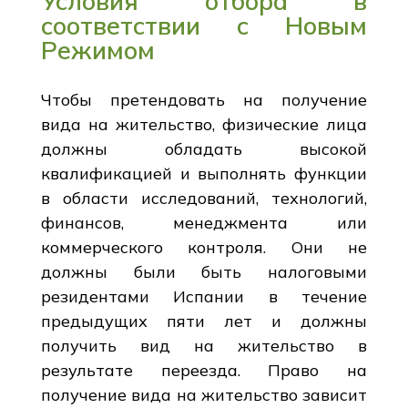
Условия отбора в
соответствии с Новым
Режимом
Чтобы претендовать на получение
вида на жительство, физические лица
должны обладать высокой
квалификацией и выполнять функции
в области исследований, технологий,
финансов, менеджмента или
коммерческого контроля. Они не
должны были быть налоговыми
резидентами Испании в течение
предыдущих пяти лет и должны
получить вид на жительство в
результате переезда. Право на
получение вида на жительство зависит