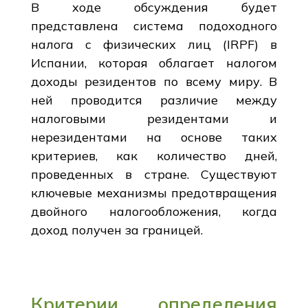
В ходе обсуждения будет
представлена система подоходного
налога с физических лиц (IRPF) в
Испании, которая облагает налогом
доходы резидентов по всему миру. В
ней проводится различие между
налоговыми резидентами и
нерезидентами на основе таких
критериев, как количество дней,
проведенных в стране. Существуют
ключевые механизмы предотвращения
двойного налогообложения, когда
доход получен за границей.
Критерии определения