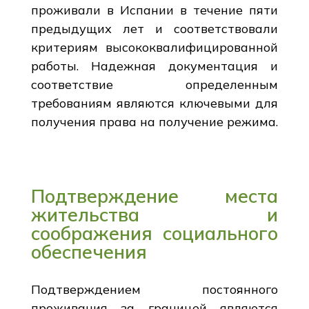
проживали в Испании в течение пяти
предыдущих лет и соответствовали
критериям высококвалифицированной
работы. Надежная документация и
соответствие определенным
требованиям являются ключевыми для
получения права на получение режима.
Подтверждение места
жительства и
соображения социального
обеспечения
Подтверждением постоянного
проживания за границей являются