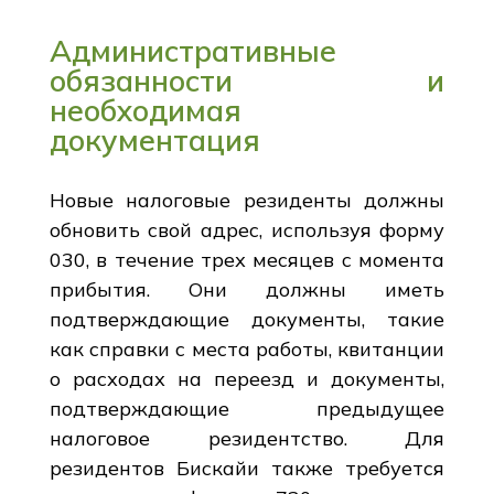
Административные
обязанности и
необходимая
документация
Новые налоговые резиденты должны
обновить свой адрес, используя форму
030, в течение трех месяцев с момента
прибытия. Они должны иметь
подтверждающие документы, такие
как справки с места работы, квитанции
о расходах на переезд и документы,
подтверждающие предыдущее
налоговое резидентство. Для
резидентов Бискайи также требуется