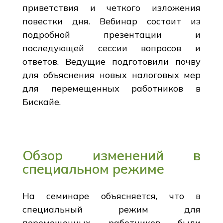
приветствия и четкого изложения
повестки дня. Вебинар состоит из
подробной презентации и
последующей сессии вопросов и
ответов. Ведущие подготовили почву
для объяснения новых налоговых мер
для перемещенных работников в
Бискайе.
Обзор изменений в
специальном режиме
На семинаре объясняется, что в
специальный режим для
перемещенных работников были