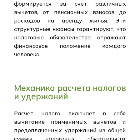
формируется за счет различных
вычетов, от пенсионных взносов до
расходов на аренду жилья. Эти
структурные нюансы гарантируют, что
налоговые обязательства отражают
финансовое положение каждого
человека.
Механика расчета налогов
и удержаний
Расчет налога включает в себя
вычитание применимых вычетов и
предоплаченных удержаний из общей
суммы налоговых обязательств.