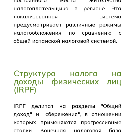
постоянного места жительства
налогоплательщика в регионе. Эта
локализованная система
предусматривает различные режимы
налогообложения по сравнению с
общей испанской налоговой системой.
Структура налога на
доходы физических лиц
(IRPF)
IRPF делится на разделы "Общий
доход" и "сбережения", в отношении
которых применяются прогрессивные
ставки. Конечная налоговая база