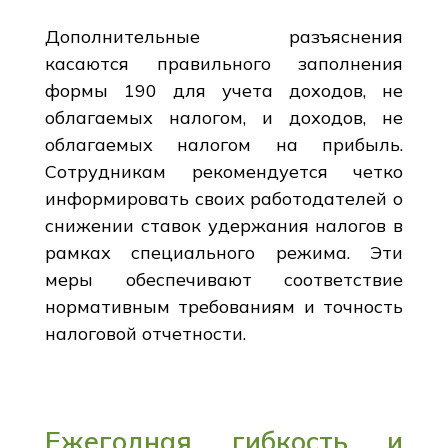
Дополнительные разъяснения
касаются правильного заполнения
формы 190 для учета доходов, не
облагаемых налогом, и доходов, не
облагаемых налогом на прибыль.
Сотрудникам рекомендуется четко
информировать своих работодателей о
снижении ставок удержания налогов в
рамках специального режима. Эти
меры обеспечивают соответствие
нормативным требованиям и точность
налоговой отчетности.
Ежегодная гибкость и