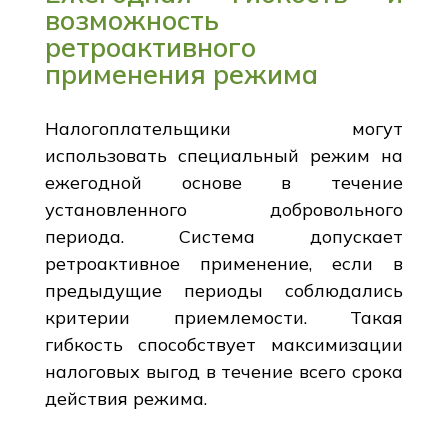
возможность
ретроактивного
применения режима
Налогоплательщики могут
использовать специальный режим на
ежегодной основе в течение
установленного добровольного
периода. Система допускает
ретроактивное применение, если в
предыдущие периоды соблюдались
критерии приемлемости. Такая
гибкость способствует максимизации
налоговых выгод в течение всего срока
действия режима.