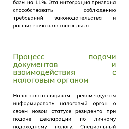
базы на 11%. Эта интеграция призвана
способствовать соблюдению
требований законодательства и
расширению налоговых льгот.
Процесс подачи
документов и
взаимодействия с
налоговым органом
Налогоплательщикам рекомендуется
информировать налоговый орган о
своем новом статусе резидента при
подаче декларации по личному
подоходному налогу. Специальный