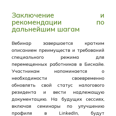
Заключение и
рекомендации по
дальнейшим шагам
Вебинар завершается кратким
описанием преимуществ и требований
специального режима для
перемещенных работников в Бискайе.
Участникам напоминается о
необходимости своевременно
обновлять свой статус налогового
резидента и вести надлежащую
документацию. На будущих сессиях,
включая семинары по улучшению
профиля в LinkedIn, будут