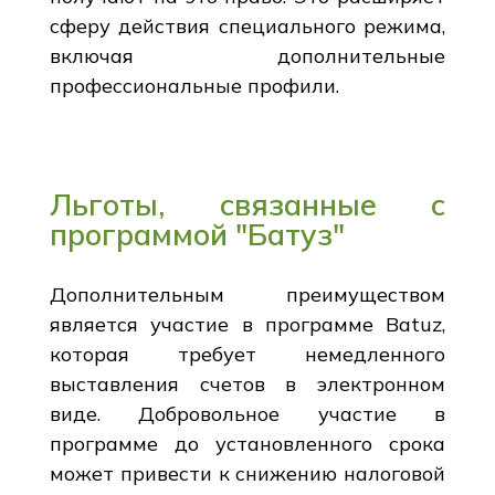
сферу действия специального режима,
включая дополнительные
профессиональные профили.
Льготы, связанные с
программой "Батуз"
Дополнительным преимуществом
является участие в программе Batuz,
которая требует немедленного
выставления счетов в электронном
виде. Добровольное участие в
программе до установленного срока
может привести к снижению налоговой