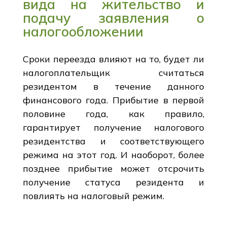
вида на жительство и
подачу заявления о
налогообложении
Сроки переезда влияют на то, будет ли
налогоплательщик считаться
резидентом в течение данного
финансового года. Прибытие в первой
половине года, как правило,
гарантирует получение налогового
резидентства и соответствующего
режима на этот год. И наоборот, более
позднее прибытие может отсрочить
получение статуса резидента и
повлиять на налоговый режим.