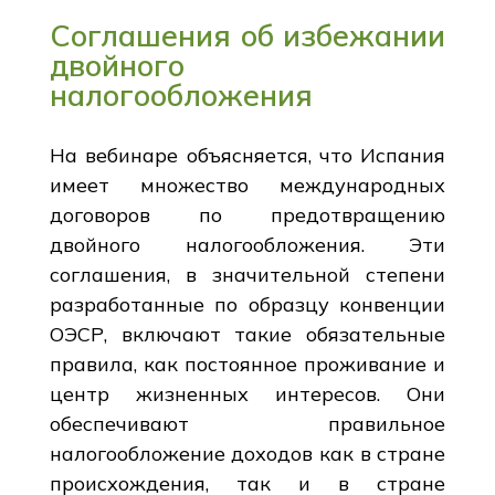
Соглашения об избежании
двойного
налогообложения
На вебинаре объясняется, что Испания
имеет множество международных
договоров по предотвращению
двойного налогообложения. Эти
соглашения, в значительной степени
разработанные по образцу конвенции
ОЭСР, включают такие обязательные
правила, как постоянное проживание и
центр жизненных интересов. Они
обеспечивают правильное
налогообложение доходов как в стране
происхождения, так и в стране