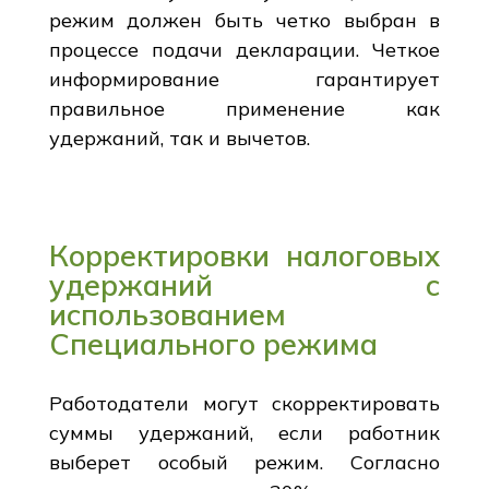
режим должен быть четко выбран в
процессе подачи декларации. Четкое
информирование гарантирует
правильное применение как
удержаний, так и вычетов.
Корректировки налоговых
удержаний с
использованием
Специального режима
Работодатели могут скорректировать
суммы удержаний, если работник
выберет особый режим. Согласно