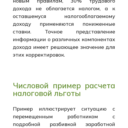
новым правилам, 30% трудового
дохода не облагается налогом, а к
оставшемуся налогооблагаемому
доходу применяются пониженные
ставки. Точное представление
информации о различных компонентах
дохода имеет решающее значение для
этих корректировок.
Числовой пример расчета
налоговой льготы
Пример иллюстрирует ситуацию с
перемещенным работником с
подробной разбивкой заработной