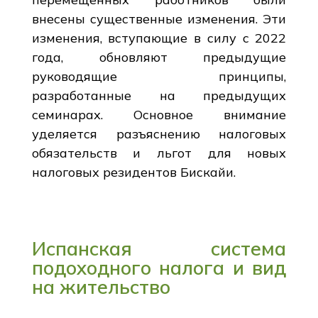
внесены существенные изменения. Эти
изменения, вступающие в силу с 2022
года, обновляют предыдущие
руководящие принципы,
разработанные на предыдущих
семинарах. Основное внимание
уделяется разъяснению налоговых
обязательств и льгот для новых
налоговых резидентов Бискайи.
Испанская система
подоходного налога и вид
на жительство