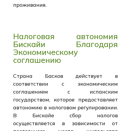
проживания.
Налоговая автономия
Бискайи Благодаря
Экономическому
соглашению
Страна Басков действует в
соответствии с экономическим
соглашением с испанским
государством, которое предоставляет
автономию в налоговом регулировании.
В Бискайе сбор налогов
осуществляется в зависимости от