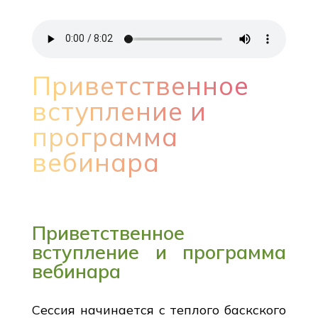
Приветственное
вступление и
программа
вебинара
Приветственное
вступление и программа
вебинара
Сессия начинается с теплого баскского