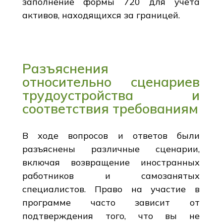
заполнение формы 720 для учета
активов, находящихся за границей.
Разъяснения
относительно сценариев
трудоустройства и
соответствия требованиям
В ходе вопросов и ответов были
разъяснены различные сценарии,
включая возвращение иностранных
работников и самозанятых
специалистов. Право на участие в
программе часто зависит от
подтверждения того, что вы не