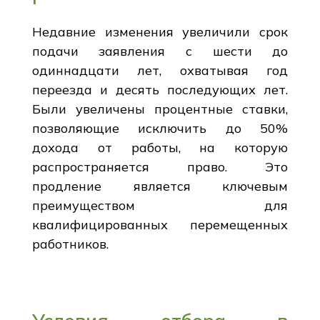
Недавние изменения увеличили срок
подачи заявления с шести до
одиннадцати лет, охватывая год
переезда и десять последующих лет.
Были увеличены процентные ставки,
позволяющие исключить до 50%
дохода от работы, на которую
распространяется право. Это
продление является ключевым
преимуществом для
квалифицированных перемещенных
работников.