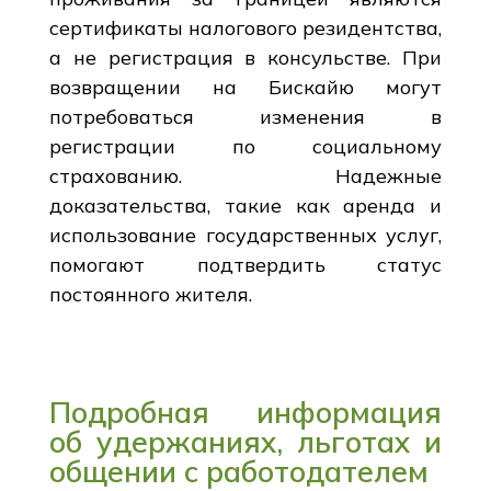
сертификаты налогового резидентства,
а не регистрация в консульстве. При
возвращении на Бискайю могут
потребоваться изменения в
регистрации по социальному
страхованию. Надежные
доказательства, такие как аренда и
использование государственных услуг,
помогают подтвердить статус
постоянного жителя.
Подробная информация
об удержаниях, льготах и
общении с работодателем