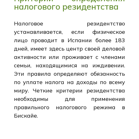
налогового резидентства
Налоговое резидентство
устанавливается, если физическое
лицо проводит в Испании более 183
дней, имеет здесь центр своей деловой
активности или проживает с членами
семьи, находящимися на иждивении.
Эти правила определяют обязанность
по уплате налога на доходы по всему
миру. Четкие критерии резидентства
необходимы для применения
правильного налогового режима в
Бискайе.