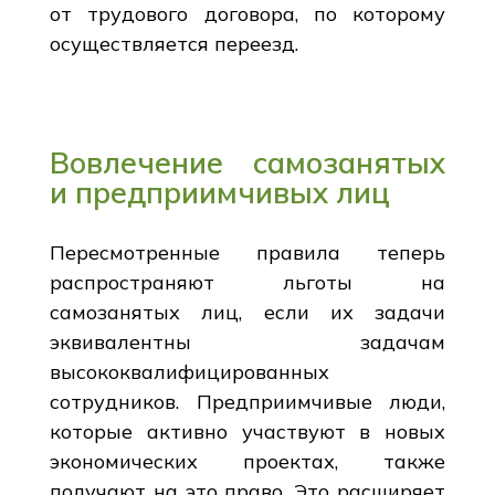
от трудового договора, по которому
осуществляется переезд.
Вовлечение самозанятых
и предприимчивых лиц
Пересмотренные правила теперь
распространяют льготы на
самозанятых лиц, если их задачи
эквивалентны задачам
высококвалифицированных
сотрудников. Предприимчивые люди,
которые активно участвуют в новых
экономических проектах, также
получают на это право. Это расширяет