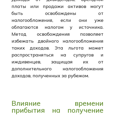
платы или продажи активов могут
быть освобождены от
налогообложения, если они уже
облагаются налогом у источника.
Метод освобождения позволяет
избежать двойного налогообложения
таких доходов. Эта льгота может
распространяться на супругов и
иждивенцев, защищая их от
дополнительного налогообложения
доходов, полученных за рубежом.
Влияние времени
прибытия на получение