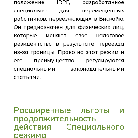
положение IRPF, разработанное
специально для перемещенных
работников, переезжающих в Бискайю.
Он предназначен для физических лиц,
которые меняют свое налоговое
резидентство в результате переезда
из-за границы. Право на этот режим и
его преимущества регулируются
специальными законодательными
статьями.
Расширенные льготы и
продолжительность
действия Специального
режима