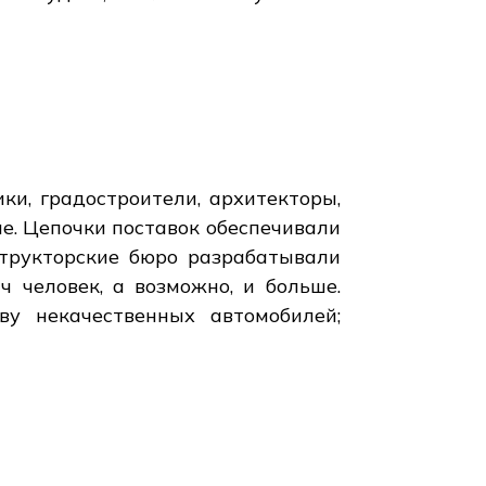
ки, градостроители, архитекторы,
е. Цепочки поставок обеспечивали
структорские бюро разрабатывали
 человек, а возможно, и больше.
ву некачественных автомобилей;