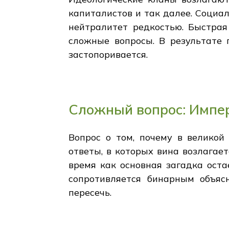
капиталистов и так далее. Социа
нейтралитет редкостью. Быстрая
сложные вопросы. В результате 
застопоривается.
Сложный вопрос: Импе
Вопрос о том, почему в великой
ответы, в которых вина возлагает
время как основная загадка оста
сопротивляется бинарным объясн
пересечь.